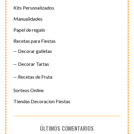
Kits Personalizados
Manualidades
Papel de regalo
Recetas para Fiestas
Decorar galletas
Decorar Tartas
Recetas de Fruta
Sorteos Online
Tiendas Decoracion Fiestas
ÚLTIMOS COMENTARIOS