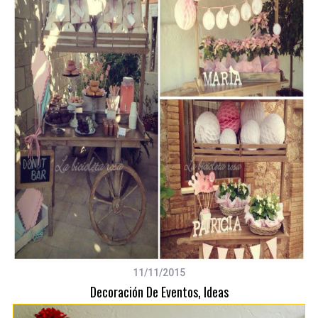
11/11/2015
Decoración De Eventos, Ideas