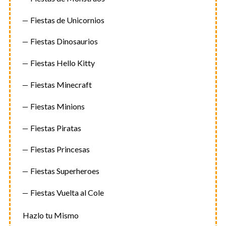
Fiestas de Unicornios
Fiestas Dinosaurios
Fiestas Hello Kitty
Fiestas Minecraft
Fiestas Minions
Fiestas Piratas
Fiestas Princesas
Fiestas Superheroes
Fiestas Vuelta al Cole
Hazlo tu Mismo