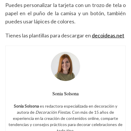
Puedes personalizar la tarjeta con un trozo de tela o
papel en el puño de la camisa y un botón, también
puedes usar lápices de colores.
Tienes las plantillas para descargar en
decoideas.net
Sonia Solsona
Sonia Solsona
es redactora especializada en decoración y
autora de
Decoración Fiestas
. Con más de 15 años de
experiencia en la creación de contenidos online, comparte
tendencias y consejos prácticos para decorar celebraciones de
todo tipo.