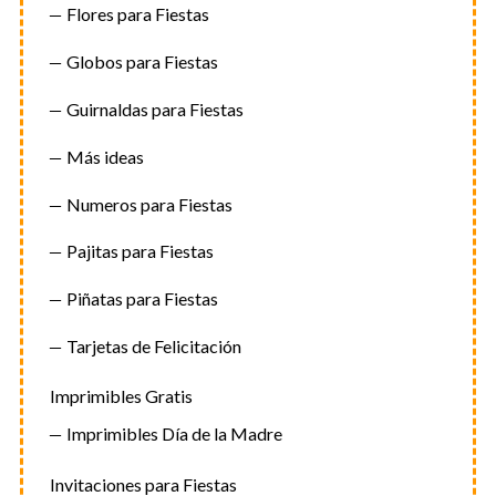
Flores para Fiestas
Globos para Fiestas
Guirnaldas para Fiestas
Más ideas
Numeros para Fiestas
Pajitas para Fiestas
Piñatas para Fiestas
Tarjetas de Felicitación
Imprimibles Gratis
Imprimibles Día de la Madre
Invitaciones para Fiestas