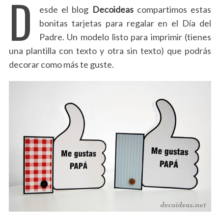
D
esde el blog
Decoideas
compartimos estas
bonitas tarjetas para regalar en el Día del
Padre. Un modelo listo para imprimir (tienes
una plantilla con texto y otra sin texto) que podrás
decorar como más te guste.