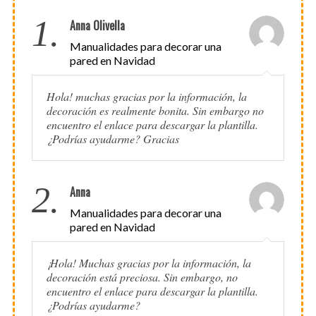
1.
Anna Olivella
Manualidades para decorar una
pared en Navidad
Hola! muchas gracias por la información, la
decoración es realmente bonita. Sin embargo no
encuentro el enlace para descargar la plantilla.
¿Podrías ayudarme? Gracias
2.
Anna
Manualidades para decorar una
pared en Navidad
¡Hola! Muchas gracias por la información, la
decoración está preciosa. Sin embargo, no
encuentro el enlace para descargar la plantilla.
¿Podrías ayudarme?