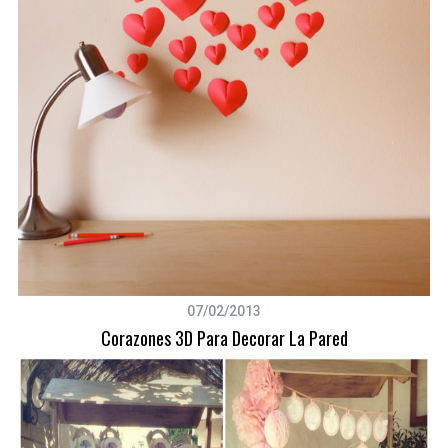
07/02/2013
Corazones 3D Para Decorar La Pared