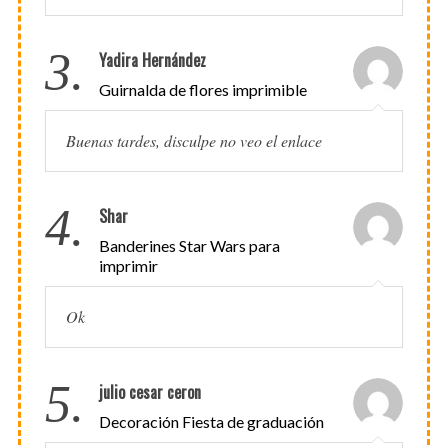
3.
Yadira Hernández
Guirnalda de flores imprimible
Buenas tardes, disculpe no veo el enlace
4.
Shar
Banderines Star Wars para
imprimir
Ok
5.
julio cesar ceron
Decoración Fiesta de graduación