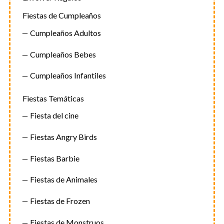
Fiestas de Cumpleaños
Cumpleaños Adultos
Cumpleaños Bebes
Cumpleaños Infantiles
Fiestas Temáticas
Fiesta del cine
Fiestas Angry Birds
Fiestas Barbie
Fiestas de Animales
Fiestas de Frozen
Fiestas de Monstruos