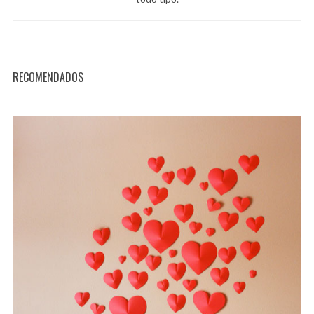
RECOMENDADOS