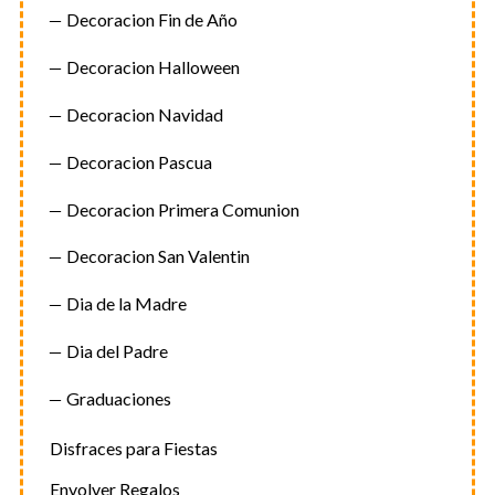
Decoracion Fin de Año
Decoracion Halloween
Decoracion Navidad
Decoracion Pascua
Decoracion Primera Comunion
Decoracion San Valentin
Dia de la Madre
Dia del Padre
Graduaciones
Disfraces para Fiestas
Envolver Regalos