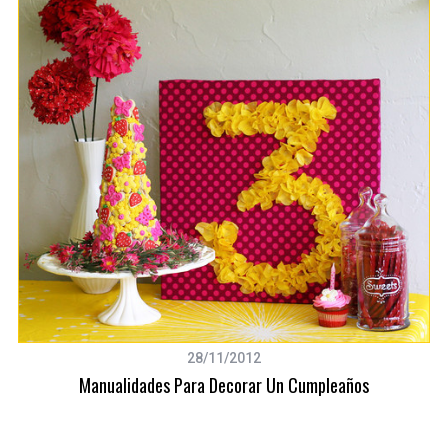
28/11/2012
Manualidades Para Decorar Un Cumpleaños