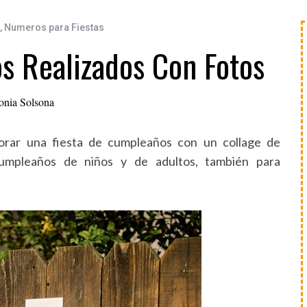
,
Numeros para Fiestas
s Realizados Con Fotos
onia Solsona
orar una fiesta de cumpleaños con un collage de
 cumpleaños de niños y de adultos, también para