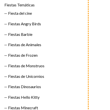
Fiestas Temáticas
Fiesta del cine
Fiestas Angry Birds
Fiestas Barbie
Fiestas de Animales
Fiestas de Frozen
Fiestas de Monstruos
Fiestas de Unicornios
Fiestas Dinosaurios
Fiestas Hello Kitty
Fiestas Minecraft