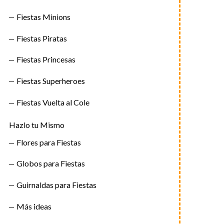
Fiestas Minions
Fiestas Piratas
Fiestas Princesas
Fiestas Superheroes
Fiestas Vuelta al Cole
Hazlo tu Mismo
Flores para Fiestas
Globos para Fiestas
Guirnaldas para Fiestas
Más ideas