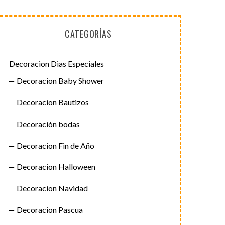
CATEGORÍAS
Decoracion Dias Especiales
Decoracion Baby Shower
Decoracion Bautizos
Decoración bodas
Decoracion Fin de Año
Decoracion Halloween
Decoracion Navidad
Decoracion Pascua