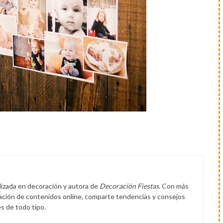
lizada en decoración y autora de
Decoración Fiestas
. Con más
eación de contenidos online, comparte tendencias y consejos
s de todo tipo.