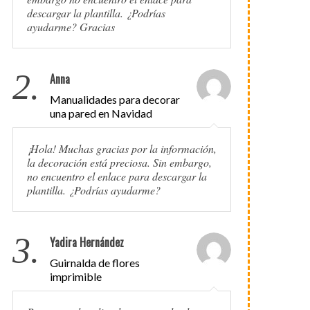
descargar la plantilla. ¿Podrías
ayudarme? Gracias
2.
Anna
Manualidades para decorar
una pared en Navidad
¡Hola! Muchas gracias por la información,
la decoración está preciosa. Sin embargo,
no encuentro el enlace para descargar la
plantilla. ¿Podrías ayudarme?
3.
Yadira Hernández
Guirnalda de flores
imprimible