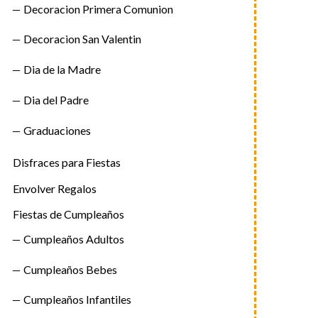
Decoracion Primera Comunion
Decoracion San Valentin
Dia de la Madre
Dia del Padre
Graduaciones
Disfraces para Fiestas
Envolver Regalos
Fiestas de Cumpleaños
Cumpleaños Adultos
Cumpleaños Bebes
Cumpleaños Infantiles