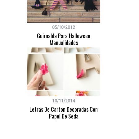
05/10/2012
Guirnalda Para Halloween
Manualidades
10/11/2014
Letras De Cartón Decoradas Con
Papel De Seda