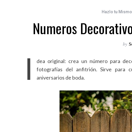
Hazlo tu Mismo
Numeros Decorativo
by
S
I
dea original: crea un número para dec
fotografías del anfitrión. Sirve para
aniversarios de boda.