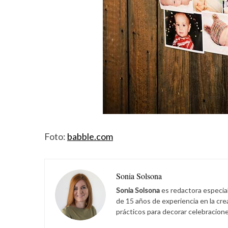
Foto:
babble.com
Sonia Solsona
Sonia Solsona
es redactora especia
de 15 años de experiencia en la cr
prácticos para decorar celebracione