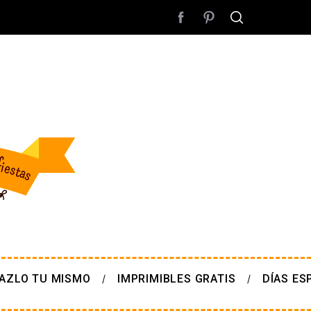
AZLO TU MISMO
IMPRIMIBLES GRATIS
DÍAS ES