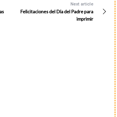
Next article
as
Felicitaciones del Día del Padre para
imprimir