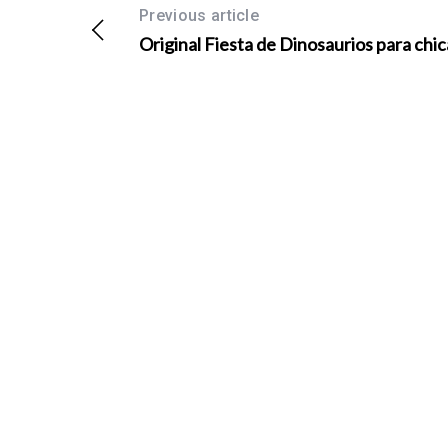
Previous article
Original Fiesta de Dinosaurios para chic