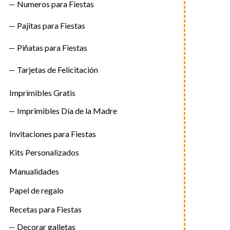
Numeros para Fiestas
Pajitas para Fiestas
Piñatas para Fiestas
Tarjetas de Felicitación
Imprimibles Gratis
Imprimibles Día de la Madre
Invitaciones para Fiestas
Kits Personalizados
Manualidades
Papel de regalo
Recetas para Fiestas
Decorar galletas