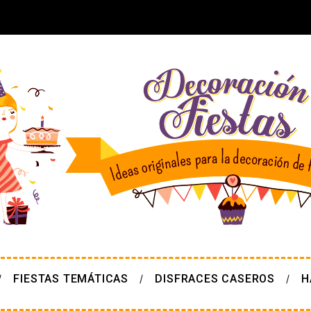
FIESTAS TEMÁTICAS
DISFRACES CASEROS
H