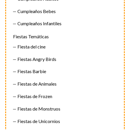
Cumpleaños Bebes
Cumpleaños Infantiles
Fiestas Temáticas
Fiesta del cine
Fiestas Angry Birds
Fiestas Barbie
Fiestas de Animales
Fiestas de Frozen
Fiestas de Monstruos
Fiestas de Unicornios