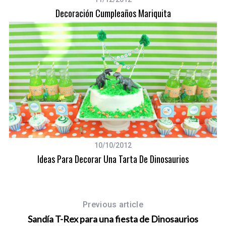
Decoración Cumpleaños Mariquita
10/10/2012
Ideas Para Decorar Una Tarta De Dinosaurios
Previous article
Sandía T-Rex para una fiesta de Dinosaurios