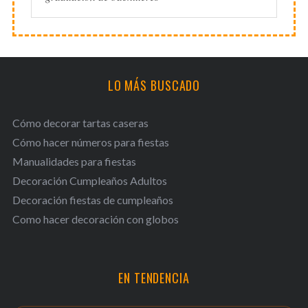
LO MÁS BUSCADO
Cómo decorar tartas caseras
Cómo hacer números para fiestas
Manualidades para fiestas
Decoración Cumpleaños Adultos
Decoración fiestas de cumpleaños
Como hacer decoración con globos
EN TENDENCIA