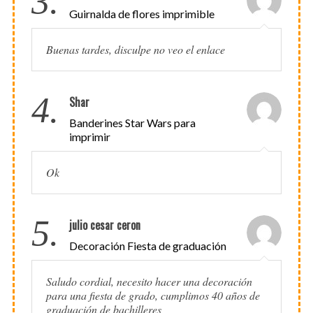
3.
Guirnalda de flores imprimible
Buenas tardes, disculpe no veo el enlace
4.
Shar
Banderines Star Wars para
imprimir
Ok
5.
julio cesar ceron
Decoración Fiesta de graduación
Saludo cordial, necesito hacer una decoración
para una fiesta de grado, cumplimos 40 años de
graduación de bachilleres