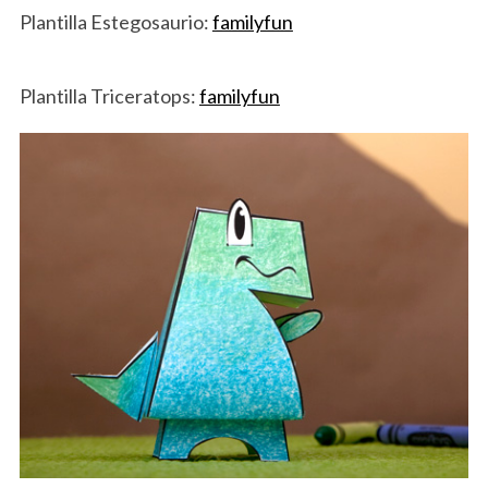
Plantilla Estegosaurio:
familyfun
Plantilla Triceratops:
familyfun