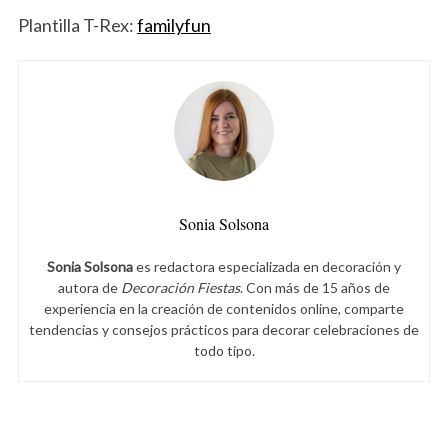
Plantilla T-Rex:
familyfun
Sonia Solsona
Sonia Solsona
es redactora especializada en decoración y
autora de
Decoración Fiestas
. Con más de 15 años de
experiencia en la creación de contenidos online, comparte
tendencias y consejos prácticos para decorar celebraciones de
todo tipo.