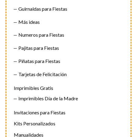
Guirnaldas para Fiestas
Más ideas
Numeros para Fiestas
Pajitas para Fiestas
Piñatas para Fiestas
Tarjetas de Felicitación
Imprimibles Gratis
Imprimibles Día de la Madre
Invitaciones para Fiestas
Kits Personalizados
Manualidades