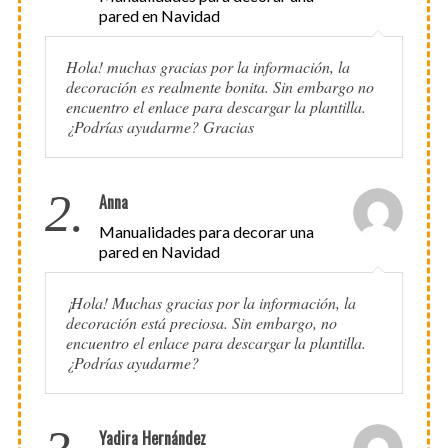
pared en Navidad
Hola! muchas gracias por la información, la
decoración es realmente bonita. Sin embargo no
encuentro el enlace para descargar la plantilla.
¿Podrías ayudarme? Gracias
2.
Anna
Manualidades para decorar una
pared en Navidad
¡Hola! Muchas gracias por la información, la
decoración está preciosa. Sin embargo, no
encuentro el enlace para descargar la plantilla.
¿Podrías ayudarme?
Yadira Hernández