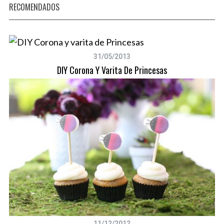
RECOMENDADOS
31/05/2013
DIY Corona Y Varita De Princesas
11/12/2012