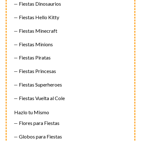
Fiestas Dinosaurios
Fiestas Hello Kitty
Fiestas Minecraft
Fiestas Minions
Fiestas Piratas
Fiestas Princesas
Fiestas Superheroes
Fiestas Vuelta al Cole
Hazlo tu Mismo
Flores para Fiestas
Globos para Fiestas