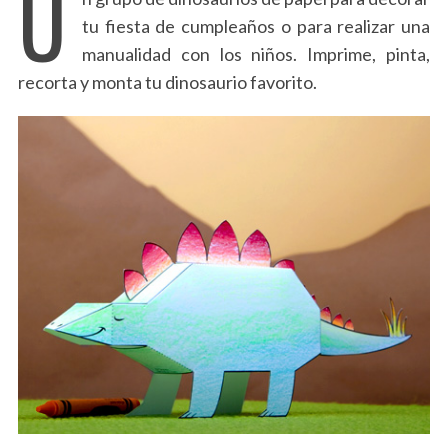
U
tu fiesta de cumpleaños o para realizar una
manualidad con los niños. Imprime, pinta,
recorta y monta tu dinosaurio favorito.