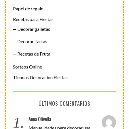
Papel de regalo
Recetas para Fiestas
Decorar galletas
Decorar Tartas
Recetas de Fruta
Sorteos Online
Tiendas Decoracion Fiestas
ÚLTIMOS COMENTARIOS
1.
Anna Olivella
Manualidades para decorar una