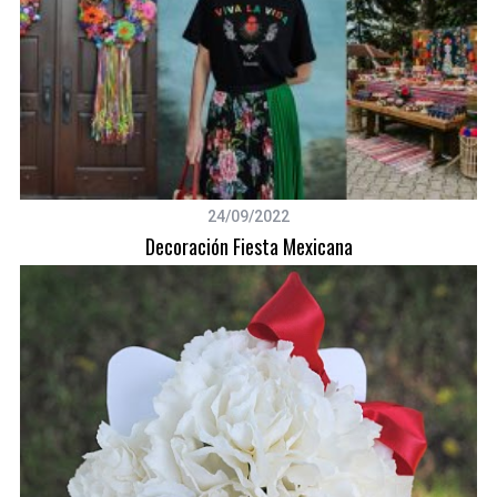
24/09/2022
Decoración Fiesta Mexicana