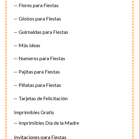
Flores para Fiestas
Globos para Fiestas
Guirnaldas para Fiestas
Más ideas
Numeros para Fiestas
Pajitas para Fiestas
Piñatas para Fiestas
Tarjetas de Felicitación
Imprimibles Gratis
Imprimibles Día de la Madre
Invitaciones para Fiestas