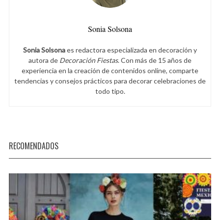
Sonia Solsona
Sonia Solsona
es redactora especializada en decoración y
autora de
Decoración Fiestas
. Con más de 15 años de
experiencia en la creación de contenidos online, comparte
tendencias y consejos prácticos para decorar celebraciones de
todo tipo.
RECOMENDADOS