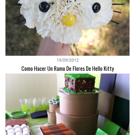
19/09/2012
Como Hacer Un Ramo De Flores De Hello Kitty