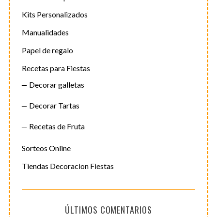
Kits Personalizados
Manualidades
Papel de regalo
Recetas para Fiestas
Decorar galletas
Decorar Tartas
Recetas de Fruta
Sorteos Online
Tiendas Decoracion Fiestas
ÚLTIMOS COMENTARIOS