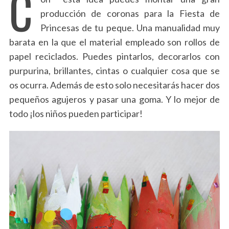
C
producción de coronas para la Fiesta de
Princesas de tu peque. Una manualidad muy
barata en la que el material empleado son rollos de
papel reciclados. Puedes pintarlos, decorarlos con
purpurina, brillantes, cintas o cualquier cosa que se
os ocurra. Además de esto solo necesitarás hacer dos
pequeños agujeros y pasar una goma. Y lo mejor de
todo ¡los niños pueden participar!