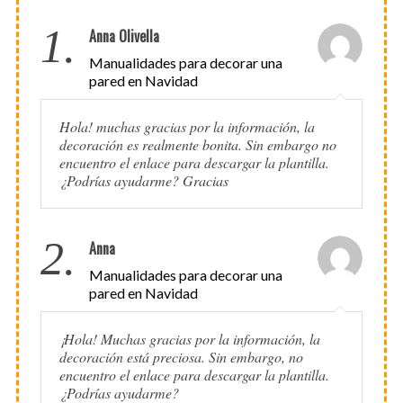
1.
Anna Olivella
Manualidades para decorar una
pared en Navidad
Hola! muchas gracias por la información, la
decoración es realmente bonita. Sin embargo no
encuentro el enlace para descargar la plantilla.
¿Podrías ayudarme? Gracias
2.
Anna
Manualidades para decorar una
pared en Navidad
¡Hola! Muchas gracias por la información, la
decoración está preciosa. Sin embargo, no
encuentro el enlace para descargar la plantilla.
¿Podrías ayudarme?