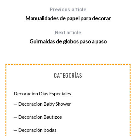
Previous article
Manualidades de papel para decorar
Next article
Guirnaldas de globos paso a paso
CATEGORÍAS
Decoracion Dias Especiales
Decoracion Baby Shower
Decoracion Bautizos
Decoración bodas