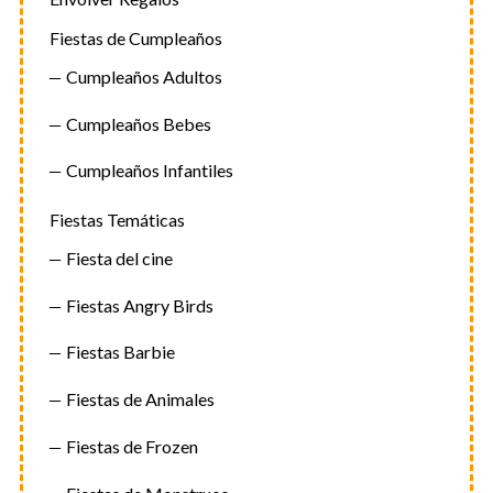
Fiestas de Cumpleaños
Cumpleaños Adultos
Cumpleaños Bebes
Cumpleaños Infantiles
Fiestas Temáticas
Fiesta del cine
Fiestas Angry Birds
Fiestas Barbie
Fiestas de Animales
Fiestas de Frozen