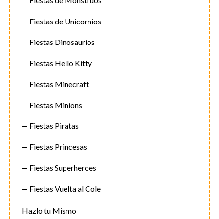
Fiestas de Monstruos
Fiestas de Unicornios
Fiestas Dinosaurios
Fiestas Hello Kitty
Fiestas Minecraft
Fiestas Minions
Fiestas Piratas
Fiestas Princesas
Fiestas Superheroes
Fiestas Vuelta al Cole
Hazlo tu Mismo