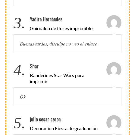
3.
Yadira Hernández
Guirnalda de flores imprimible
Buenas tardes, disculpe no veo el enlace
4.
Shar
Banderines Star Wars para
imprimir
Ok
5.
julio cesar ceron
Decoración Fiesta de graduación