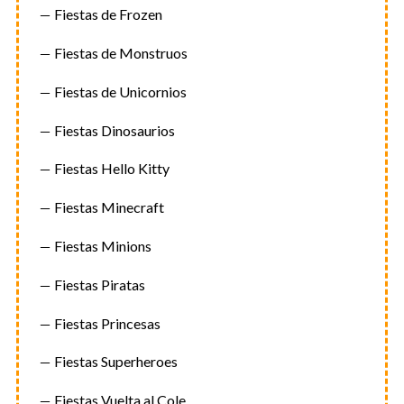
Fiestas de Frozen
Fiestas de Monstruos
Fiestas de Unicornios
Fiestas Dinosaurios
Fiestas Hello Kitty
Fiestas Minecraft
Fiestas Minions
Fiestas Piratas
Fiestas Princesas
Fiestas Superheroes
Fiestas Vuelta al Cole