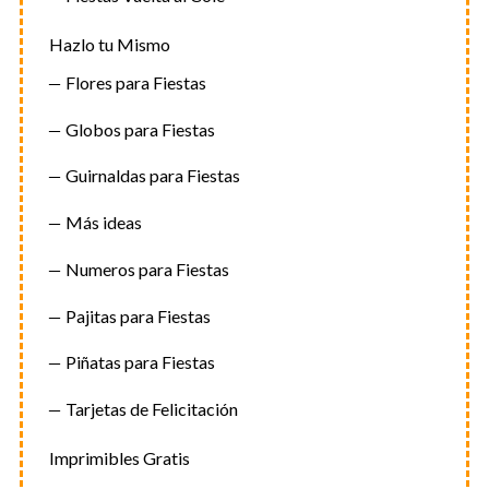
Hazlo tu Mismo
Flores para Fiestas
Globos para Fiestas
Guirnaldas para Fiestas
Más ideas
Numeros para Fiestas
Pajitas para Fiestas
Piñatas para Fiestas
Tarjetas de Felicitación
Imprimibles Gratis