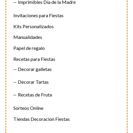
Imprimibles Día de la Madre
Invitaciones para Fiestas
Kits Personalizados
Manualidades
Papel de regalo
Recetas para Fiestas
Decorar galletas
Decorar Tartas
Recetas de Fruta
Sorteos Online
Tiendas Decoracion Fiestas