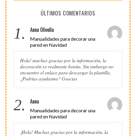
ÚLTIMOS COMENTARIOS
1.
Anna Olivella
Manualidades para decorar una
pared en Navidad
Hola! muchas gracias por la información, la
decoración es realmente bonita. Sin embargo no
encuentro el enlace para descargar la plantilla.
¿Podrías ayudarme? Gracias
2.
Anna
Manualidades para decorar una
pared en Navidad
¡Hola! Muchas gracias por la información, la