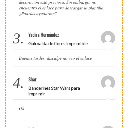
decoración está preciosa. Sin embargo, no
encuentro el enlace para descargar la plantilla.
¿Podrías ayudarme?
3.
Yadira Hernández
Guirnalda de flores imprimible
Buenas tardes, disculpe no veo el enlace
4.
Shar
Banderines Star Wars para
imprimir
Ok