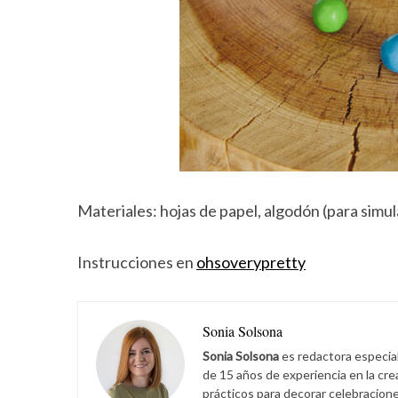
Materiales: hojas de papel, algodón (para simul
Instrucciones en
ohsoverypretty
Sonia Solsona
Sonia Solsona
es redactora especia
de 15 años de experiencia en la cr
prácticos para decorar celebracione