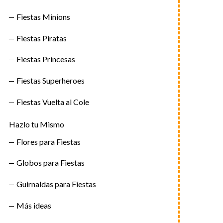
Fiestas Minions
Fiestas Piratas
Fiestas Princesas
Fiestas Superheroes
Fiestas Vuelta al Cole
Hazlo tu Mismo
Flores para Fiestas
Globos para Fiestas
Guirnaldas para Fiestas
Más ideas