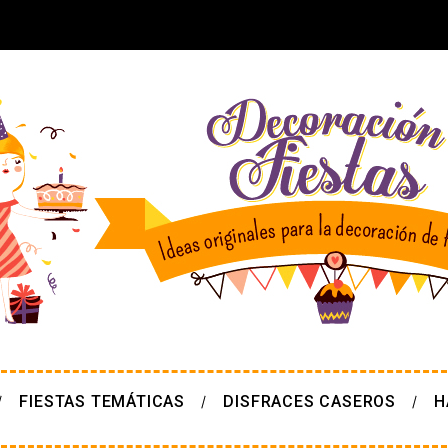
FIESTAS TEMÁTICAS
DISFRACES CASEROS
H