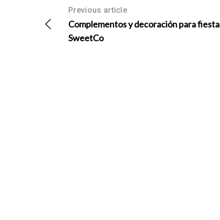
Previous article
Complementos y decoración para fiesta
SweetCo