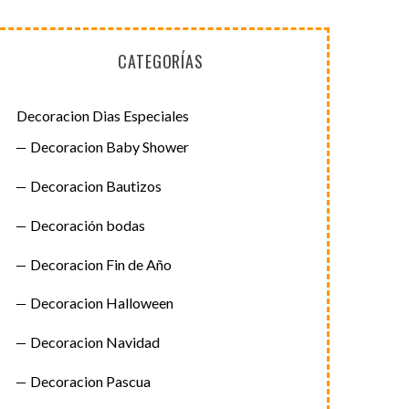
CATEGORÍAS
Decoracion Dias Especiales
Decoracion Baby Shower
Decoracion Bautizos
Decoración bodas
Decoracion Fin de Año
Decoracion Halloween
Decoracion Navidad
Decoracion Pascua