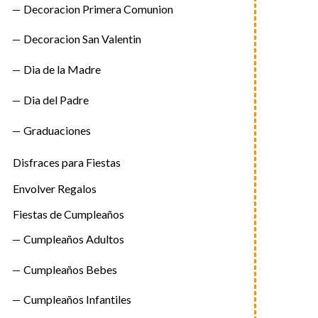
Decoracion Primera Comunion
Decoracion San Valentin
Dia de la Madre
Dia del Padre
Graduaciones
Disfraces para Fiestas
Envolver Regalos
Fiestas de Cumpleaños
Cumpleaños Adultos
Cumpleaños Bebes
Cumpleaños Infantiles