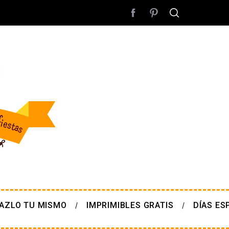
AZLO TU MISMO
IMPRIMIBLES GRATIS
DÍAS ES