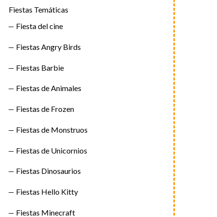
Fiestas Temáticas
Fiesta del cine
Fiestas Angry Birds
Fiestas Barbie
Fiestas de Animales
Fiestas de Frozen
Fiestas de Monstruos
Fiestas de Unicornios
Fiestas Dinosaurios
Fiestas Hello Kitty
Fiestas Minecraft