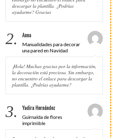
descargar la plantilla. ¿Podrías
ayudarme? Gracias
2.
Anna
Manualidades para decorar
una pared en Navidad
¡Hola! Muchas gracias por la información,
la decoración está preciosa. Sin embargo,
no encuentro el enlace para descargar la
plantilla. ¿Podrías ayudarme?
3.
Yadira Hernández
Guirnalda de flores
imprimible