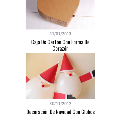
31/01/2013
Caja De Cartón Con Forma De
Corazón
30/11/2012
Decoración De Navidad Con Globos