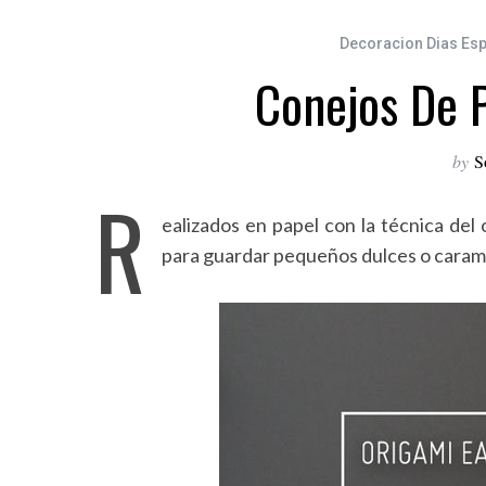
Decoracion Dias Esp
Conejos De 
by
S
R
ealizados en papel con la técnica del
para guardar pequeños dulces o caram