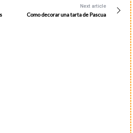
Next article
s
Como decorar una tarta de Pascua