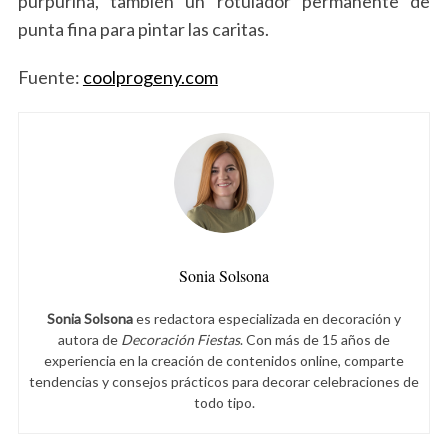
purpurina, también un rotulador permanente de
punta fina para pintar las caritas.
Fuente:
coolprogeny.com
Sonia Solsona
Sonia Solsona
es redactora especializada en decoración y
autora de
Decoración Fiestas
. Con más de 15 años de
experiencia en la creación de contenidos online, comparte
tendencias y consejos prácticos para decorar celebraciones de
todo tipo.