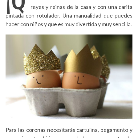
reyes y reinas de la casa y con una carita
pintada con rotulador. Una manualidad que puedes
hacer con niños y que es muy divertida y muy sencilla.
Para las coronas necesitarás cartulina, pegamento y