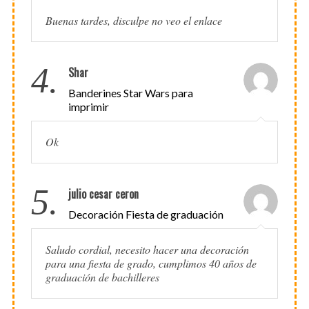
Buenas tardes, disculpe no veo el enlace
4.
Shar
Banderines Star Wars para
imprimir
Ok
5.
julio cesar ceron
Decoración Fiesta de graduación
Saludo cordial, necesito hacer una decoración
para una fiesta de grado, cumplimos 40 años de
graduación de bachilleres