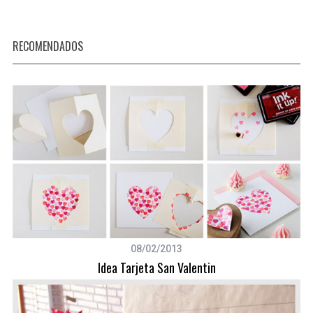
RECOMENDADOS
08/02/2013
Idea Tarjeta San Valentin