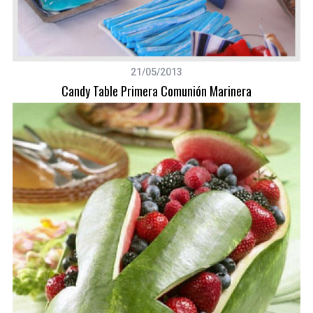
21/05/2013
Candy Table Primera Comunión Marinera