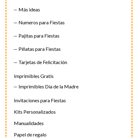
Más ideas
Numeros para Fiestas
Pajitas para Fiestas
Piñatas para Fiestas
Tarjetas de Felicitación
Imprimibles Gratis
Imprimibles Día de la Madre
Invitaciones para Fiestas
Kits Personalizados
Manualidades
Papel de regalo