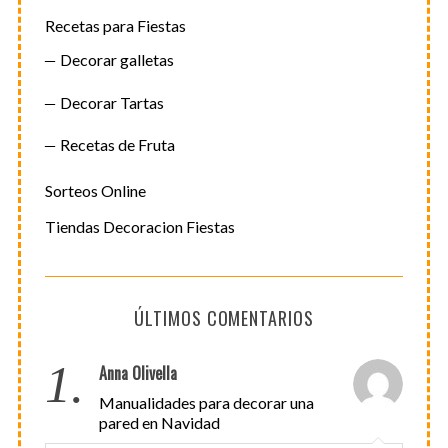
Recetas para Fiestas
Decorar galletas
Decorar Tartas
Recetas de Fruta
Sorteos Online
Tiendas Decoracion Fiestas
ÚLTIMOS COMENTARIOS
1.
Anna Olivella
Manualidades para decorar una
pared en Navidad