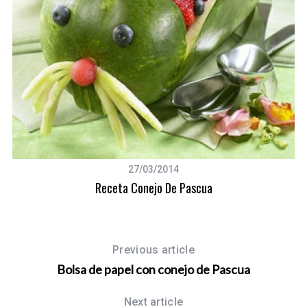
27/03/2014
Receta Conejo De Pascua
Previous article
Bolsa de papel con conejo de Pascua
S
Next article