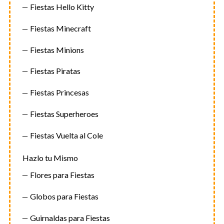
Fiestas Hello Kitty
Fiestas Minecraft
Fiestas Minions
Fiestas Piratas
Fiestas Princesas
Fiestas Superheroes
Fiestas Vuelta al Cole
Hazlo tu Mismo
Flores para Fiestas
Globos para Fiestas
Guirnaldas para Fiestas