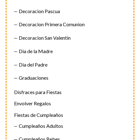
Decoracion Pascua
Decoracion Primera Comunion
Decoracion San Valentin
Dia de la Madre
Dia del Padre
Graduaciones
Disfraces para Fiestas
Envolver Regalos
Fiestas de Cumpleaños
Cumpleaños Adultos
Cumpleaños Bebes