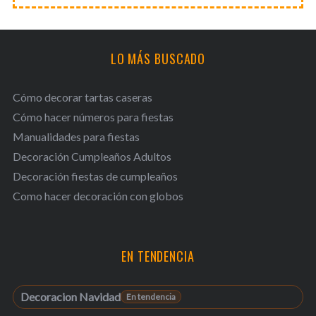
LO MÁS BUSCADO
Cómo decorar tartas caseras
Cómo hacer números para fiestas
Manualidades para fiestas
Decoración Cumpleaños Adultos
Decoración fiestas de cumpleaños
Como hacer decoración con globos
EN TENDENCIA
Decoracion Navidad