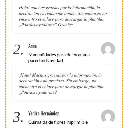
Hola! muchas gracias por la información, la
decoración es realmente bonita. Sin embargo no
encuentro el enlace para descargar la plantilla.
¿Podrías ayudarme? Gracias
2.
Anna
Manualidades para decorar una
pared en Navidad
¡Hola! Muchas gracias por la información, la
decoración está preciosa. Sin embargo, no
encuentro el enlace para descargar la plantilla.
¿Podrías ayudarme?
3.
Yadira Hernández
Guirnalda de flores imprimible