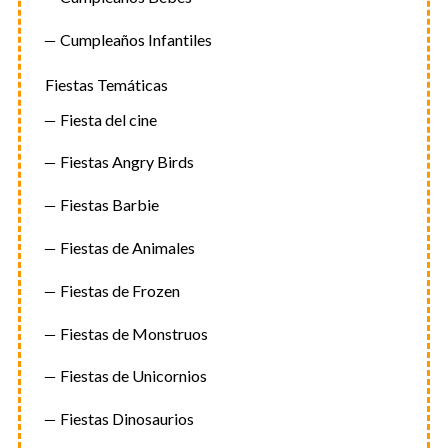
Cumpleaños Infantiles
Fiestas Temáticas
Fiesta del cine
Fiestas Angry Birds
Fiestas Barbie
Fiestas de Animales
Fiestas de Frozen
Fiestas de Monstruos
Fiestas de Unicornios
Fiestas Dinosaurios