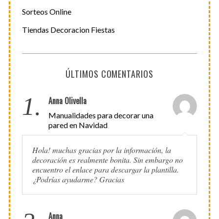
Sorteos Online
Tiendas Decoracion Fiestas
ÚLTIMOS COMENTARIOS
1.
Anna Olivella
Manualidades para decorar una
pared en Navidad
Hola! muchas gracias por la información, la
decoración es realmente bonita. Sin embargo no
encuentro el enlace para descargar la plantilla.
¿Podrías ayudarme? Gracias
Anna