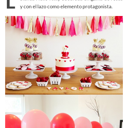
y con el lazo como elemento protagonista.