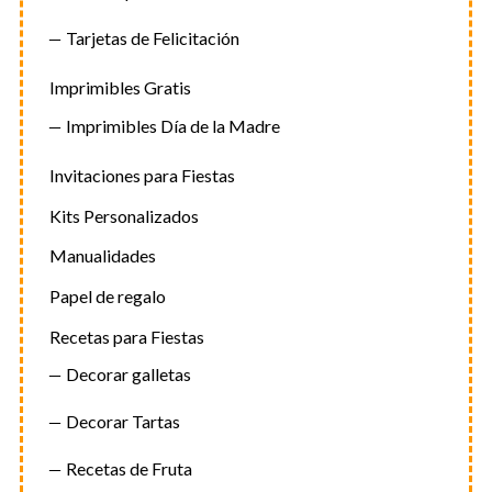
Tarjetas de Felicitación
Imprimibles Gratis
Imprimibles Día de la Madre
Invitaciones para Fiestas
Kits Personalizados
Manualidades
Papel de regalo
Recetas para Fiestas
Decorar galletas
Decorar Tartas
Recetas de Fruta