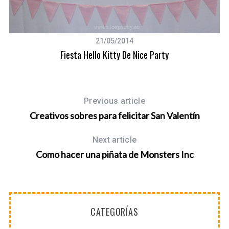
21/05/2014
Fiesta Hello Kitty De Nice Party
Previous article
Creativos sobres para felicitar San Valentín
Next article
Como hacer una piñata de Monsters Inc
CATEGORÍAS