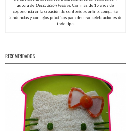
autora de
Decoración Fiestas
. Con más de 15 años de
experiencia en la creación de contenidos online, comparte
tendencias y consejos prácticos para decorar celebraciones de
todo tipo.
RECOMENDADOS