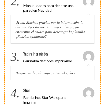
2.
Manualidades para decorar una
pared en Navidad
¡Hola! Muchas gracias por la información, la
decoración está preciosa. Sin embargo, no
encuentro el enlace para descargar la plantilla.
¿Podrías ayudarme?
3.
Yadira Hernández
Guirnalda de flores imprimible
Buenas tardes, disculpe no veo el enlace
4.
Shar
Banderines Star Wars para
imprimir