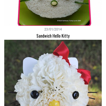
23/01/2014
Sandwich Hello Kitty