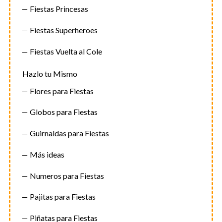
Fiestas Princesas
Fiestas Superheroes
Fiestas Vuelta al Cole
Hazlo tu Mismo
Flores para Fiestas
Globos para Fiestas
Guirnaldas para Fiestas
Más ideas
Numeros para Fiestas
Pajitas para Fiestas
Piñatas para Fiestas