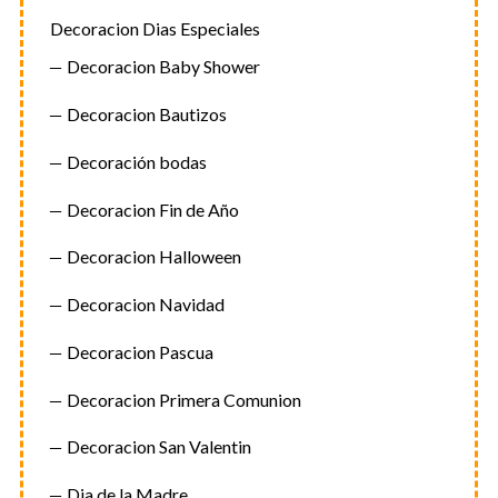
Decoracion Dias Especiales
Decoracion Baby Shower
Decoracion Bautizos
Decoración bodas
Decoracion Fin de Año
Decoracion Halloween
Decoracion Navidad
Decoracion Pascua
Decoracion Primera Comunion
Decoracion San Valentin
Dia de la Madre