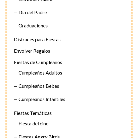
Dia del Padre
Graduaciones
Disfraces para Fiestas
Envolver Regalos
Fiestas de Cumpleaños
Cumpleaños Adultos
Cumpleaños Bebes
Cumpleaños Infantiles
Fiestas Temáticas
Fiesta del cine
Fiestas Angry Birds