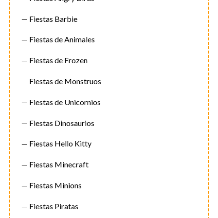
Fiestas Barbie
Fiestas de Animales
Fiestas de Frozen
Fiestas de Monstruos
Fiestas de Unicornios
Fiestas Dinosaurios
Fiestas Hello Kitty
Fiestas Minecraft
Fiestas Minions
Fiestas Piratas