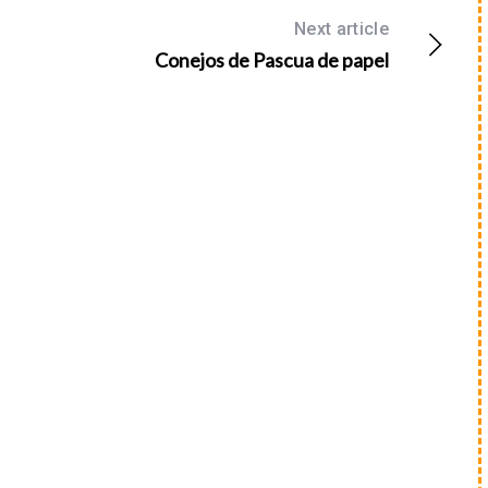
Next article
Conejos de Pascua de papel