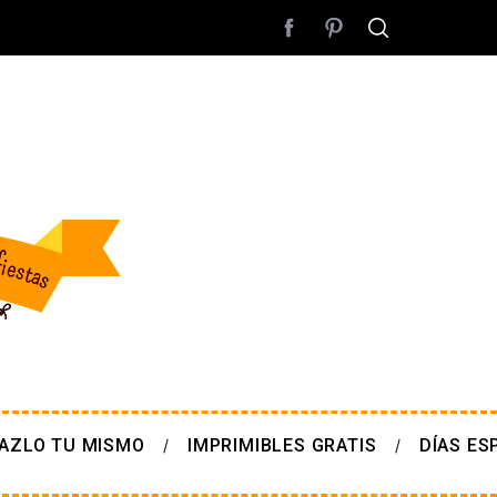
AZLO TU MISMO
IMPRIMIBLES GRATIS
DÍAS ES