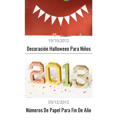
19/10/2012
Decoración Halloween Para Niños
30/12/2012
Números De Papel Para Fin De Año