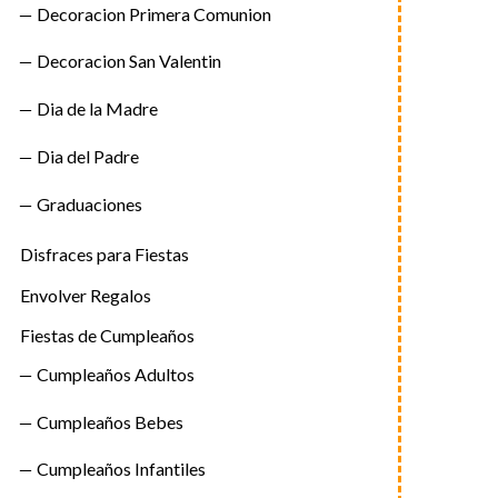
Decoracion Primera Comunion
Decoracion San Valentin
Dia de la Madre
Dia del Padre
Graduaciones
Disfraces para Fiestas
Envolver Regalos
Fiestas de Cumpleaños
Cumpleaños Adultos
Cumpleaños Bebes
Cumpleaños Infantiles