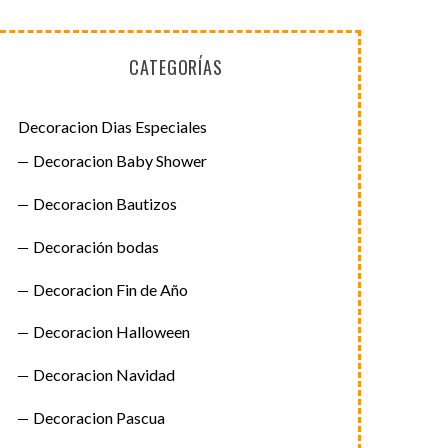
CATEGORÍAS
Decoracion Dias Especiales
Decoracion Baby Shower
Decoracion Bautizos
Decoración bodas
Decoracion Fin de Año
Decoracion Halloween
Decoracion Navidad
Decoracion Pascua