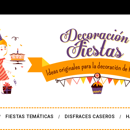
FIESTAS TEMÁTICAS
DISFRACES CASEROS
H