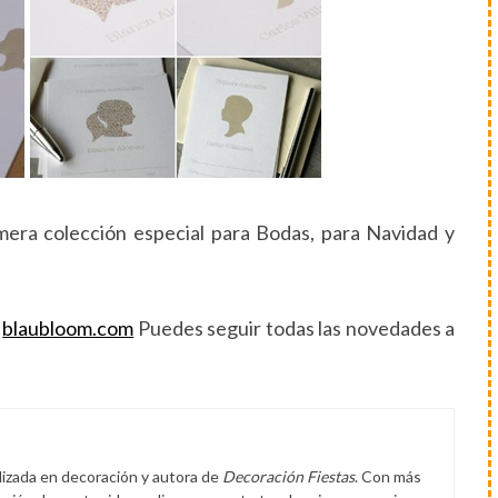
era colección especial para Bodas, para Navidad y
n
blaubloom.com
Puedes seguir todas las novedades a
lizada en decoración y autora de
Decoración Fiestas
. Con más