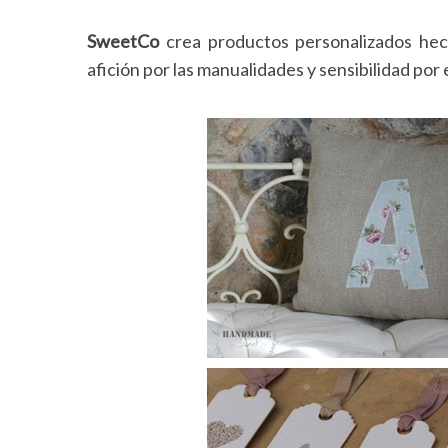
SweetCo
crea productos personalizados hech
afición por las manualidades y sensibilidad por 