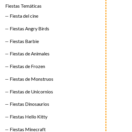
Fiestas Temáticas
Fiesta del cine
Fiestas Angry Birds
Fiestas Barbie
Fiestas de Animales
Fiestas de Frozen
Fiestas de Monstruos
Fiestas de Unicornios
Fiestas Dinosaurios
Fiestas Hello Kitty
Fiestas Minecraft