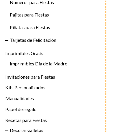
Numeros para Fiestas
Pajitas para Fiestas
Piñatas para Fiestas
Tarjetas de Felicitación
Imprimibles Gratis
Imprimibles Día de la Madre
Invitaciones para Fiestas
Kits Personalizados
Manualidades
Papel de regalo
Recetas para Fiestas
Decorar galletas