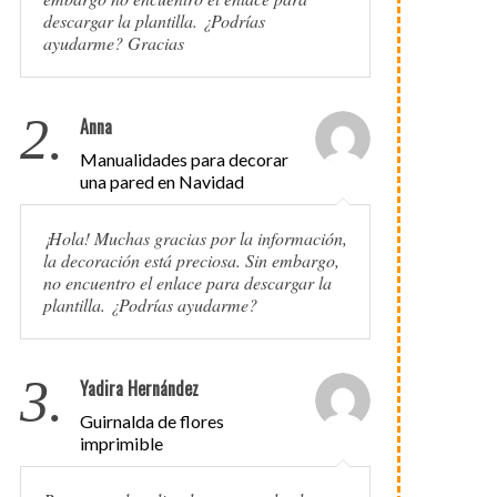
descargar la plantilla. ¿Podrías
ayudarme? Gracias
2.
Anna
Manualidades para decorar
una pared en Navidad
¡Hola! Muchas gracias por la información,
la decoración está preciosa. Sin embargo,
no encuentro el enlace para descargar la
plantilla. ¿Podrías ayudarme?
3.
Yadira Hernández
Guirnalda de flores
imprimible