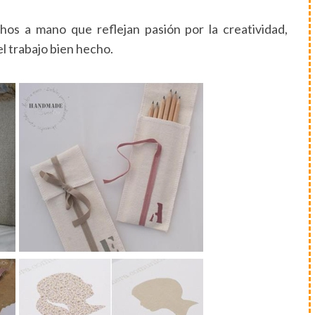
os a mano que reflejan pasión por la creatividad,
el trabajo bien hecho.