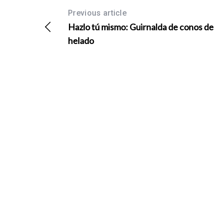
Previous article
Hazlo tú mismo: Guirnalda de conos de
helado