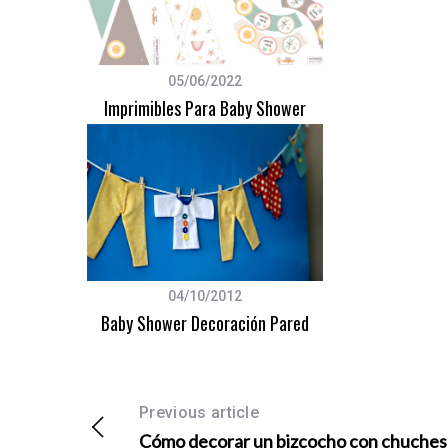
05/06/2022
Imprimibles Para Baby Shower
04/10/2012
Baby Shower Decoración Pared
Previous article
Cómo decorar un bizcocho con chuches