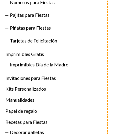
Numeros para Fiestas
Pajitas para Fiestas
Piñatas para Fiestas
Tarjetas de Felicitación
Imprimibles Gratis
Imprimibles Día de la Madre
Invitaciones para Fiestas
Kits Personalizados
Manualidades
Papel de regalo
Recetas para Fiestas
Decorar galletas