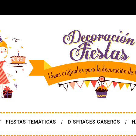
FIESTAS TEMÁTICAS
DISFRACES CASEROS
H