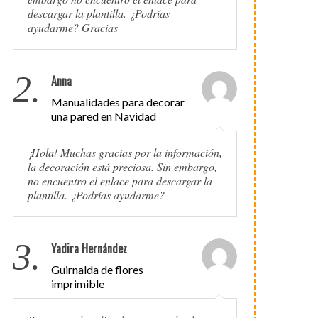
descargar la plantilla. ¿Podrías
ayudarme? Gracias
2.
Anna
Manualidades para decorar
una pared en Navidad
¡Hola! Muchas gracias por la información,
la decoración está preciosa. Sin embargo,
no encuentro el enlace para descargar la
plantilla. ¿Podrías ayudarme?
3.
Yadira Hernández
Guirnalda de flores
imprimible