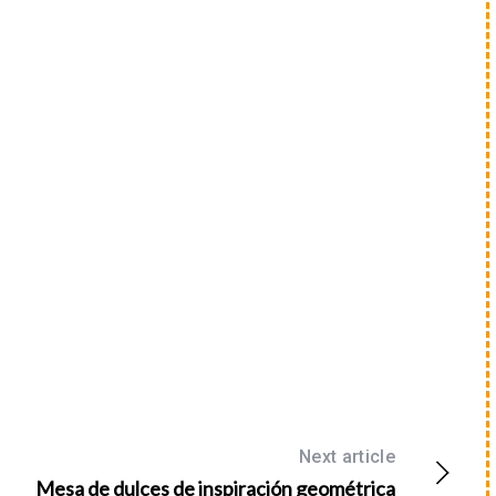
Next article
Mesa de dulces de inspiración geométrica