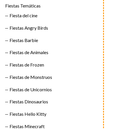
Fiestas Temáticas
Fiesta del cine
Fiestas Angry Birds
Fiestas Barbie
Fiestas de Animales
Fiestas de Frozen
Fiestas de Monstruos
Fiestas de Unicornios
Fiestas Dinosaurios
Fiestas Hello Kitty
Fiestas Minecraft