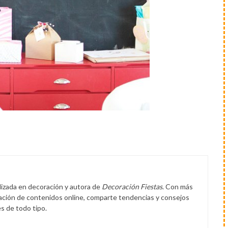
lizada en decoración y autora de
Decoración Fiestas
. Con más
eación de contenidos online, comparte tendencias y consejos
s de todo tipo.