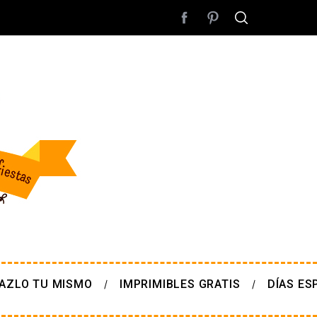
AZLO TU MISMO
IMPRIMIBLES GRATIS
DÍAS ES