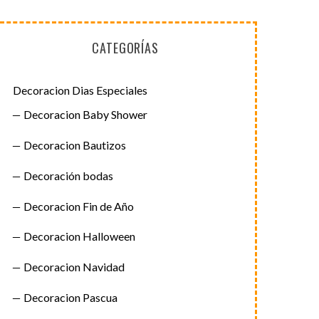
CATEGORÍAS
Decoracion Dias Especiales
Decoracion Baby Shower
Decoracion Bautizos
Decoración bodas
Decoracion Fin de Año
Decoracion Halloween
Decoracion Navidad
Decoracion Pascua