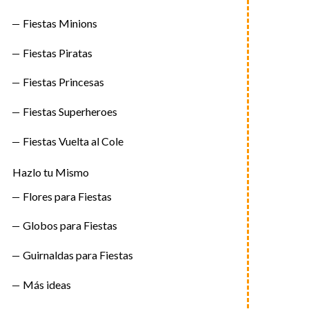
Fiestas Minions
Fiestas Piratas
Fiestas Princesas
Fiestas Superheroes
Fiestas Vuelta al Cole
Hazlo tu Mismo
Flores para Fiestas
Globos para Fiestas
Guirnaldas para Fiestas
Más ideas