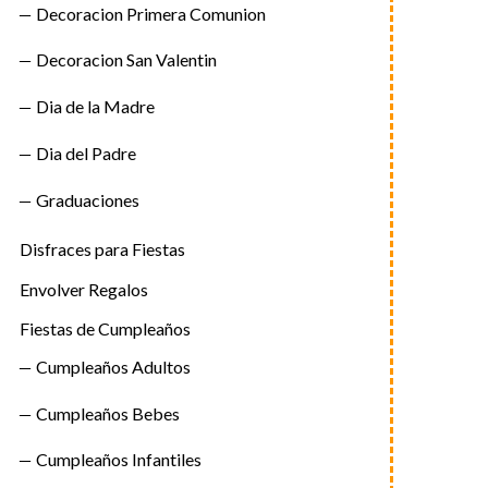
Decoracion Primera Comunion
Decoracion San Valentin
Dia de la Madre
Dia del Padre
Graduaciones
Disfraces para Fiestas
Envolver Regalos
Fiestas de Cumpleaños
Cumpleaños Adultos
Cumpleaños Bebes
Cumpleaños Infantiles