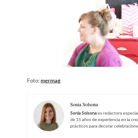
Foto:
mermag
Sonia Solsona
Sonia Solsona
es redactora especia
de 15 años de experiencia en la cr
prácticos para decorar celebracione