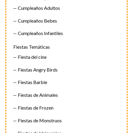
Cumpleaños Adultos
Cumpleaños Bebes
Cumpleaños Infantiles
Fiestas Temáticas
Fiesta del cine
Fiestas Angry Birds
Fiestas Barbie
Fiestas de Animales
Fiestas de Frozen
Fiestas de Monstruos