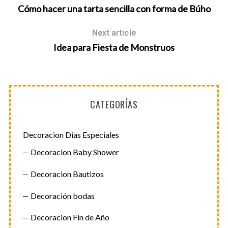
Cómo hacer una tarta sencilla con forma de Búho
Next article
Idea para Fiesta de Monstruos
CATEGORÍAS
Decoracion Dias Especiales
Decoracion Baby Shower
Decoracion Bautizos
Decoración bodas
Decoracion Fin de Año