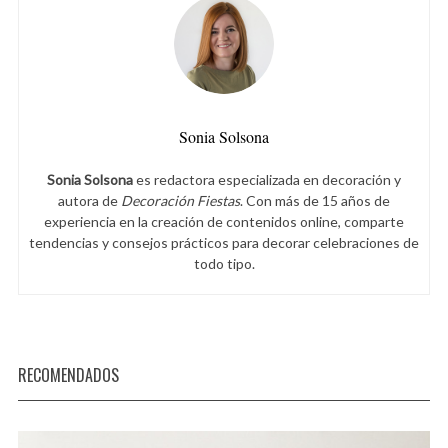
Sonia Solsona
Sonia Solsona
es redactora especializada en decoración y
autora de
Decoración Fiestas
. Con más de 15 años de
experiencia en la creación de contenidos online, comparte
tendencias y consejos prácticos para decorar celebraciones de
todo tipo.
RECOMENDADOS