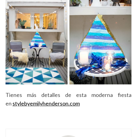
Tienes más detalles de esta moderna fiesta
en
stylebyemilyhenderson.com