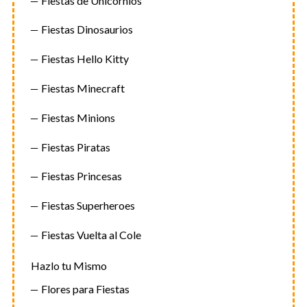
Fiestas de Unicornios
Fiestas Dinosaurios
Fiestas Hello Kitty
Fiestas Minecraft
Fiestas Minions
Fiestas Piratas
Fiestas Princesas
Fiestas Superheroes
Fiestas Vuelta al Cole
Hazlo tu Mismo
Flores para Fiestas