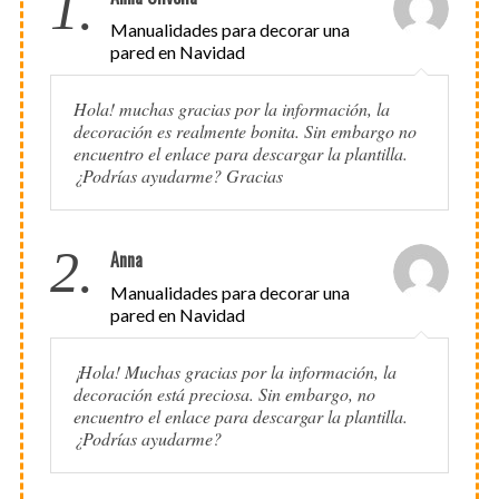
1.
Manualidades para decorar una
pared en Navidad
Hola! muchas gracias por la información, la
decoración es realmente bonita. Sin embargo no
encuentro el enlace para descargar la plantilla.
¿Podrías ayudarme? Gracias
2.
Anna
Manualidades para decorar una
pared en Navidad
¡Hola! Muchas gracias por la información, la
decoración está preciosa. Sin embargo, no
encuentro el enlace para descargar la plantilla.
¿Podrías ayudarme?