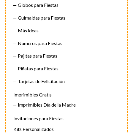
Globos para Fiestas
Guirnaldas para Fiestas
Más ideas
Numeros para Fiestas
Pajitas para Fiestas
Piñatas para Fiestas
Tarjetas de Felicitación
Imprimibles Gratis
Imprimibles Día de la Madre
Invitaciones para Fiestas
Kits Personalizados