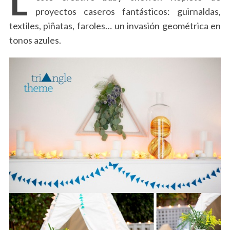
proyectos caseros fantásticos: guirnaldas,
textiles, piñatas, faroles… un invasión geométrica en
tonos azules.