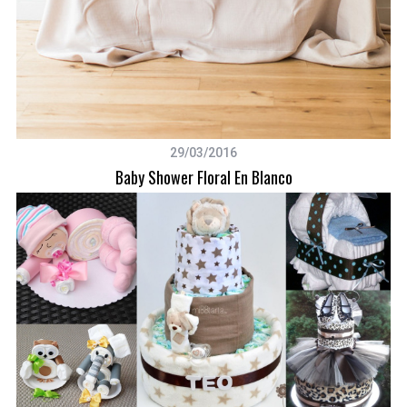
29/03/2016
Baby Shower Floral En Blanco