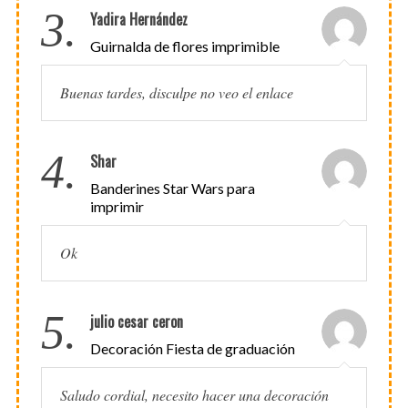
3.
Yadira Hernández
Guirnalda de flores imprimible
Buenas tardes, disculpe no veo el enlace
4.
Shar
Banderines Star Wars para
imprimir
Ok
5.
julio cesar ceron
Decoración Fiesta de graduación
Saludo cordial, necesito hacer una decoración