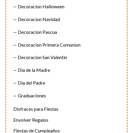
Decoracion Halloween
Decoracion Navidad
Decoracion Pascua
Decoracion Primera Comunion
Decoracion San Valentin
Dia de la Madre
Dia del Padre
Graduaciones
Disfraces para Fiestas
Envolver Regalos
Fiestas de Cumpleaños