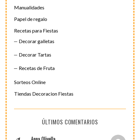
Manualidades
Papel de regalo
Recetas para Fiestas
Decorar galletas
Decorar Tartas
Recetas de Fruta
Sorteos Online
Tiendas Decoracion Fiestas
ÚLTIMOS COMENTARIOS
Anna Olivella