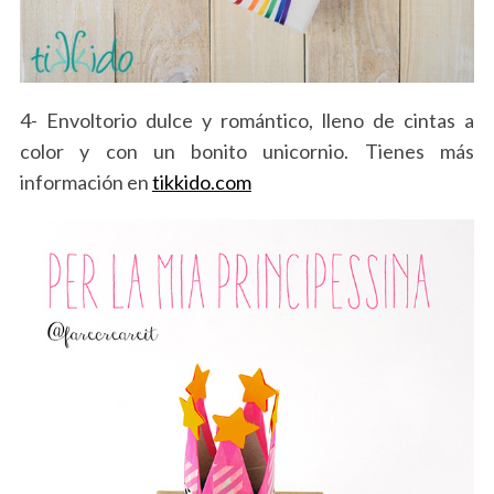
4- Envoltorio dulce y romántico, lleno de cintas a
color y con un bonito unicornio. Tienes más
información en
tikkido.com