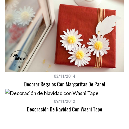
03/11/2014
Decorar Regalos Con Margaritas De Papel
09/11/2012
Decoración De Navidad Con Washi Tape