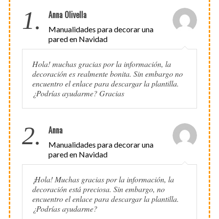
1.
Anna Olivella
Manualidades para decorar una
pared en Navidad
Hola! muchas gracias por la información, la
decoración es realmente bonita. Sin embargo no
encuentro el enlace para descargar la plantilla.
¿Podrías ayudarme? Gracias
2.
Anna
Manualidades para decorar una
pared en Navidad
¡Hola! Muchas gracias por la información, la
decoración está preciosa. Sin embargo, no
encuentro el enlace para descargar la plantilla.
¿Podrías ayudarme?