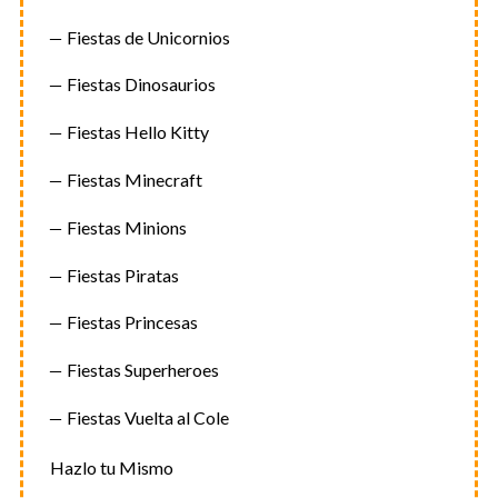
Fiestas de Unicornios
Fiestas Dinosaurios
Fiestas Hello Kitty
Fiestas Minecraft
Fiestas Minions
Fiestas Piratas
Fiestas Princesas
Fiestas Superheroes
Fiestas Vuelta al Cole
Hazlo tu Mismo