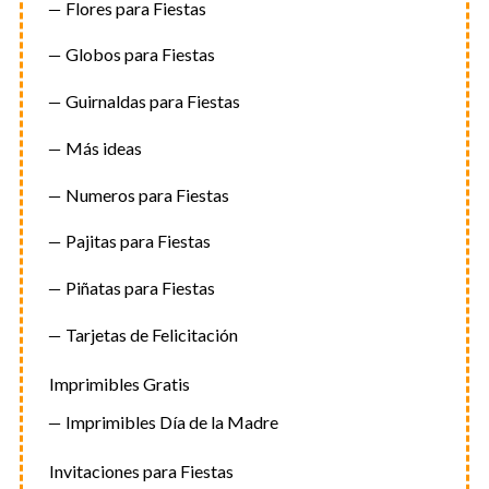
Flores para Fiestas
Globos para Fiestas
Guirnaldas para Fiestas
Más ideas
Numeros para Fiestas
Pajitas para Fiestas
Piñatas para Fiestas
Tarjetas de Felicitación
Imprimibles Gratis
Imprimibles Día de la Madre
Invitaciones para Fiestas