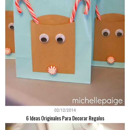
02/12/2014
6 Ideas Originales Para Decorar Regalos