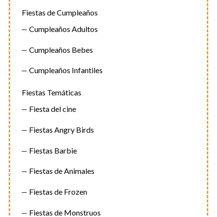
Fiestas de Cumpleaños
Cumpleaños Adultos
Cumpleaños Bebes
Cumpleaños Infantiles
Fiestas Temáticas
Fiesta del cine
Fiestas Angry Birds
Fiestas Barbie
Fiestas de Animales
Fiestas de Frozen
Fiestas de Monstruos