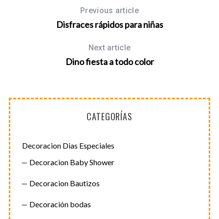
Previous article
Disfraces rápidos para niñas
Next article
Dino fiesta a todo color
CATEGORÍAS
Decoracion Dias Especiales
Decoracion Baby Shower
Decoracion Bautizos
Decoración bodas