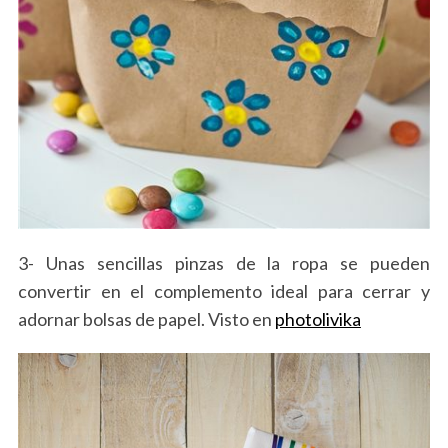
3- Unas sencillas pinzas de la ropa se pueden
convertir en el complemento ideal para cerrar y
adornar bolsas de papel. Visto en
photolivika