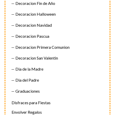
Decoracion Fin de Año
Decoracion Halloween
Decoracion Navidad
Decoracion Pascua
Decoracion Primera Comunion
Decoracion San Valentin
Dia de la Madre
Dia del Padre
Graduaciones
Disfraces para Fiestas
Envolver Regalos