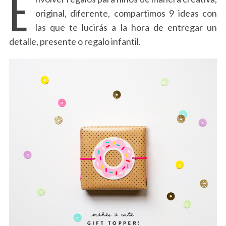
E
original, diferente, compartimos 9 ideas con
las que te lucirás a la hora de entregar un
detalle, presente o regalo infantil.