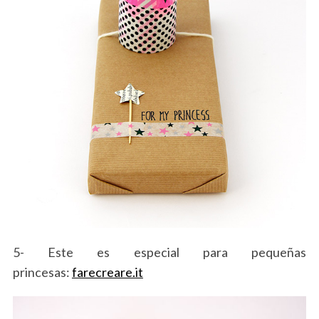
5- Este es especial para pequeñas
princesas:
farecreare.it