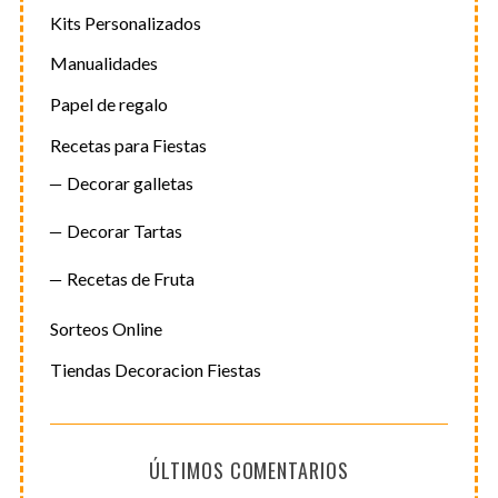
Kits Personalizados
Manualidades
Papel de regalo
Recetas para Fiestas
Decorar galletas
Decorar Tartas
Recetas de Fruta
Sorteos Online
Tiendas Decoracion Fiestas
ÚLTIMOS COMENTARIOS