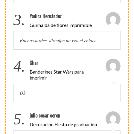
3.
Yadira Hernández
Guirnalda de flores imprimible
Buenas tardes, disculpe no veo el enlace
4.
Shar
Banderines Star Wars para
imprimir
Ok
5.
julio cesar ceron
Decoración Fiesta de graduación