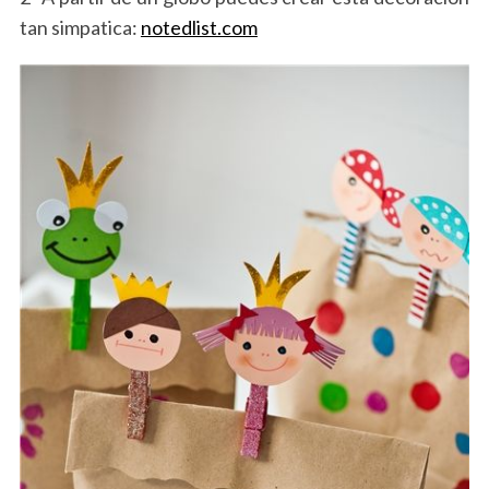
tan simpatica:
notedlist.com