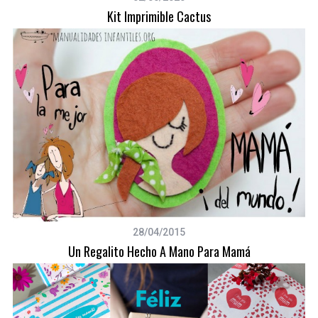
Kit Imprimible Cactus
28/04/2015
Un Regalito Hecho A Mano Para Mamá