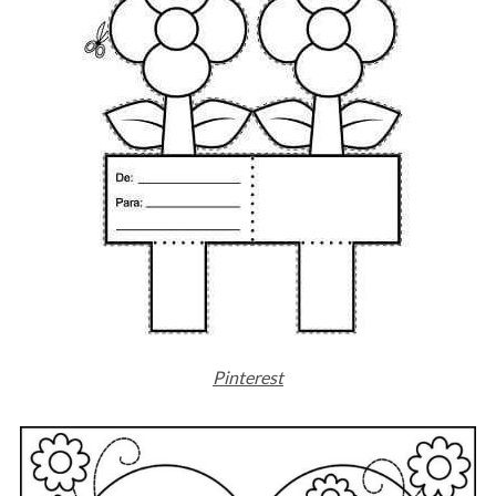
Pinterest