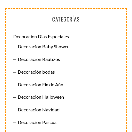
CATEGORÍAS
Decoracion Dias Especiales
Decoracion Baby Shower
Decoracion Bautizos
Decoración bodas
Decoracion Fin de Año
Decoracion Halloween
Decoracion Navidad
Decoracion Pascua