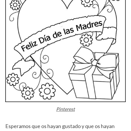
Pinterest
Esperamos que os hayan gustado y que os hayan