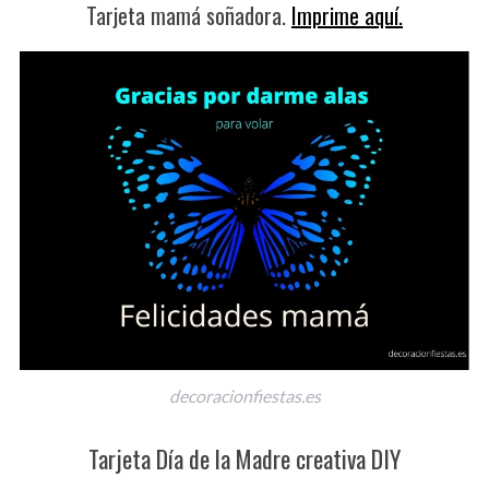
Tarjeta mamá soñadora.
Imprime aquí.
decoracionfiestas.es
Tarjeta Día de la Madre creativa DIY