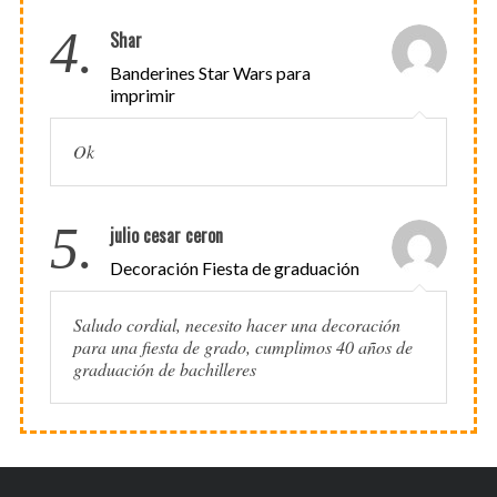
4.
Shar
Banderines Star Wars para
imprimir
Ok
5.
julio cesar ceron
Decoración Fiesta de graduación
Saludo cordial, necesito hacer una decoración
para una fiesta de grado, cumplimos 40 años de
graduación de bachilleres