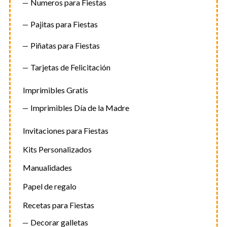
Numeros para Fiestas
Pajitas para Fiestas
Piñatas para Fiestas
Tarjetas de Felicitación
Imprimibles Gratis
Imprimibles Día de la Madre
Invitaciones para Fiestas
Kits Personalizados
Manualidades
Papel de regalo
Recetas para Fiestas
Decorar galletas