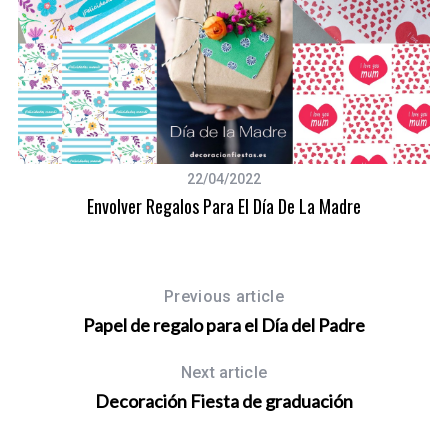
22/04/2022
Envolver Regalos Para El Día De La Madre
Previous article
Papel de regalo para el Día del Padre
Next article
Decoración Fiesta de graduación