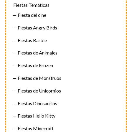
Fiestas Temáticas
Fiesta del cine
Fiestas Angry Birds
Fiestas Barbie
Fiestas de Animales
Fiestas de Frozen
Fiestas de Monstruos
Fiestas de Unicornios
Fiestas Dinosaurios
Fiestas Hello Kitty
Fiestas Minecraft