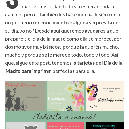
madres nos lo dan todo sin esperar nada a
cambio, pero… también les hace mucha ilusión recibir
un pequeño reconocimiento o alguna sorpresita en
su día, ¿o no? Desde aquí queremos ayudaros a que
preparéis el día de la madre como ella se merece, por
dos motivos muy básicos, porque la queréis mucho,
mucho y porque se lo merece todo, todo y todo. Así
que, sigue este post, tenemos la
tarjetas del Día de la
Madre para imprimir
perfectas para ella.