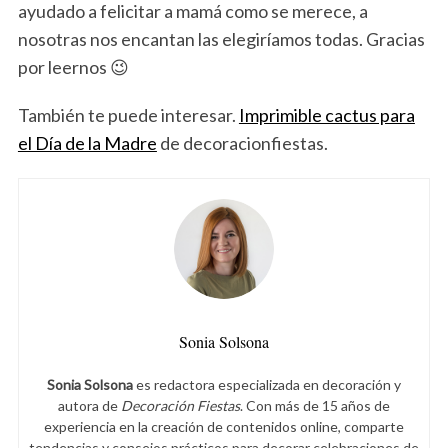
ayudado a felicitar a mamá como se merece, a
nosotras nos encantan las elegiríamos todas. Gracias
por leernos 😉
También te puede interesar.
Imprimible cactus para
el Día de la Madre
de decoracionfiestas.
Sonia Solsona
Sonia Solsona
es redactora especializada en decoración y
autora de
Decoración Fiestas
. Con más de 15 años de
experiencia en la creación de contenidos online, comparte
tendencias y consejos prácticos para decorar celebraciones de