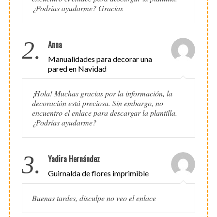
¿Podrías ayudarme? Gracias
2.
Anna
Manualidades para decorar una
pared en Navidad
¡Hola! Muchas gracias por la información, la
decoración está preciosa. Sin embargo, no
encuentro el enlace para descargar la plantilla.
¿Podrías ayudarme?
3.
Yadira Hernández
Guirnalda de flores imprimible
Buenas tardes, disculpe no veo el enlace