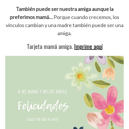
También puede ser nuestra amiga aunque la
preferimos mamá…
Porque cuando crecemos, los
vínculos cambian y una madre también puede ser una
amiga.
Tarjeta mamá amiga.
Imprime aquí