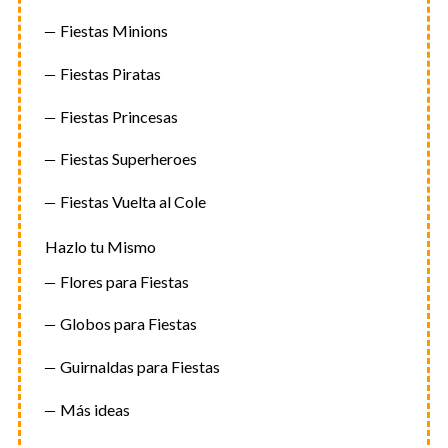
Fiestas Minions
Fiestas Piratas
Fiestas Princesas
Fiestas Superheroes
Fiestas Vuelta al Cole
Hazlo tu Mismo
Flores para Fiestas
Globos para Fiestas
Guirnaldas para Fiestas
Más ideas