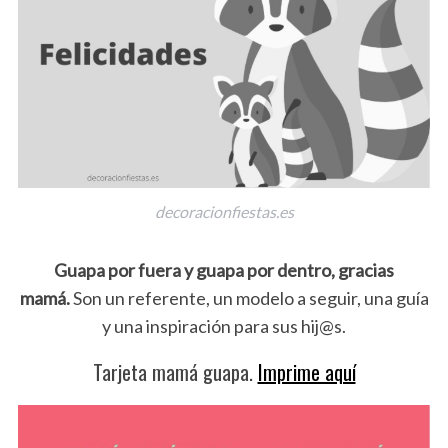
decoracionfiestas.es
Guapa por fuera y guapa por dentro, gracias
mamá.
Son un referente, un modelo a seguir, una guía
y una inspiración para sus hij@s.
Tarjeta mamá guapa.
Imprime aquí