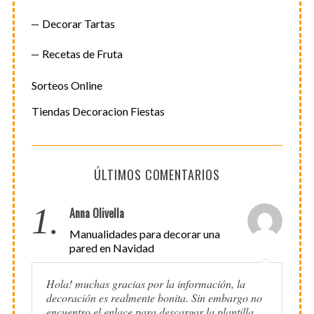
Decorar Tartas
Recetas de Fruta
Sorteos Online
Tiendas Decoracion Fiestas
ÚLTIMOS COMENTARIOS
1.
Anna Olivella
Manualidades para decorar una
pared en Navidad
Hola! muchas gracias por la información, la
decoración es realmente bonita. Sin embargo no
encuentro el enlace para descargar la plantilla.