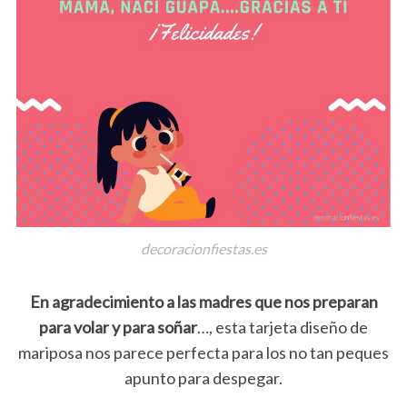
decoracionfiestas.es
En agradecimiento a las madres que nos preparan
para volar y para soñar
…, esta tarjeta diseño de
mariposa nos parece perfecta para los no tan peques
apunto para despegar.