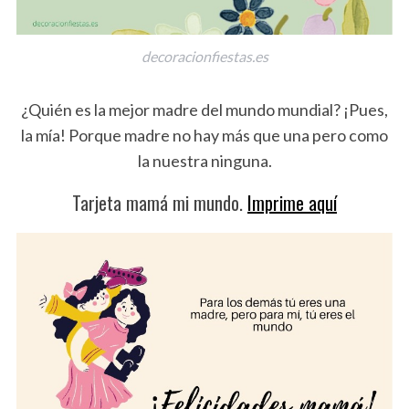
decoracionfiestas.es
¿Quién es la mejor madre del mundo mundial? ¡Pues,
la mía! Porque madre no hay más que una pero como
la nuestra ninguna.
Tarjeta mamá mi mundo.
Imprime aquí