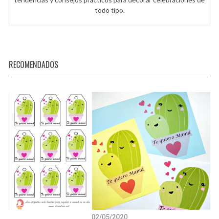
todo tipo.
RECOMENDADOS
02/05/2020