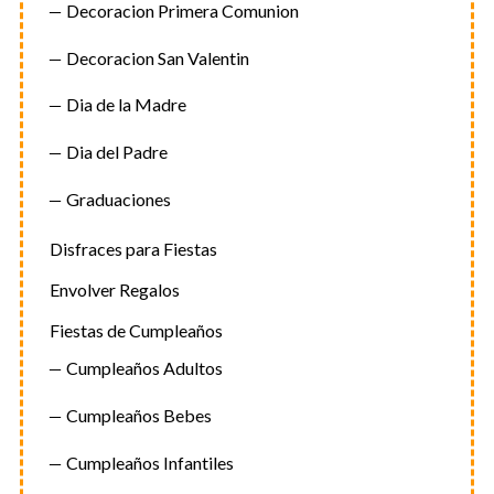
Decoracion Primera Comunion
Decoracion San Valentin
Dia de la Madre
Dia del Padre
Graduaciones
Disfraces para Fiestas
Envolver Regalos
Fiestas de Cumpleaños
Cumpleaños Adultos
Cumpleaños Bebes
Cumpleaños Infantiles