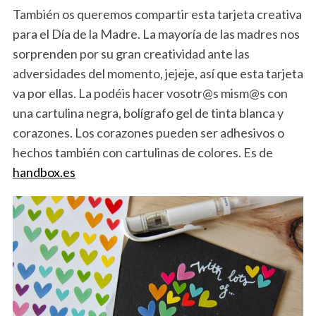
También os queremos compartir esta tarjeta creativa
para el Día de la Madre. La mayoría de las madres nos
sorprenden por su gran creatividad ante las
adversidades del momento, jejeje, así que esta tarjeta
va por ellas. La podéis hacer vosotr@s mism@s con
una cartulina negra, bolígrafo gel de tinta blanca y
corazones. Los corazones pueden ser adhesivos o
hechos también con cartulinas de colores. Es de
handbox.es