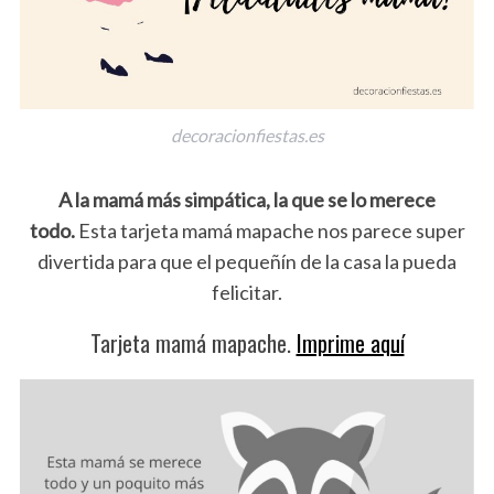
decoracionfiestas.es
A la mamá más simpática, la que se lo merece
todo.
Esta tarjeta mamá mapache nos parece super
divertida para que el pequeñín de la casa la pueda
felicitar.
Tarjeta mamá mapache.
Imprime aquí