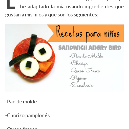
he adaptado la mía usando ingredientes que
gustan a mis hijos y que son los siguientes:
-Pan de molde
-Chorizo pamplonés