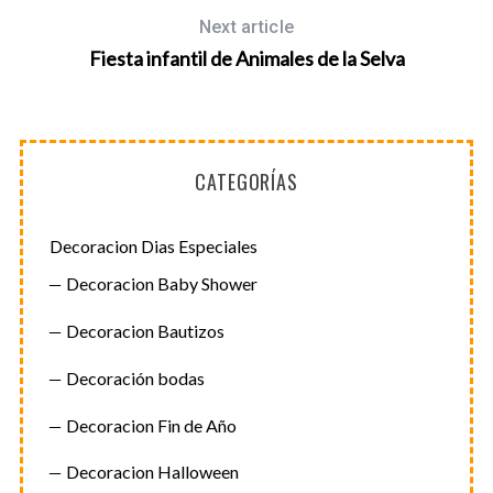
Next article
Fiesta infantil de Animales de la Selva
CATEGORÍAS
Decoracion Dias Especiales
Decoracion Baby Shower
Decoracion Bautizos
Decoración bodas
Decoracion Fin de Año
Decoracion Halloween