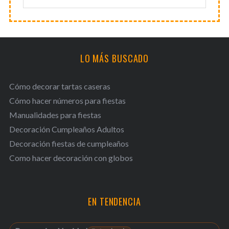
LO MÁS BUSCADO
Cómo decorar tartas caseras
Cómo hacer números para fiestas
Manualidades para fiestas
Decoración Cumpleaños Adultos
Decoración fiestas de cumpleaños
Como hacer decoración con globos
EN TENDENCIA