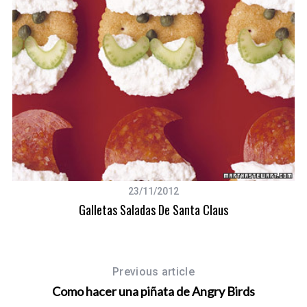
23/11/2012
Galletas Saladas De Santa Claus
Previous article
Como hacer una piñata de Angry Birds