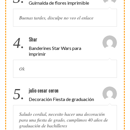
Guirnalda de flores imprimible
Buenas tardes, disculpe no veo el enlace
4.
Shar
Banderines Star Wars para
imprimir
Ok
5.
julio cesar ceron
Decoración Fiesta de graduación
Saludo cordial, necesito hacer una decoración
para una fiesta de grado, cumplimos 40 años de
graduación de bachilleres