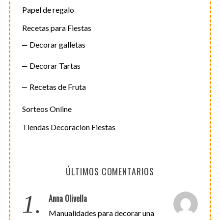
Papel de regalo
Recetas para Fiestas
Decorar galletas
Decorar Tartas
Recetas de Fruta
Sorteos Online
Tiendas Decoracion Fiestas
ÚLTIMOS COMENTARIOS
1.
Anna Olivella
Manualidades para decorar una