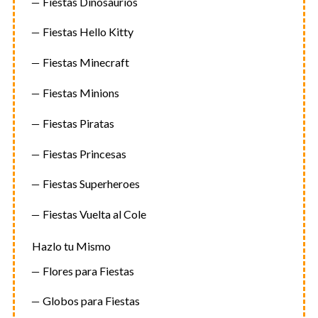
Fiestas Dinosaurios
Fiestas Hello Kitty
Fiestas Minecraft
Fiestas Minions
Fiestas Piratas
Fiestas Princesas
Fiestas Superheroes
Fiestas Vuelta al Cole
Hazlo tu Mismo
Flores para Fiestas
Globos para Fiestas