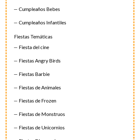
Cumpleaños Bebes
Cumpleaños Infantiles
Fiestas Temáticas
Fiesta del cine
Fiestas Angry Birds
Fiestas Barbie
Fiestas de Animales
Fiestas de Frozen
Fiestas de Monstruos
Fiestas de Unicornios