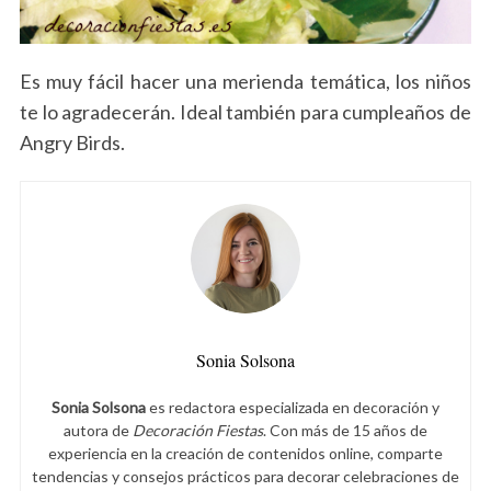
Es muy fácil hacer una merienda temática, los niños
te lo agradecerán. Ideal también para cumpleaños de
Angry Birds.
Sonia Solsona
Sonia Solsona
es redactora especializada en decoración y
autora de
Decoración Fiestas
. Con más de 15 años de
experiencia en la creación de contenidos online, comparte
tendencias y consejos prácticos para decorar celebraciones de