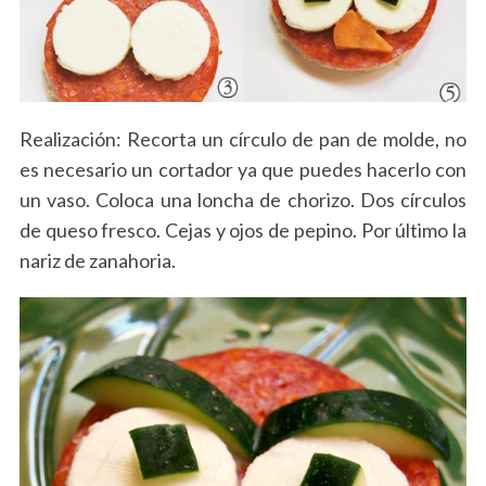
Realización: Recorta un círculo de pan de molde, no
es necesario un cortador ya que puedes hacerlo con
un vaso. Coloca una loncha de chorizo. Dos círculos
de queso fresco. Cejas y ojos de pepino. Por último la
nariz de zanahoria.