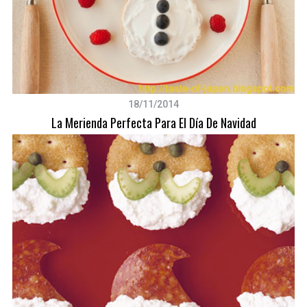
18/11/2014
La Merienda Perfecta Para El Día De Navidad