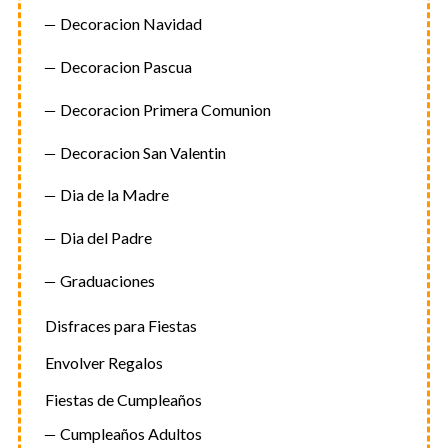
Decoracion Navidad
Decoracion Pascua
Decoracion Primera Comunion
Decoracion San Valentin
Dia de la Madre
Dia del Padre
Graduaciones
Disfraces para Fiestas
Envolver Regalos
Fiestas de Cumpleaños
Cumpleaños Adultos