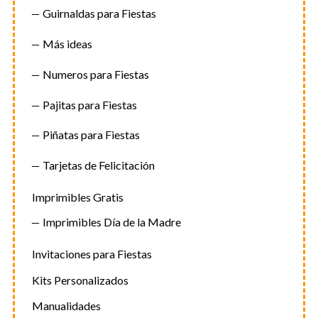
Guirnaldas para Fiestas
Más ideas
Numeros para Fiestas
Pajitas para Fiestas
Piñatas para Fiestas
Tarjetas de Felicitación
Imprimibles Gratis
Imprimibles Día de la Madre
Invitaciones para Fiestas
Kits Personalizados
Manualidades