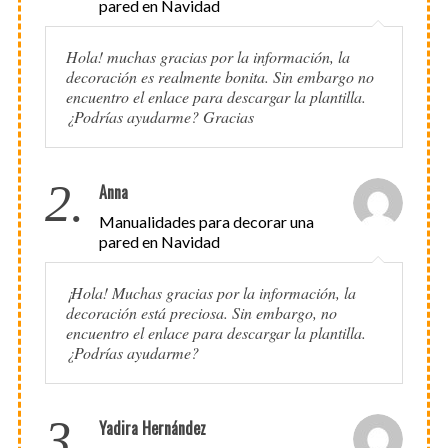
pared en Navidad
Hola! muchas gracias por la información, la
decoración es realmente bonita. Sin embargo no
encuentro el enlace para descargar la plantilla.
¿Podrías ayudarme? Gracias
2.
Anna
Manualidades para decorar una
pared en Navidad
¡Hola! Muchas gracias por la información, la
decoración está preciosa. Sin embargo, no
encuentro el enlace para descargar la plantilla.
¿Podrías ayudarme?
3.
Yadira Hernández