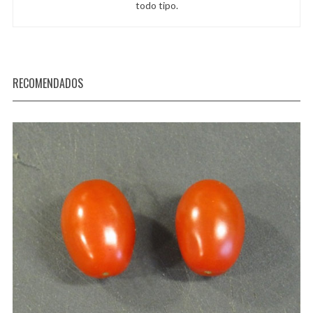
todo tipo.
RECOMENDADOS