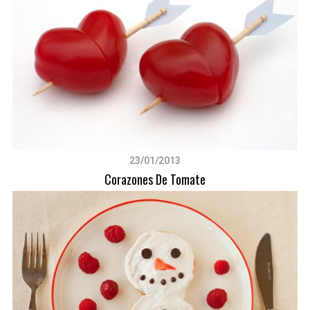
23/01/2013
Corazones De Tomate