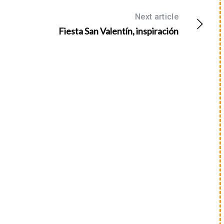
Next article
Fiesta San Valentín, inspiración