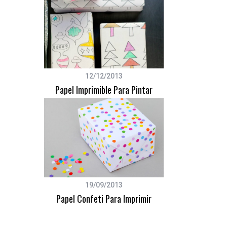
12/12/2013
Papel Imprimible Para Pintar
19/09/2013
Papel Confeti Para Imprimir