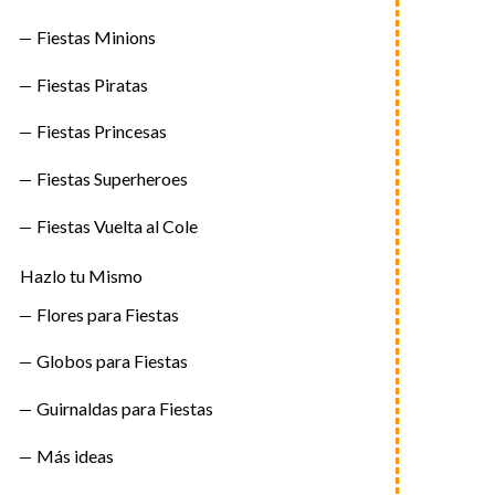
Fiestas Minions
Fiestas Piratas
Fiestas Princesas
Fiestas Superheroes
Fiestas Vuelta al Cole
Hazlo tu Mismo
Flores para Fiestas
Globos para Fiestas
Guirnaldas para Fiestas
Más ideas