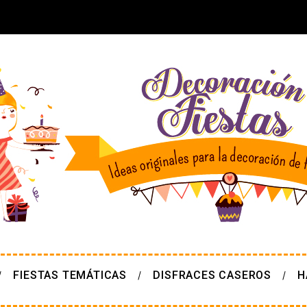
FIESTAS TEMÁTICAS
DISFRACES CASEROS
H