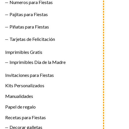
Numeros para Fiestas
Pajitas para Fiestas
Piñatas para Fiestas
Tarjetas de Felicitación
Imprimibles Gratis
Imprimibles Día de la Madre
Invitaciones para Fiestas
Kits Personalizados
Manualidades
Papel de regalo
Recetas para Fiestas
Decorar galletas