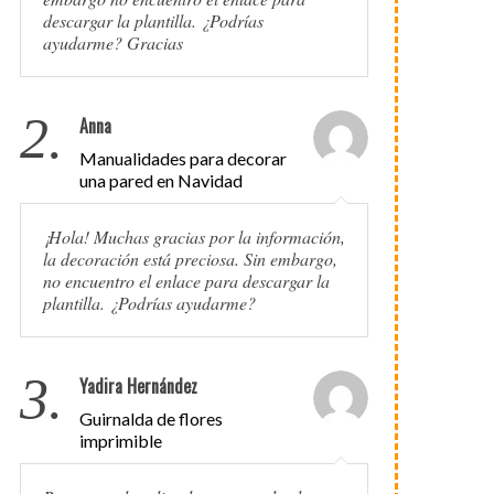
descargar la plantilla. ¿Podrías
ayudarme? Gracias
2.
Anna
Manualidades para decorar
una pared en Navidad
¡Hola! Muchas gracias por la información,
la decoración está preciosa. Sin embargo,
no encuentro el enlace para descargar la
plantilla. ¿Podrías ayudarme?
3.
Yadira Hernández
Guirnalda de flores
imprimible