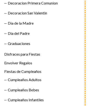
Decoracion Primera Comunion
Decoracion San Valentin
Dia de la Madre
Dia del Padre
Graduaciones
Disfraces para Fiestas
Envolver Regalos
Fiestas de Cumpleaños
Cumpleaños Adultos
Cumpleaños Bebes
Cumpleaños Infantiles