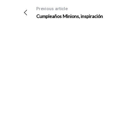
Previous article
Cumpleaños Minions, inspiración