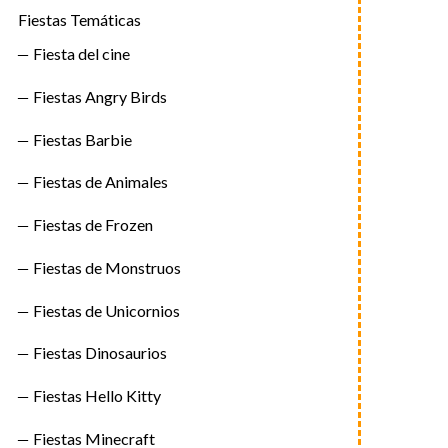
Fiestas Temáticas
Fiesta del cine
Fiestas Angry Birds
Fiestas Barbie
Fiestas de Animales
Fiestas de Frozen
Fiestas de Monstruos
Fiestas de Unicornios
Fiestas Dinosaurios
Fiestas Hello Kitty
Fiestas Minecraft