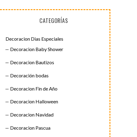
CATEGORÍAS
Decoracion Dias Especiales
Decoracion Baby Shower
Decoracion Bautizos
Decoración bodas
Decoracion Fin de Año
Decoracion Halloween
Decoracion Navidad
Decoracion Pascua