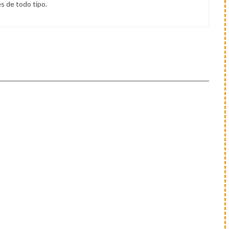
s de todo tipo.