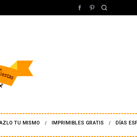
AZLO TU MISMO
IMPRIMIBLES GRATIS
DÍAS ES