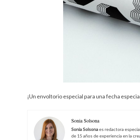
¡Un envoltorio especial para una fecha especia
Sonia Solsona
Sonia Solsona
es redactora especia
de 15 años de experiencia en la cr