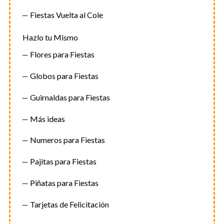
Fiestas Vuelta al Cole
Hazlo tu Mismo
Flores para Fiestas
Globos para Fiestas
Guirnaldas para Fiestas
Más ideas
Numeros para Fiestas
Pajitas para Fiestas
Piñatas para Fiestas
Tarjetas de Felicitación