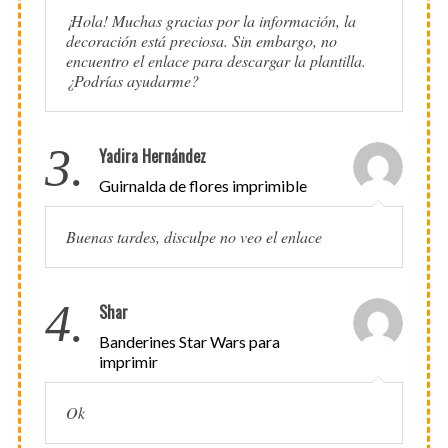
¡Hola! Muchas gracias por la información, la
decoración está preciosa. Sin embargo, no
encuentro el enlace para descargar la plantilla.
¿Podrías ayudarme?
3.
Yadira Hernández
Guirnalda de flores imprimible
Buenas tardes, disculpe no veo el enlace
4.
Shar
Banderines Star Wars para
imprimir
Ok