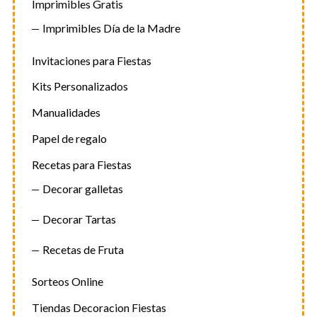
Imprimibles Gratis
Imprimibles Día de la Madre
Invitaciones para Fiestas
Kits Personalizados
Manualidades
Papel de regalo
Recetas para Fiestas
Decorar galletas
Decorar Tartas
Recetas de Fruta
Sorteos Online
Tiendas Decoracion Fiestas