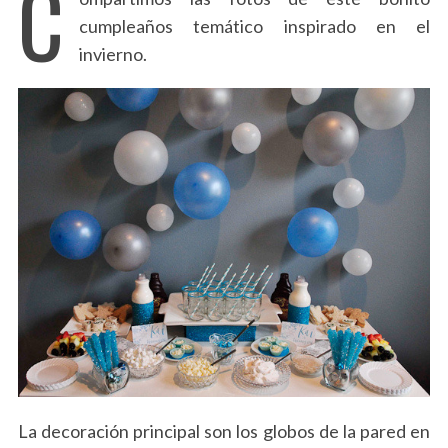
C
cumpleaños temático inspirado en el
invierno.
La decoración principal son los globos de la pared en