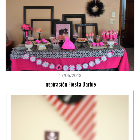
17/05/2013
Inspiración Fiesta Barbie