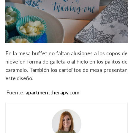
En la mesa buffet no faltan alusiones a los copos de
nieve en forma de galleta o al hielo en los palitos de
caramelo. También los cartelitos de mesa presentan
este diseño.
Fuente:
apartmenttherapy.com