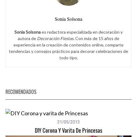
Sonia Solsona
Sonia Solsona
es redactora especializada en decoración y
autora de
Decoración Fiestas
. Con más de 15 años de
experiencia en la creación de contenidos online, comparte
tendencias y consejos prácticos para decorar celebraciones de
todo tipo.
RECOMENDADOS
31/05/2013
DIY Corona Y Varita De Princesas