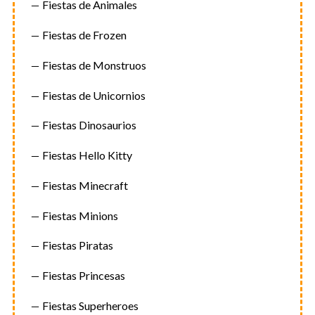
Fiestas de Animales
Fiestas de Frozen
Fiestas de Monstruos
Fiestas de Unicornios
Fiestas Dinosaurios
Fiestas Hello Kitty
Fiestas Minecraft
Fiestas Minions
Fiestas Piratas
Fiestas Princesas
Fiestas Superheroes