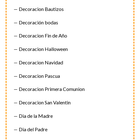
Decoracion Bautizos
Decoración bodas
Decoracion Fin de Año
Decoracion Halloween
Decoracion Navidad
Decoracion Pascua
Decoracion Primera Comunion
Decoracion San Valentin
Dia de la Madre
Dia del Padre