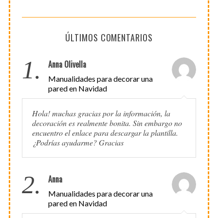
ÚLTIMOS COMENTARIOS
1.
Anna Olivella
Manualidades para decorar una
pared en Navidad
Hola! muchas gracias por la información, la
decoración es realmente bonita. Sin embargo no
encuentro el enlace para descargar la plantilla.
¿Podrías ayudarme? Gracias
2.
Anna
Manualidades para decorar una
pared en Navidad