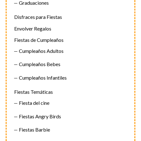
Graduaciones
Disfraces para Fiestas
Envolver Regalos
Fiestas de Cumpleaños
Cumpleaños Adultos
Cumpleaños Bebes
Cumpleaños Infantiles
Fiestas Temáticas
Fiesta del cine
Fiestas Angry Birds
Fiestas Barbie