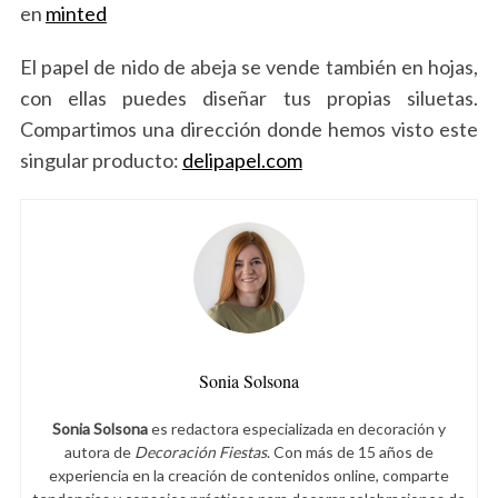
en
minted
El papel de nido de abeja se vende también en hojas,
con ellas puedes diseñar tus propias siluetas.
Compartimos una dirección donde hemos visto este
singular producto:
delipapel.com
Sonia Solsona
Sonia Solsona
es redactora especializada en decoración y
autora de
Decoración Fiestas
. Con más de 15 años de
experiencia en la creación de contenidos online, comparte