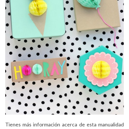
Tienes más información acerca de esta manualidad