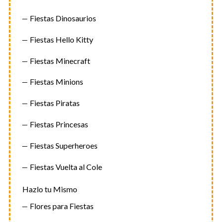
Fiestas Dinosaurios
Fiestas Hello Kitty
Fiestas Minecraft
Fiestas Minions
Fiestas Piratas
Fiestas Princesas
Fiestas Superheroes
Fiestas Vuelta al Cole
Hazlo tu Mismo
Flores para Fiestas