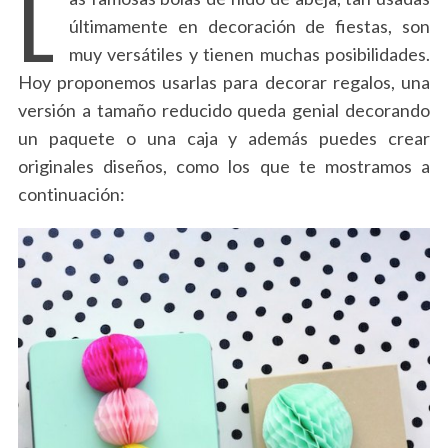
L
últimamente en decoración de fiestas, son
muy versátiles y tienen muchas posibilidades.
Hoy proponemos usarlas para decorar regalos, una
versión a tamaño reducido queda genial decorando
un paquete o una caja y además puedes crear
originales diseños, como los que te mostramos a
continuación: