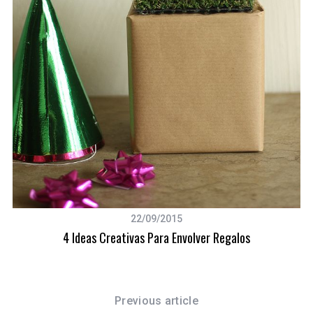
22/09/2015
4 Ideas Creativas Para Envolver Regalos
Previous article