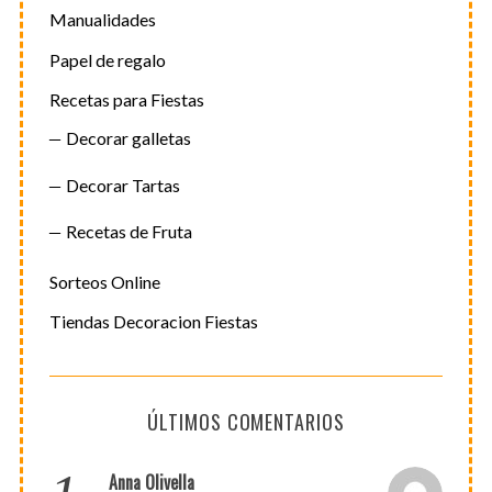
Manualidades
Papel de regalo
Recetas para Fiestas
Decorar galletas
Decorar Tartas
Recetas de Fruta
Sorteos Online
Tiendas Decoracion Fiestas
ÚLTIMOS COMENTARIOS
Anna Olivella