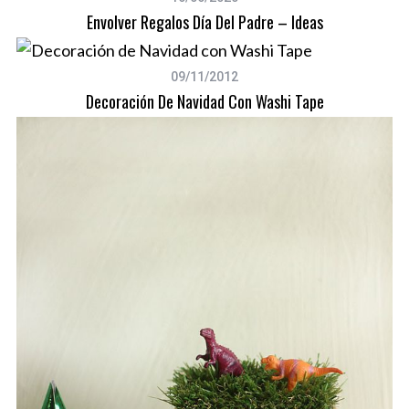
Envolver Regalos Día Del Padre – Ideas
09/11/2012
Decoración De Navidad Con Washi Tape