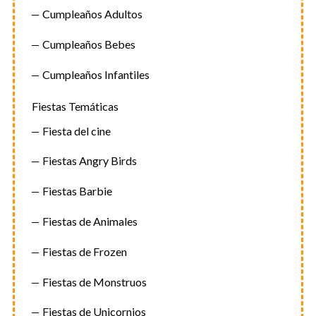
Cumpleaños Adultos
Cumpleaños Bebes
Cumpleaños Infantiles
Fiestas Temáticas
Fiesta del cine
Fiestas Angry Birds
Fiestas Barbie
Fiestas de Animales
Fiestas de Frozen
Fiestas de Monstruos
Fiestas de Unicornios