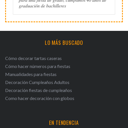
graduación de bachilleres
LO MÁS BUSCADO
Cómo decorar tartas caseras
Cómo hacer números para fiestas
Manualidades para fiestas
Decoración Cumpleaños Adultos
Decoración fiestas de cumpleaños
Como hacer decoración con globos
EN TENDENCIA