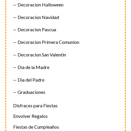
Decoracion Halloween
Decoracion Navidad
Decoracion Pascua
Decoracion Primera Comunion
Decoracion San Valentin
Dia de la Madre
Dia del Padre
Graduaciones
Disfraces para Fiestas
Envolver Regalos
Fiestas de Cumpleaños