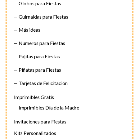
Globos para Fiestas
Guirnaldas para Fiestas
Más ideas
Numeros para Fiestas
Pajitas para Fiestas
Piñatas para Fiestas
Tarjetas de Felicitación
Imprimibles Gratis
Imprimibles Día de la Madre
Invitaciones para Fiestas
Kits Personalizados