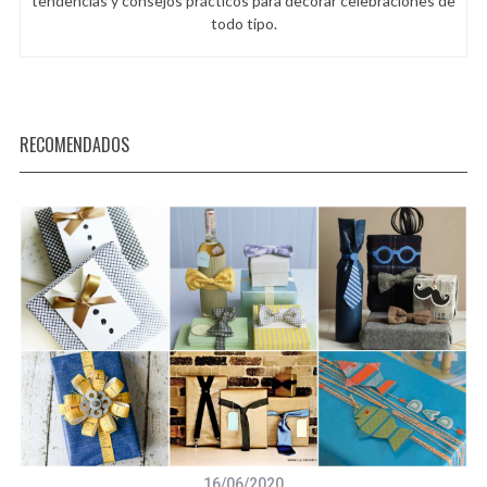
tendencias y consejos prácticos para decorar celebraciones de
todo tipo.
RECOMENDADOS
16/06/2020