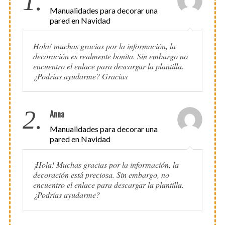
1.
Manualidades para decorar una
pared en Navidad
Hola! muchas gracias por la información, la
decoración es realmente bonita. Sin embargo no
encuentro el enlace para descargar la plantilla.
¿Podrías ayudarme? Gracias
2.
Anna
Manualidades para decorar una
pared en Navidad
¡Hola! Muchas gracias por la información, la
decoración está preciosa. Sin embargo, no
encuentro el enlace para descargar la plantilla.
¿Podrías ayudarme?