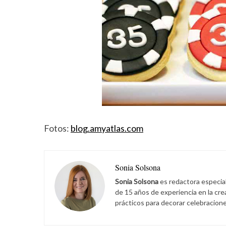
Fotos:
blog.amyatlas.com
Sonia Solsona
Sonia Solsona
es redactora especia
de 15 años de experiencia en la cr
prácticos para decorar celebracione