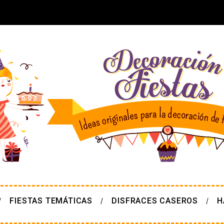
FIESTAS TEMÁTICAS
DISFRACES CASEROS
H