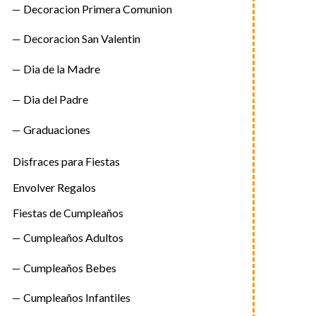
Decoracion Primera Comunion
Decoracion San Valentin
Dia de la Madre
Dia del Padre
Graduaciones
Disfraces para Fiestas
Envolver Regalos
Fiestas de Cumpleaños
Cumpleaños Adultos
Cumpleaños Bebes
Cumpleaños Infantiles