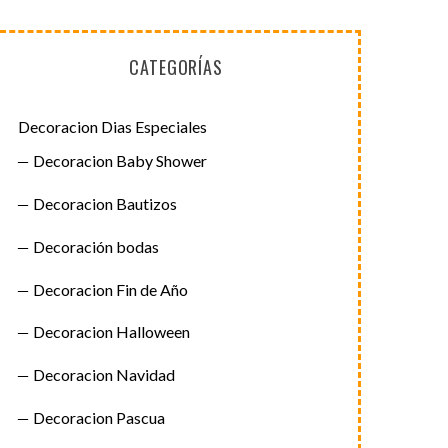
CATEGORÍAS
Decoracion Dias Especiales
Decoracion Baby Shower
Decoracion Bautizos
Decoración bodas
Decoracion Fin de Año
Decoracion Halloween
Decoracion Navidad
Decoracion Pascua