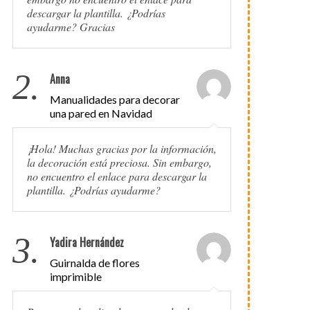
descargar la plantilla. ¿Podrías
ayudarme? Gracias
2.
Anna
Manualidades para decorar
una pared en Navidad
¡Hola! Muchas gracias por la información,
la decoración está preciosa. Sin embargo,
no encuentro el enlace para descargar la
plantilla. ¿Podrías ayudarme?
3.
Yadira Hernández
Guirnalda de flores
imprimible