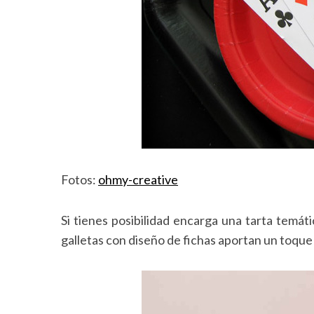
Fotos:
ohmy-creative
Si tienes posibilidad encarga una tarta temát
galletas con diseño de fichas aportan un toque