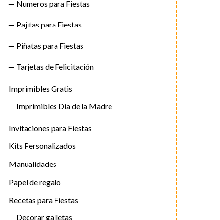
Numeros para Fiestas
Pajitas para Fiestas
Piñatas para Fiestas
Tarjetas de Felicitación
Imprimibles Gratis
Imprimibles Día de la Madre
Invitaciones para Fiestas
Kits Personalizados
Manualidades
Papel de regalo
Recetas para Fiestas
Decorar galletas