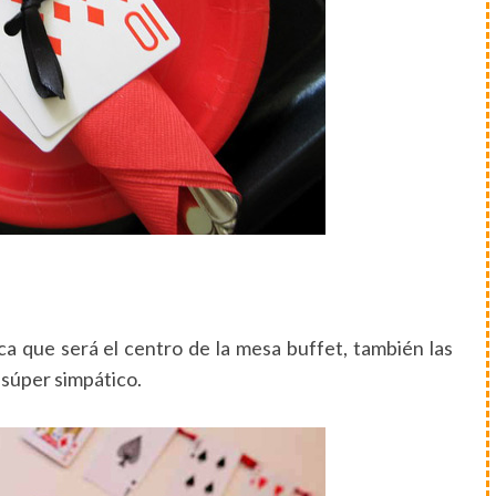
ica que será el centro de la mesa buffet, también las
 súper simpático.