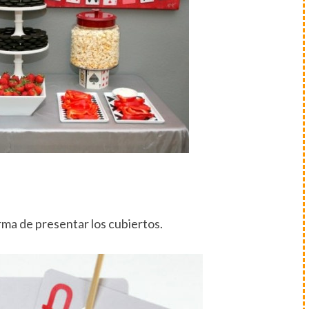
rma de presentar los cubiertos.