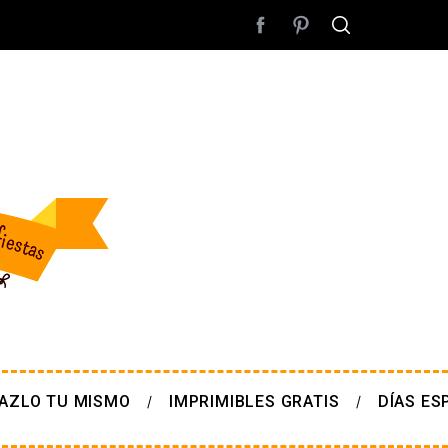
AZLO TU MISMO
IMPRIMIBLES GRATIS
DÍAS ES