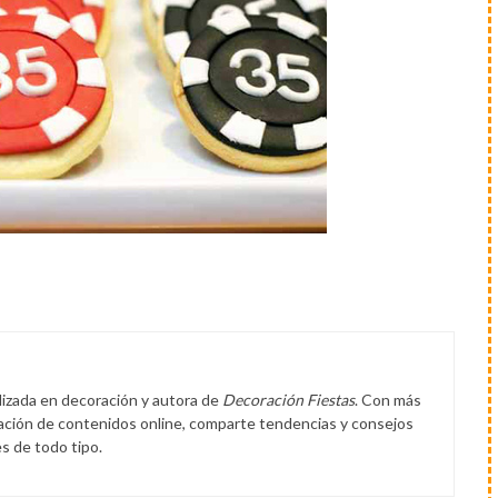
lizada en decoración y autora de
Decoración Fiestas
. Con más
eación de contenidos online, comparte tendencias y consejos
s de todo tipo.