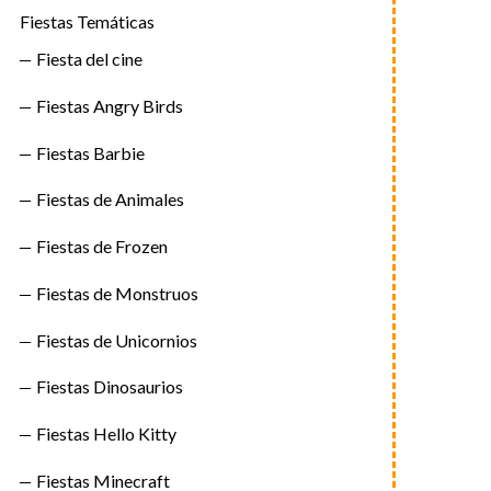
Fiestas Temáticas
Fiesta del cine
Fiestas Angry Birds
Fiestas Barbie
Fiestas de Animales
Fiestas de Frozen
Fiestas de Monstruos
Fiestas de Unicornios
Fiestas Dinosaurios
Fiestas Hello Kitty
Fiestas Minecraft