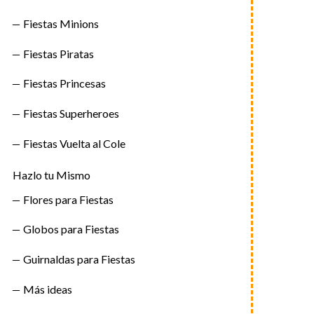
Fiestas Minions
Fiestas Piratas
Fiestas Princesas
Fiestas Superheroes
Fiestas Vuelta al Cole
Hazlo tu Mismo
Flores para Fiestas
Globos para Fiestas
Guirnaldas para Fiestas
Más ideas