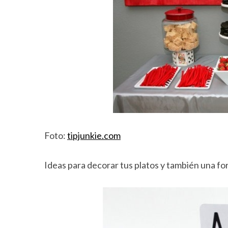
Foto:
tipjunkie.com
Ideas para decorar tus platos y también una fo