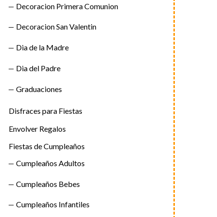
Decoracion Primera Comunion
Decoracion San Valentin
Dia de la Madre
Dia del Padre
Graduaciones
Disfraces para Fiestas
Envolver Regalos
Fiestas de Cumpleaños
Cumpleaños Adultos
Cumpleaños Bebes
Cumpleaños Infantiles