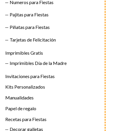
Numeros para Fiestas
Pajitas para Fiestas
Piñatas para Fiestas
Tarjetas de Felicitación
Imprimibles Gratis
Imprimibles Día de la Madre
Invitaciones para Fiestas
Kits Personalizados
Manualidades
Papel de regalo
Recetas para Fiestas
Decorar galletas