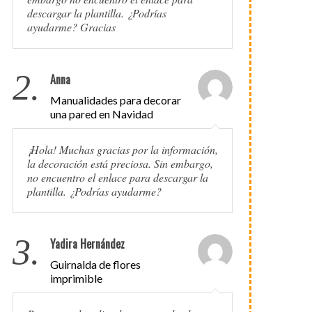
descargar la plantilla. ¿Podrías
ayudarme? Gracias
2.
Anna
Manualidades para decorar
una pared en Navidad
¡Hola! Muchas gracias por la información,
la decoración está preciosa. Sin embargo,
no encuentro el enlace para descargar la
plantilla. ¿Podrías ayudarme?
3.
Yadira Hernández
Guirnalda de flores
imprimible