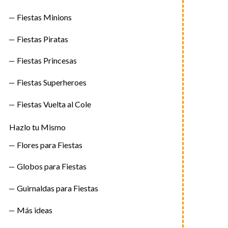
Fiestas Minions
Fiestas Piratas
Fiestas Princesas
Fiestas Superheroes
Fiestas Vuelta al Cole
Hazlo tu Mismo
Flores para Fiestas
Globos para Fiestas
Guirnaldas para Fiestas
Más ideas