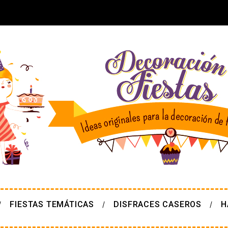
FIESTAS TEMÁTICAS
DISFRACES CASEROS
H