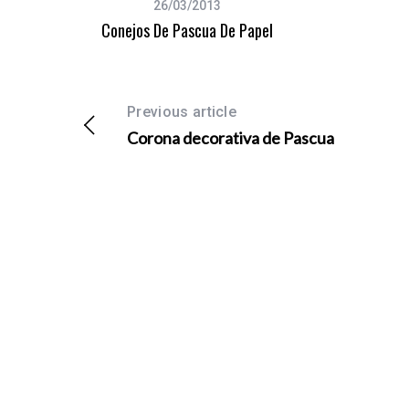
26/03/2013
Conejos De Pascua De Papel
Previous article
Corona decorativa de Pascua