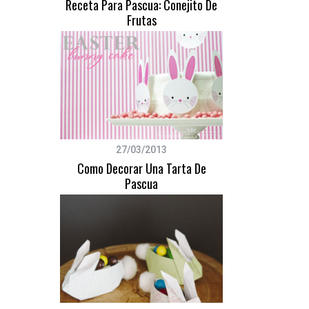
Receta Para Pascua: Conejito De
Frutas
27/03/2013
Como Decorar Una Tarta De
Pascua