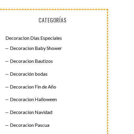
CATEGORÍAS
Decoracion Dias Especiales
Decoracion Baby Shower
Decoracion Bautizos
Decoración bodas
Decoracion Fin de Año
Decoracion Halloween
Decoracion Navidad
Decoracion Pascua