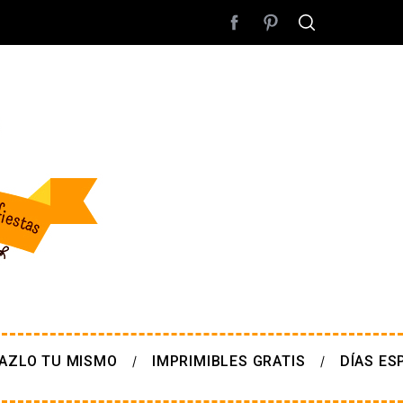
AZLO TU MISMO
IMPRIMIBLES GRATIS
DÍAS ES