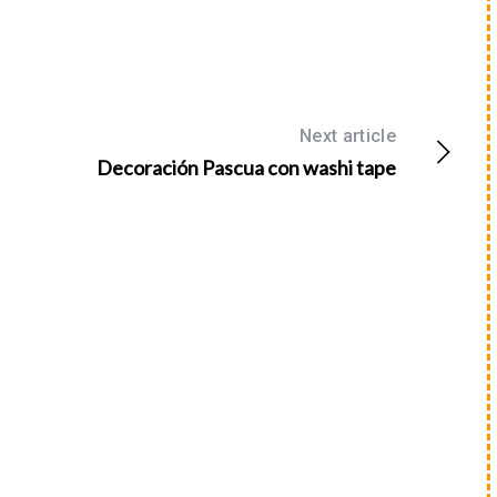
Next article
Decoración Pascua con washi tape