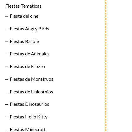
Fiestas Temáticas
Fiesta del cine
Fiestas Angry Birds
Fiestas Barbie
Fiestas de Animales
Fiestas de Frozen
Fiestas de Monstruos
Fiestas de Unicornios
Fiestas Dinosaurios
Fiestas Hello Kitty
Fiestas Minecraft