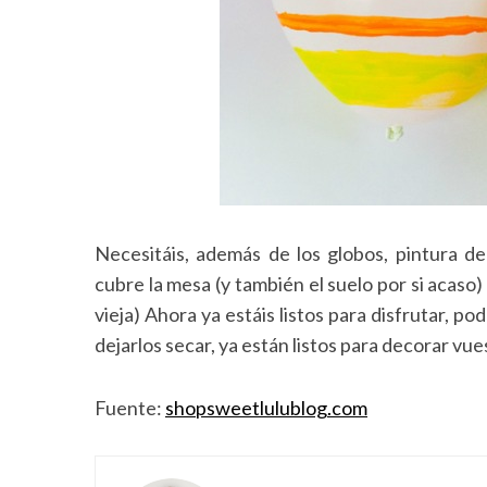
Necesitáis, además de los globos, pintura d
cubre la mesa (y también el suelo por si acaso)
vieja) Ahora ya estáis listos para disfrutar, 
dejarlos secar, ya están listos para decorar vue
Fuente:
shopsweetlulublog.com