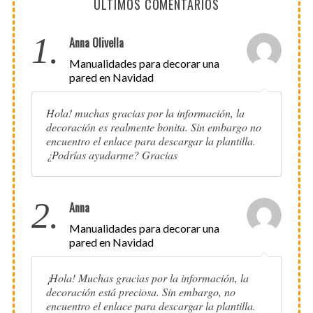
ÚLTIMOS COMENTARIOS
1.
Anna Olivella
Manualidades para decorar una
pared en Navidad
Hola! muchas gracias por la información, la
decoración es realmente bonita. Sin embargo no
encuentro el enlace para descargar la plantilla.
¿Podrías ayudarme? Gracias
2.
Anna
Manualidades para decorar una
pared en Navidad
¡Hola! Muchas gracias por la información, la
decoración está preciosa. Sin embargo, no
encuentro el enlace para descargar la plantilla.