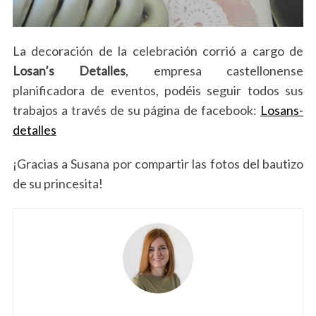
La decoración de la celebración corrió a cargo de
Losan’s Detalles
, empresa castellonense
planificadora de eventos, podéis seguir todos sus
trabajos a través de su página de facebook:
Losans-
detalles
¡Gracias a Susana por compartir las fotos del bautizo
de su princesita!