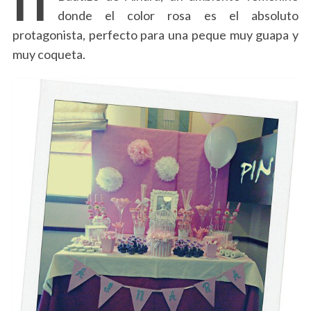
donde el color rosa es el absoluto
protagonista, perfecto para una peque muy guapa y
muy coqueta.