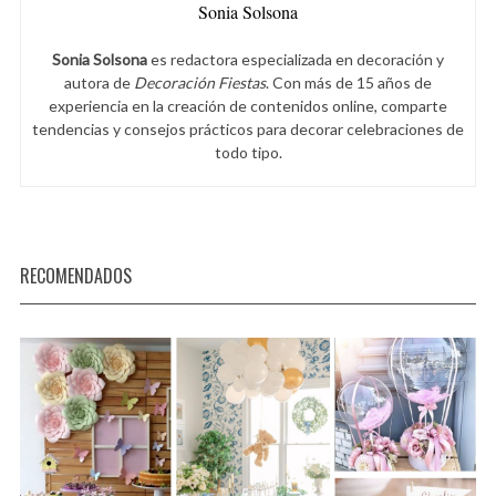
Sonia Solsona
Sonia Solsona
es redactora especializada en decoración y
autora de
Decoración Fiestas
. Con más de 15 años de
experiencia en la creación de contenidos online, comparte
tendencias y consejos prácticos para decorar celebraciones de
todo tipo.
RECOMENDADOS