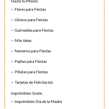
Hazlo tu Mismo
Flores para Fiestas
Globos para Fiestas
Guirnaldas para Fiestas
Más ideas
Numeros para Fiestas
Pajitas para Fiestas
Piñatas para Fiestas
Tarjetas de Felicitación
Imprimibles Gratis
Imprimibles Día de la Madre