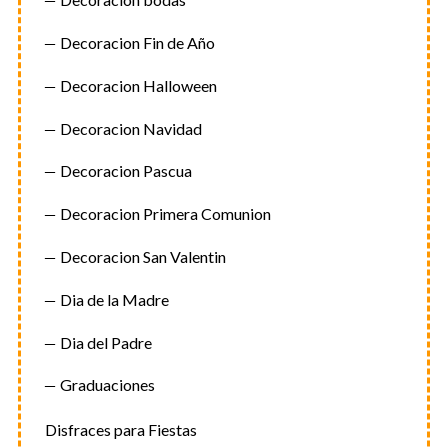
Decoracion Fin de Año
Decoracion Halloween
Decoracion Navidad
Decoracion Pascua
Decoracion Primera Comunion
Decoracion San Valentin
Dia de la Madre
Dia del Padre
Graduaciones
Disfraces para Fiestas