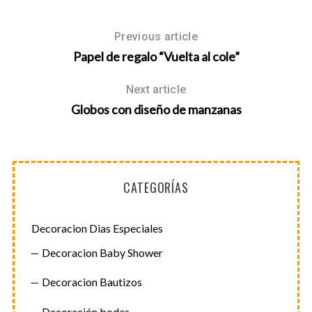
Previous article
Papel de regalo “Vuelta al cole”
Next article
Globos con diseño de manzanas
CATEGORÍAS
Decoracion Dias Especiales
Decoracion Baby Shower
Decoracion Bautizos
Decoración bodas