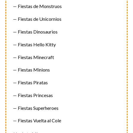
Fiestas de Monstruos
Fiestas de Unicornios
Fiestas Dinosaurios
Fiestas Hello Kitty
Fiestas Minecraft
Fiestas Minions
Fiestas Piratas
Fiestas Princesas
Fiestas Superheroes
Fiestas Vuelta al Cole