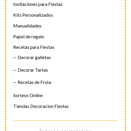
Invitaciones para Fiestas
Kits Personalizados
Manualidades
Papel de regalo
Recetas para Fiestas
Decorar galletas
Decorar Tartas
Recetas de Fruta
Sorteos Online
Tiendas Decoracion Fiestas