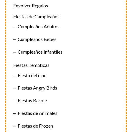
Envolver Regalos
Fiestas de Cumpleaños
Cumpleaños Adultos
Cumpleaños Bebes
Cumpleaños Infantiles
Fiestas Temáticas
Fiesta del cine
Fiestas Angry Birds
Fiestas Barbie
Fiestas de Animales
Fiestas de Frozen