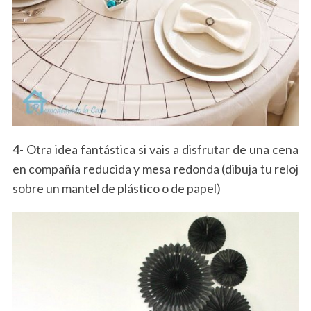
4- Otra idea fantástica si vais a disfrutar de una cena
en compañía reducida y mesa redonda (dibuja tu reloj
sobre un mantel de plástico o de papel)