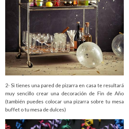
2- Si tienes una pared de pizarra en casa te resultará
muy sencillo crear una decoración de Fin de Año
(también puedes colocar una pizarra sobre tu mesa
buffet o tu mesa de dulces)