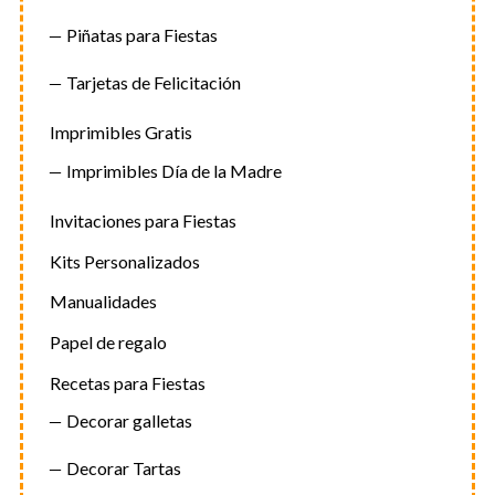
Piñatas para Fiestas
Tarjetas de Felicitación
Imprimibles Gratis
Imprimibles Día de la Madre
Invitaciones para Fiestas
Kits Personalizados
Manualidades
Papel de regalo
Recetas para Fiestas
Decorar galletas
Decorar Tartas