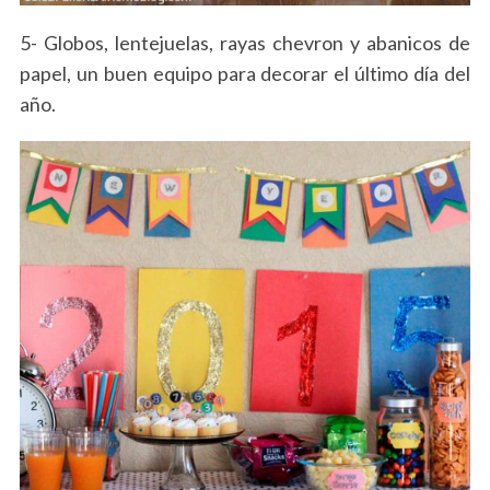
5- Globos, lentejuelas, rayas chevron y abanicos de
papel, un buen equipo para decorar el último día del
año.