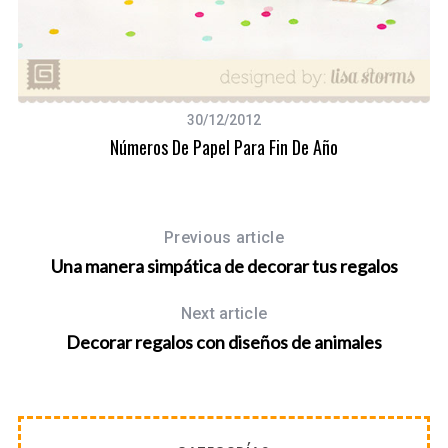
30/12/2012
Números De Papel Para Fin De Año
Previous article
Una manera simpática de decorar tus regalos
Next article
Decorar regalos con diseños de animales