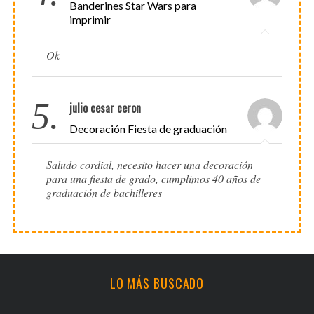
Banderines Star Wars para
imprimir
Ok
5.
julio cesar ceron
Decoración Fiesta de graduación
Saludo cordial, necesito hacer una decoración
para una fiesta de grado, cumplimos 40 años de
graduación de bachilleres
LO MÁS BUSCADO