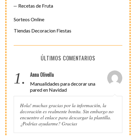
Recetas de Fruta
Sorteos Online
Tiendas Decoracion Fiestas
ÚLTIMOS COMENTARIOS
1.
Anna Olivella
Manualidades para decorar una
pared en Navidad
Hola! muchas gracias por la información, la
decoración es realmente bonita. Sin embargo no
encuentro el enlace para descargar la plantilla.
¿Podrías ayudarme? Gracias