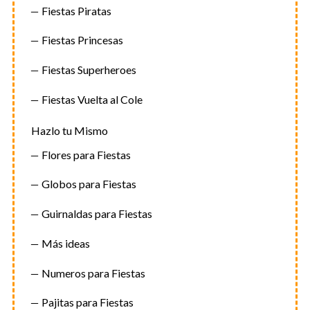
Fiestas Piratas
Fiestas Princesas
Fiestas Superheroes
Fiestas Vuelta al Cole
Hazlo tu Mismo
Flores para Fiestas
Globos para Fiestas
Guirnaldas para Fiestas
Más ideas
Numeros para Fiestas
Pajitas para Fiestas