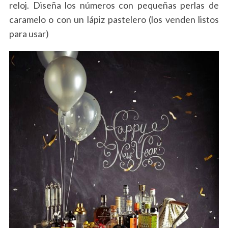
reloj. Diseña los números con pequeñas perlas de
caramelo o con un lápiz pastelero (los venden listos
para usar)