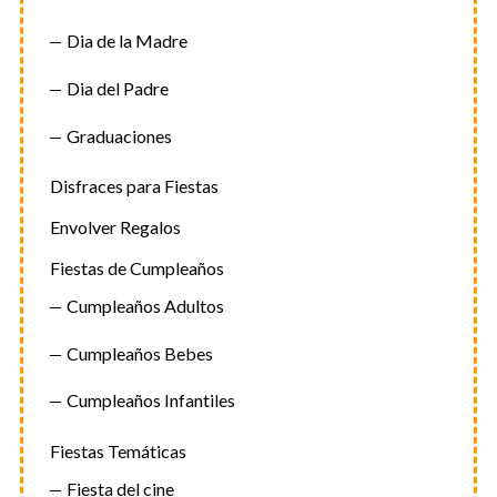
Dia de la Madre
Dia del Padre
Graduaciones
Disfraces para Fiestas
Envolver Regalos
Fiestas de Cumpleaños
Cumpleaños Adultos
Cumpleaños Bebes
Cumpleaños Infantiles
Fiestas Temáticas
Fiesta del cine