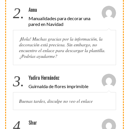
2.
Anna
Manualidades para decorar una
pared en Navidad
¡Hola! Muchas gracias por la información, la
decoración está preciosa. Sin embargo, no
encuentro el enlace para descargar la plantilla.
¿Podrías ayudarme?
3.
Yadira Hernández
Guirnalda de flores imprimible
Buenas tardes, disculpe no veo el enlace
4.
Shar