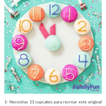
1- Necesitas 13 cupcakes para recrear este original