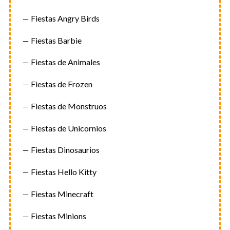
Fiestas Angry Birds
Fiestas Barbie
Fiestas de Animales
Fiestas de Frozen
Fiestas de Monstruos
Fiestas de Unicornios
Fiestas Dinosaurios
Fiestas Hello Kitty
Fiestas Minecraft
Fiestas Minions