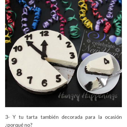
3- Y tu tarta también decorada para la ocasión
¿porqué no?