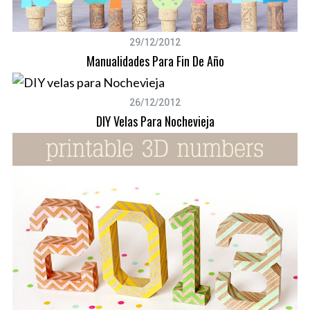
29/12/2012
Manualidades Para Fin De Año
26/12/2012
DIY Velas Para Nochevieja