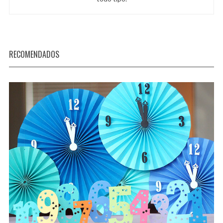
RECOMENDADOS