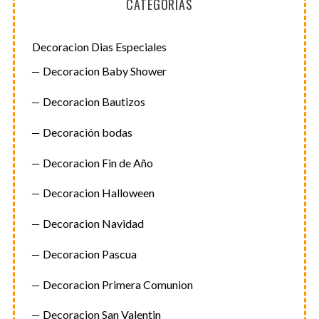
CATEGORÍAS
Decoracion Dias Especiales
Decoracion Baby Shower
Decoracion Bautizos
Decoración bodas
Decoracion Fin de Año
Decoracion Halloween
Decoracion Navidad
Decoracion Pascua
Decoracion Primera Comunion
Decoracion San Valentin