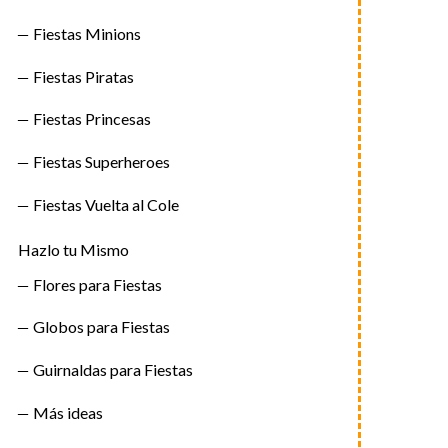
Fiestas Minions
Fiestas Piratas
Fiestas Princesas
Fiestas Superheroes
Fiestas Vuelta al Cole
Hazlo tu Mismo
Flores para Fiestas
Globos para Fiestas
Guirnaldas para Fiestas
Más ideas