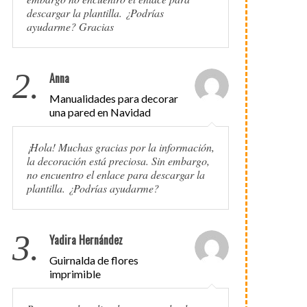
descargar la plantilla. ¿Podrías
ayudarme? Gracias
2.
Anna
Manualidades para decorar
una pared en Navidad
¡Hola! Muchas gracias por la información,
la decoración está preciosa. Sin embargo,
no encuentro el enlace para descargar la
plantilla. ¿Podrías ayudarme?
3.
Yadira Hernández
Guirnalda de flores
imprimible