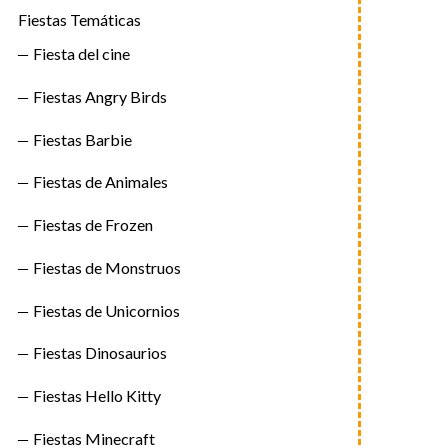
Fiestas Temáticas
Fiesta del cine
Fiestas Angry Birds
Fiestas Barbie
Fiestas de Animales
Fiestas de Frozen
Fiestas de Monstruos
Fiestas de Unicornios
Fiestas Dinosaurios
Fiestas Hello Kitty
Fiestas Minecraft