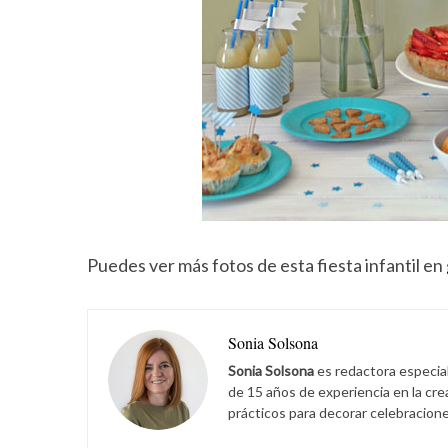
Puedes ver más fotos de esta fiesta infantil en
Sonia Solsona
Sonia Solsona
es redactora especia
de 15 años de experiencia en la cr
prácticos para decorar celebracione