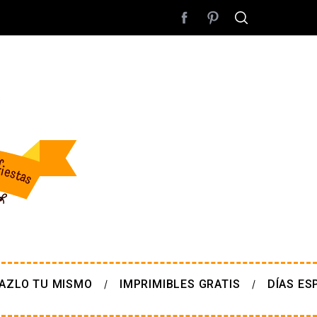
AZLO TU MISMO
IMPRIMIBLES GRATIS
DÍAS ES