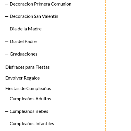
Decoracion Primera Comunion
Decoracion San Valentin
Dia de la Madre
Dia del Padre
Graduaciones
Disfraces para Fiestas
Envolver Regalos
Fiestas de Cumpleaños
Cumpleaños Adultos
Cumpleaños Bebes
Cumpleaños Infantiles