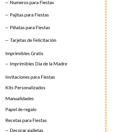
Numeros para Fiestas
Pajitas para Fiestas
Piñatas para Fiestas
Tarjetas de Felicitación
Imprimibles Gratis
Imprimibles Día de la Madre
Invitaciones para Fiestas
Kits Personalizados
Manualidades
Papel de regalo
Recetas para Fiestas
Decorar galletas