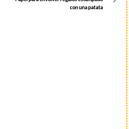
con una patata