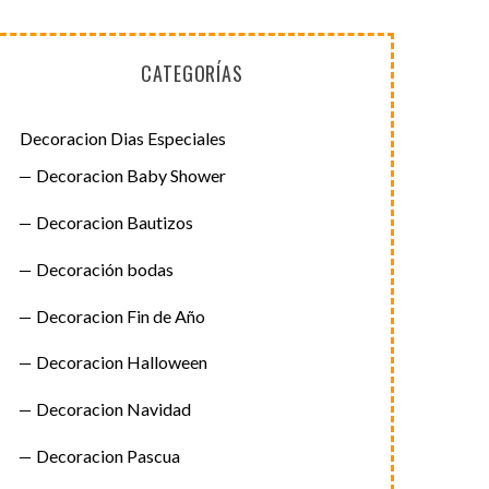
CATEGORÍAS
Decoracion Dias Especiales
Decoracion Baby Shower
Decoracion Bautizos
Decoración bodas
Decoracion Fin de Año
Decoracion Halloween
Decoracion Navidad
Decoracion Pascua