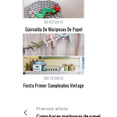
03/07/2013
Guirnalda De Mariposas De Papel
05/12/2012
Fiesta Primer Cumpleaños Vintage
Previous article
Como hacer mariposas de papel