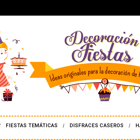
FIESTAS TEMÁTICAS
DISFRACES CASEROS
H