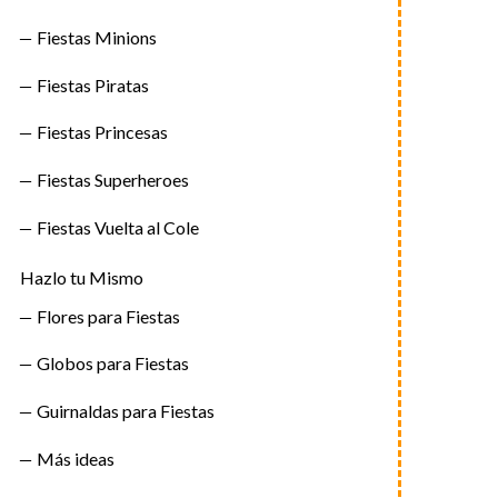
Fiestas Minions
Fiestas Piratas
Fiestas Princesas
Fiestas Superheroes
Fiestas Vuelta al Cole
Hazlo tu Mismo
Flores para Fiestas
Globos para Fiestas
Guirnaldas para Fiestas
Más ideas