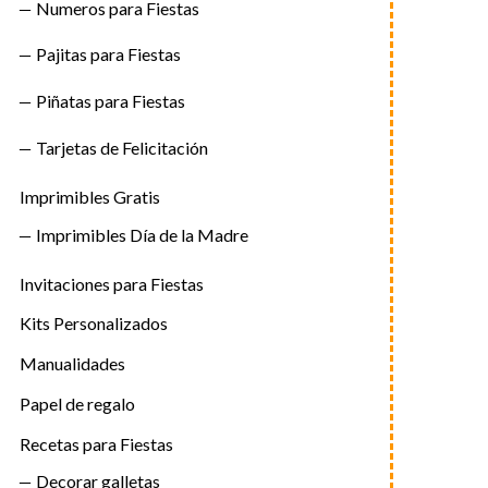
Numeros para Fiestas
Pajitas para Fiestas
Piñatas para Fiestas
Tarjetas de Felicitación
Imprimibles Gratis
Imprimibles Día de la Madre
Invitaciones para Fiestas
Kits Personalizados
Manualidades
Papel de regalo
Recetas para Fiestas
Decorar galletas