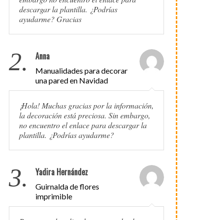
descargar la plantilla. ¿Podrías
ayudarme? Gracias
2.
Anna
Manualidades para decorar
una pared en Navidad
¡Hola! Muchas gracias por la información,
la decoración está preciosa. Sin embargo,
no encuentro el enlace para descargar la
plantilla. ¿Podrías ayudarme?
3.
Yadira Hernández
Guirnalda de flores
imprimible