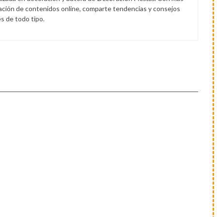
eación de contenidos online, comparte tendencias y consejos
s de todo tipo.