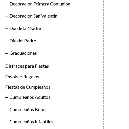
Decoracion Primera Comunion
Decoracion San Valentin
Dia de la Madre
Dia del Padre
Graduaciones
Disfraces para Fiestas
Envolver Regalos
Fiestas de Cumpleaños
Cumpleaños Adultos
Cumpleaños Bebes
Cumpleaños Infantiles