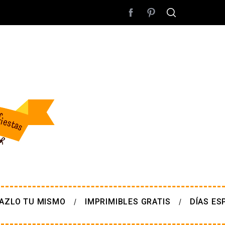
AZLO TU MISMO
IMPRIMIBLES GRATIS
DÍAS ES