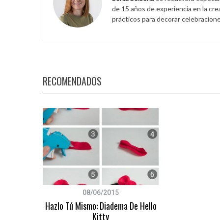
de 15 años de experiencia en la cr
prácticos para decorar celebracione
RECOMENDADOS
08/06/2015
Hazlo Tú Mismo: Diadema De Hello
Kitty