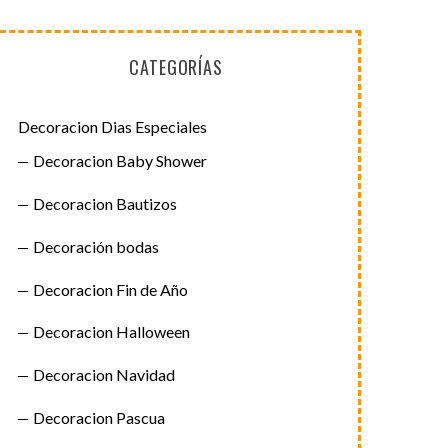
CATEGORÍAS
Decoracion Dias Especiales
Decoracion Baby Shower
Decoracion Bautizos
Decoración bodas
Decoracion Fin de Año
Decoracion Halloween
Decoracion Navidad
Decoracion Pascua