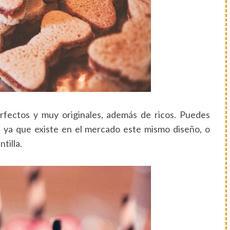
rfectos y muy originales, además de ricos. Puedes
s, ya que existe en el mercado este mismo diseño, o
tilla.