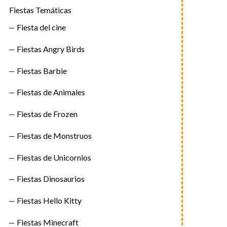
Fiestas Temáticas
Fiesta del cine
Fiestas Angry Birds
Fiestas Barbie
Fiestas de Animales
Fiestas de Frozen
Fiestas de Monstruos
Fiestas de Unicornios
Fiestas Dinosaurios
Fiestas Hello Kitty
Fiestas Minecraft