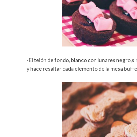
-El telón de fondo, blanco con lunares negro,s 
y hace resaltar cada elemento de la mesa buffe