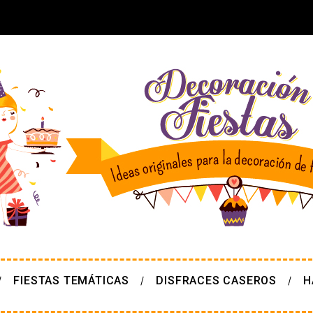
FIESTAS TEMÁTICAS
DISFRACES CASEROS
H