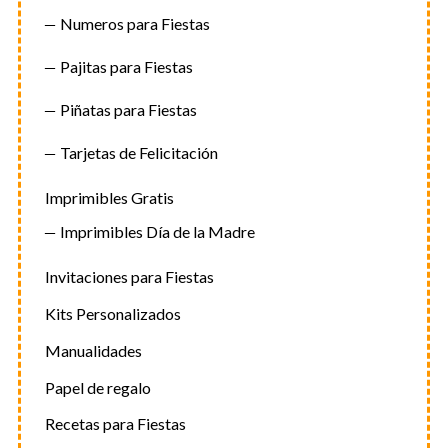
Numeros para Fiestas
Pajitas para Fiestas
Piñatas para Fiestas
Tarjetas de Felicitación
Imprimibles Gratis
Imprimibles Día de la Madre
Invitaciones para Fiestas
Kits Personalizados
Manualidades
Papel de regalo
Recetas para Fiestas