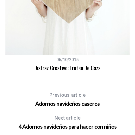
06/10/2015
Disfraz Creativo: Trofeo De Caza
Previous article
Adornos navideños caseros
Next article
4 Adornos navideños para hacer con niños