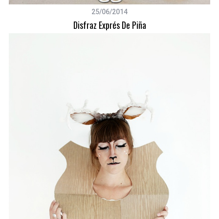
:
25/06/2014
Disfraz Exprés De Piña