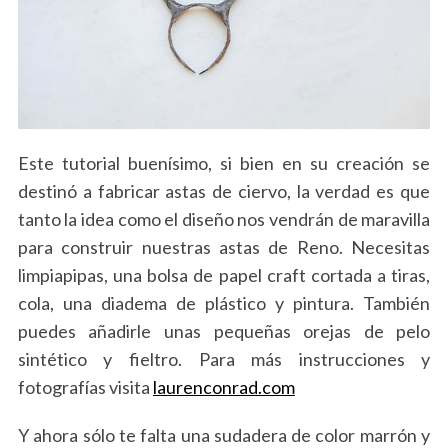
Este tutorial buenísimo, si bien en su creación se
destinó a fabricar astas de ciervo, la verdad es que
tanto la idea como el diseño nos vendrán de maravilla
para construir nuestras astas de Reno. Necesitas
limpiapipas, una bolsa de papel craft cortada a tiras,
cola, una diadema de plástico y pintura. También
puedes añadirle unas pequeñas orejas de pelo
sintético y fieltro. Para más instrucciones y
fotografías visita
laurenconrad.com
Y ahora sólo te falta una sudadera de color marrón y