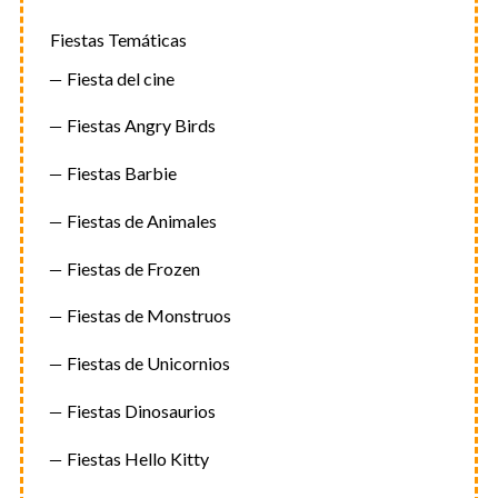
Fiestas Temáticas
Fiesta del cine
Fiestas Angry Birds
Fiestas Barbie
Fiestas de Animales
Fiestas de Frozen
Fiestas de Monstruos
Fiestas de Unicornios
Fiestas Dinosaurios
Fiestas Hello Kitty