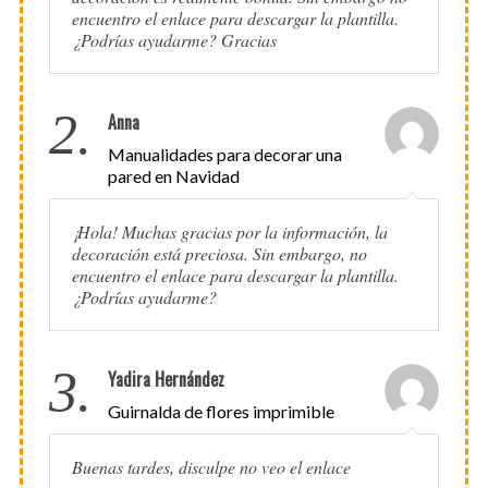
encuentro el enlace para descargar la plantilla.
¿Podrías ayudarme? Gracias
2.
Anna
Manualidades para decorar una
pared en Navidad
¡Hola! Muchas gracias por la información, la
decoración está preciosa. Sin embargo, no
encuentro el enlace para descargar la plantilla.
¿Podrías ayudarme?
3.
Yadira Hernández
Guirnalda de flores imprimible
Buenas tardes, disculpe no veo el enlace