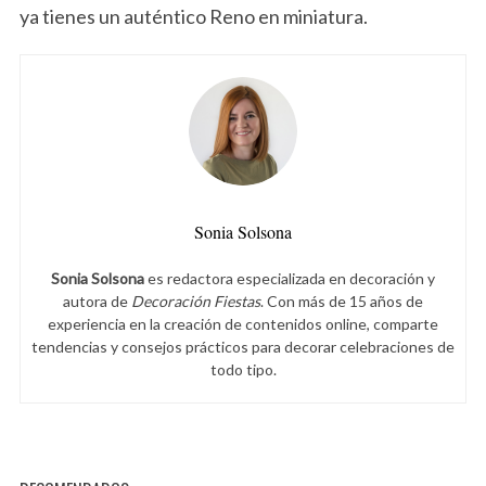
ya tienes un auténtico Reno en miniatura.
Sonia Solsona
Sonia Solsona
es redactora especializada en decoración y
autora de
Decoración Fiestas
. Con más de 15 años de
experiencia en la creación de contenidos online, comparte
tendencias y consejos prácticos para decorar celebraciones de
todo tipo.