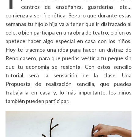
centros de enseñanza, guarderías, etc…
comienza a ser frenética. Seguro que durante estas
semanas tu hijo o hija va a tener que ir disfrazado al
cole, o bien participa en una obra de teatro, o bien os
apetece hacer algo especial en casa con los niños.
Hoy te traemos una idea para hacer un disfraz de
Reno casero, para que puedas vestir a tu peque sin
que tu economía se resienta. Con estos sencillo
tutorial será la sensación de la clase. Una
Propuesta de realización sencilla, que puedes
trabajarla en casa y, lo más importante, los niños
también pueden participar.