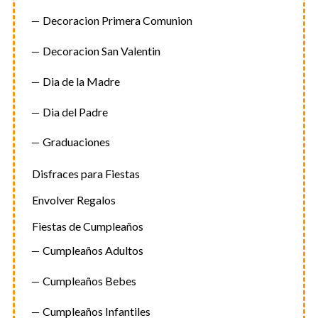
Decoracion Primera Comunion
Decoracion San Valentin
Dia de la Madre
Dia del Padre
Graduaciones
Disfraces para Fiestas
Envolver Regalos
Fiestas de Cumpleaños
Cumpleaños Adultos
Cumpleaños Bebes
Cumpleaños Infantiles