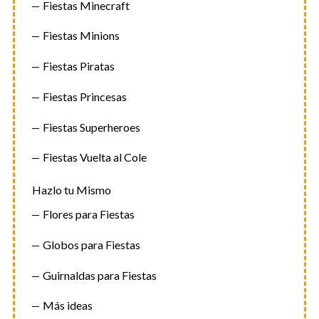
Fiestas Minecraft
Fiestas Minions
Fiestas Piratas
Fiestas Princesas
Fiestas Superheroes
Fiestas Vuelta al Cole
Hazlo tu Mismo
Flores para Fiestas
Globos para Fiestas
Guirnaldas para Fiestas
Más ideas