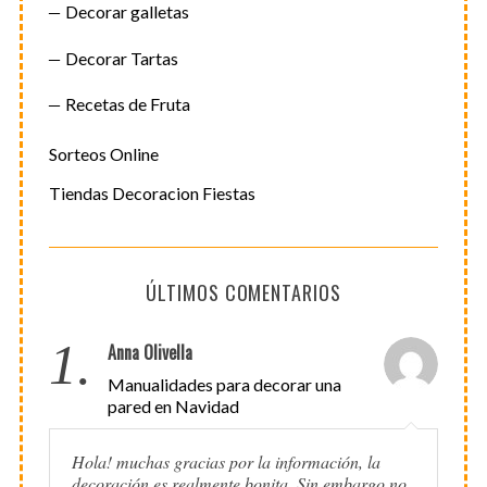
Decorar galletas
Decorar Tartas
Recetas de Fruta
Sorteos Online
Tiendas Decoracion Fiestas
ÚLTIMOS COMENTARIOS
1.
Anna Olivella
Manualidades para decorar una
pared en Navidad
Hola! muchas gracias por la información, la
decoración es realmente bonita. Sin embargo no