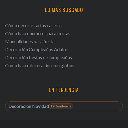
LO MÁS BUSCADO
Cómo decorar tartas caseras
Cómo hacer números para fiestas
Manualidades para fiestas
Decoración Cumpleaños Adultos
Decoración fiestas de cumpleaños
Como hacer decoración con globos
EN TENDENCIA
Decoracion Navidad