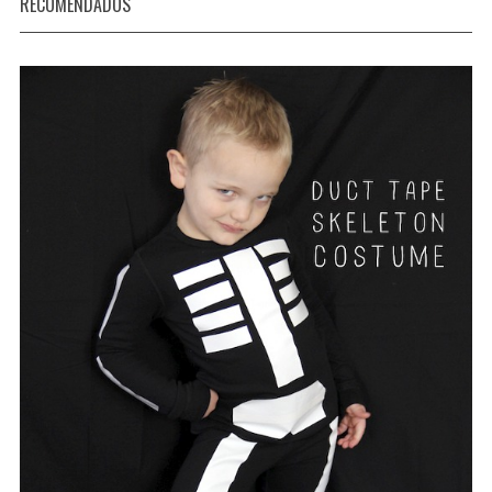
RECOMENDADOS