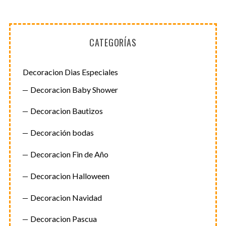
CATEGORÍAS
Decoracion Dias Especiales
Decoracion Baby Shower
Decoracion Bautizos
Decoración bodas
Decoracion Fin de Año
Decoracion Halloween
Decoracion Navidad
Decoracion Pascua