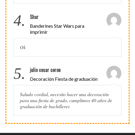
4.
Shar
Banderines Star Wars para
imprimir
Ok
5.
julio cesar ceron
Decoración Fiesta de graduación
Saludo cordial, necesito hacer una decoración
para una fiesta de grado, cumplimos 40 años de
graduación de bachilleres