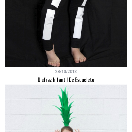
28/10/2013
Disfraz Infantil De Esqueleto