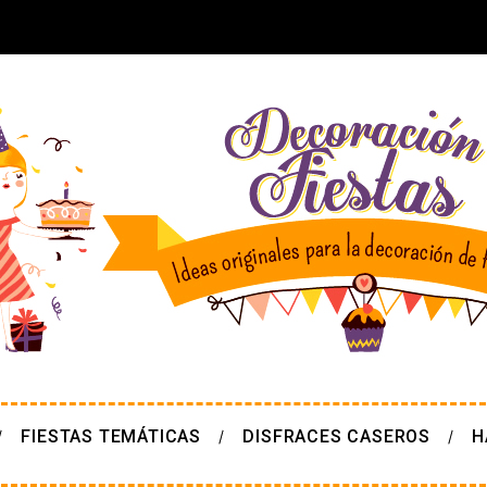
FIESTAS TEMÁTICAS
DISFRACES CASEROS
H