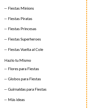
Fiestas Minions
Fiestas Piratas
Fiestas Princesas
Fiestas Superheroes
Fiestas Vuelta al Cole
Hazlo tu Mismo
Flores para Fiestas
Globos para Fiestas
Guirnaldas para Fiestas
Más ideas