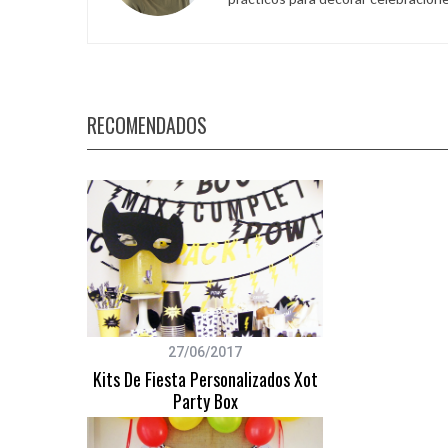
RECOMENDADOS
27/06/2017
Kits De Fiesta Personalizados Xot
Party Box