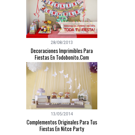
28/08/2013
Decoraciones Imprimibles Para
Fiestas En Todobonito.com
13/05/2014
Complementos Originales Para Tus
Fiestas En Nitce Party