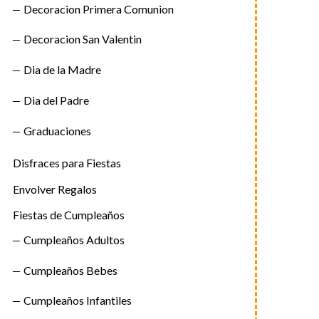
Decoracion Primera Comunion
Decoracion San Valentin
Dia de la Madre
Dia del Padre
Graduaciones
Disfraces para Fiestas
Envolver Regalos
Fiestas de Cumpleaños
Cumpleaños Adultos
Cumpleaños Bebes
Cumpleaños Infantiles