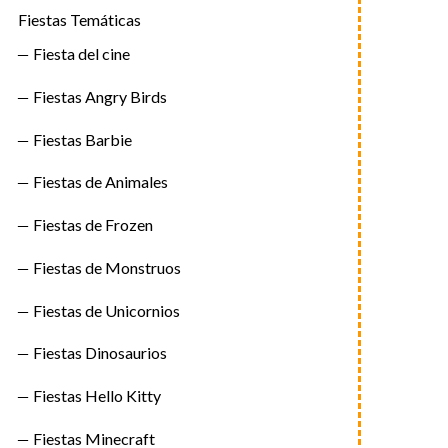
Fiestas Temáticas
Fiesta del cine
Fiestas Angry Birds
Fiestas Barbie
Fiestas de Animales
Fiestas de Frozen
Fiestas de Monstruos
Fiestas de Unicornios
Fiestas Dinosaurios
Fiestas Hello Kitty
Fiestas Minecraft