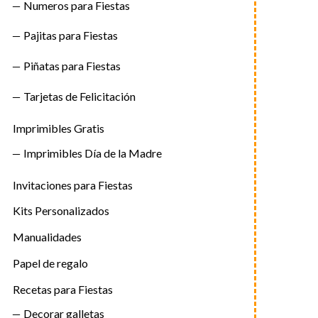
Numeros para Fiestas
Pajitas para Fiestas
Piñatas para Fiestas
Tarjetas de Felicitación
Imprimibles Gratis
Imprimibles Día de la Madre
Invitaciones para Fiestas
Kits Personalizados
Manualidades
Papel de regalo
Recetas para Fiestas
Decorar galletas