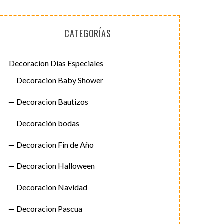
CATEGORÍAS
Decoracion Dias Especiales
Decoracion Baby Shower
Decoracion Bautizos
Decoración bodas
Decoracion Fin de Año
Decoracion Halloween
Decoracion Navidad
Decoracion Pascua