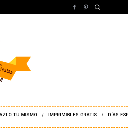
AZLO TU MISMO
IMPRIMIBLES GRATIS
DÍAS ES