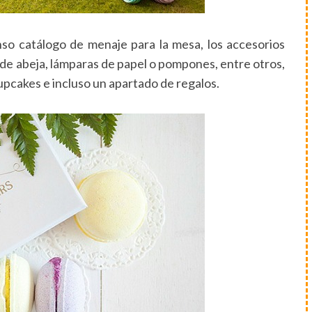
so catálogo de menaje para la mesa, los accesorios
 de abeja, lámparas de papel o pompones, entre otros,
cupcakes e incluso un apartado de regalos.