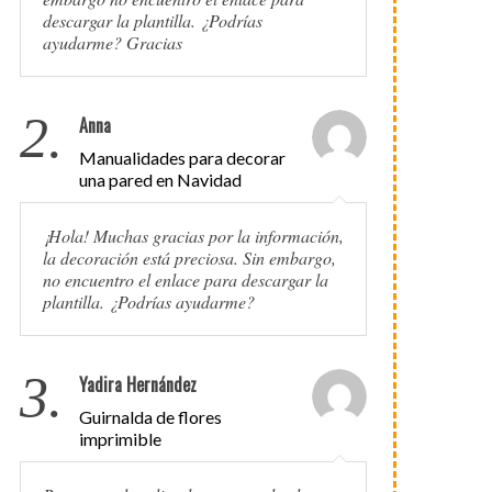
descargar la plantilla. ¿Podrías
ayudarme? Gracias
2.
Anna
Manualidades para decorar
una pared en Navidad
¡Hola! Muchas gracias por la información,
la decoración está preciosa. Sin embargo,
no encuentro el enlace para descargar la
plantilla. ¿Podrías ayudarme?
3.
Yadira Hernández
Guirnalda de flores
imprimible