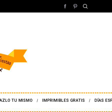
AZLO TU MISMO
IMPRIMIBLES GRATIS
DÍAS ES