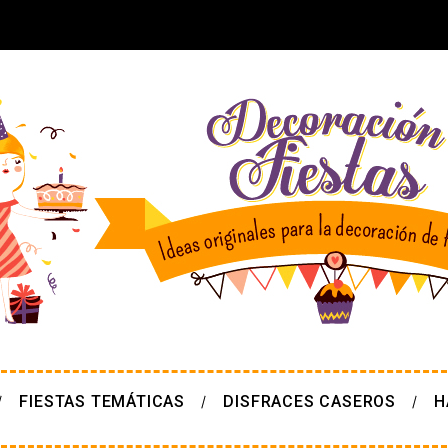
FIESTAS TEMÁTICAS
DISFRACES CASEROS
H