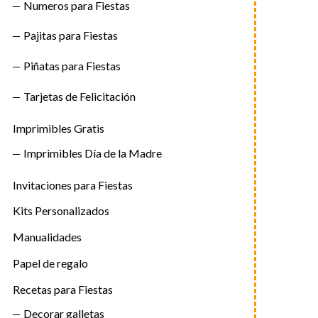
Numeros para Fiestas
Pajitas para Fiestas
Piñatas para Fiestas
Tarjetas de Felicitación
Imprimibles Gratis
Imprimibles Día de la Madre
Invitaciones para Fiestas
Kits Personalizados
Manualidades
Papel de regalo
Recetas para Fiestas
Decorar galletas