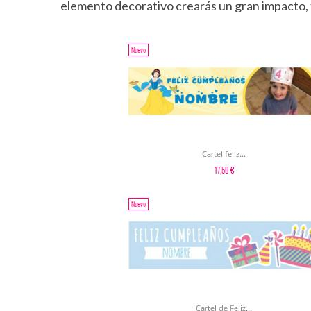
elemento decorativo crearás un gran impacto, 