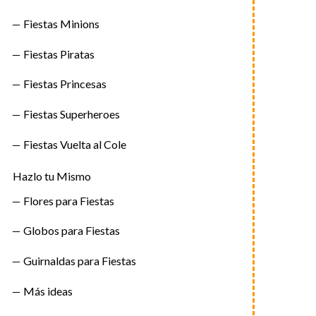
Fiestas Minions
Fiestas Piratas
Fiestas Princesas
Fiestas Superheroes
Fiestas Vuelta al Cole
Hazlo tu Mismo
Flores para Fiestas
Globos para Fiestas
Guirnaldas para Fiestas
Más ideas