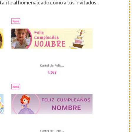
tanto al homenajeado como a tus invitados.