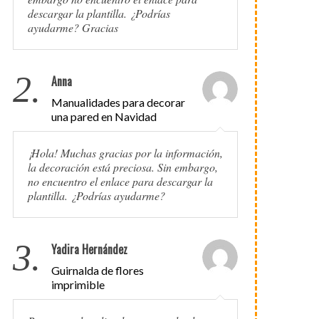
descargar la plantilla. ¿Podrías
ayudarme? Gracias
2.
Anna
Manualidades para decorar
una pared en Navidad
¡Hola! Muchas gracias por la información,
la decoración está preciosa. Sin embargo,
no encuentro el enlace para descargar la
plantilla. ¿Podrías ayudarme?
3.
Yadira Hernández
Guirnalda de flores
imprimible