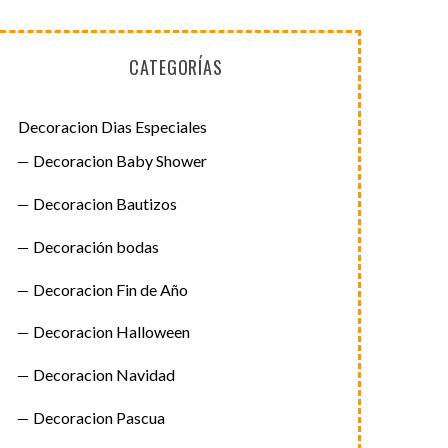
CATEGORÍAS
Decoracion Dias Especiales
Decoracion Baby Shower
Decoracion Bautizos
Decoración bodas
Decoracion Fin de Año
Decoracion Halloween
Decoracion Navidad
Decoracion Pascua