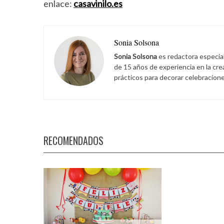
enlace:
casavinilo.es
Sonia Solsona
Sonia Solsona
es redactora especia
de 15 años de experiencia en la cr
prácticos para decorar celebracione
RECOMENDADOS