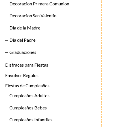
Decoracion Primera Comunion
Decoracion San Valentin
Dia de la Madre
Dia del Padre
Graduaciones
Disfraces para Fiestas
Envolver Regalos
Fiestas de Cumpleaños
Cumpleaños Adultos
Cumpleaños Bebes
Cumpleaños Infantiles