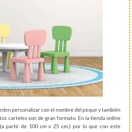
ueden personalizar con el nombre del peque y también
os carteles son de gran formato. En la tienda online
 (a partir de 100 cm x 25 cm.) por lo que con este