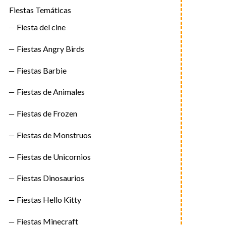
Fiestas Temáticas
Fiesta del cine
Fiestas Angry Birds
Fiestas Barbie
Fiestas de Animales
Fiestas de Frozen
Fiestas de Monstruos
Fiestas de Unicornios
Fiestas Dinosaurios
Fiestas Hello Kitty
Fiestas Minecraft