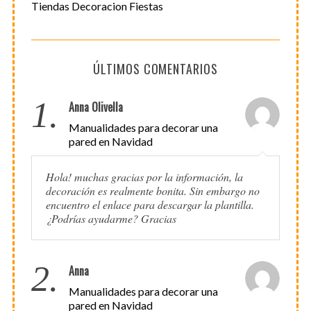
Tiendas Decoracion Fiestas
ÚLTIMOS COMENTARIOS
1.
Anna Olivella
Manualidades para decorar una
pared en Navidad
Hola! muchas gracias por la información, la
decoración es realmente bonita. Sin embargo no
encuentro el enlace para descargar la plantilla.
¿Podrías ayudarme? Gracias
2.
Anna
Manualidades para decorar una
pared en Navidad