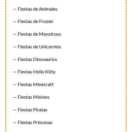
Fiestas de Animales
Fiestas de Frozen
Fiestas de Monstruos
Fiestas de Unicornios
Fiestas Dinosaurios
Fiestas Hello Kitty
Fiestas Minecraft
Fiestas Minions
Fiestas Piratas
Fiestas Princesas