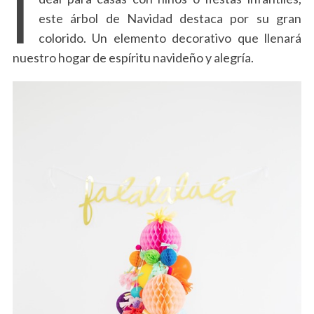
I
este árbol de Navidad destaca por su gran
colorido. Un elemento decorativo que llenará
nuestro hogar de espíritu navideño y alegría.