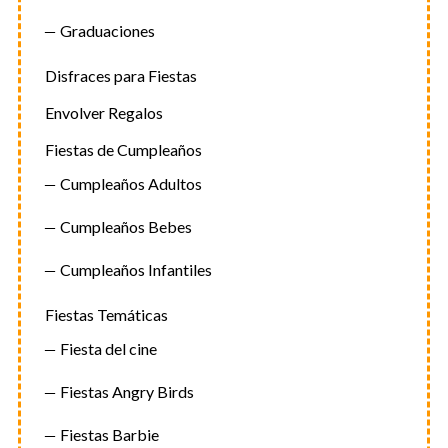
Graduaciones
Disfraces para Fiestas
Envolver Regalos
Fiestas de Cumpleaños
Cumpleaños Adultos
Cumpleaños Bebes
Cumpleaños Infantiles
Fiestas Temáticas
Fiesta del cine
Fiestas Angry Birds
Fiestas Barbie