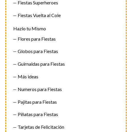
Fiestas Superheroes
Fiestas Vuelta al Cole
Hazlo tu Mismo
Flores para Fiestas
Globos para Fiestas
Guirnaldas para Fiestas
Más ideas
Numeros para Fiestas
Pajitas para Fiestas
Piñatas para Fiestas
Tarjetas de Felicitación