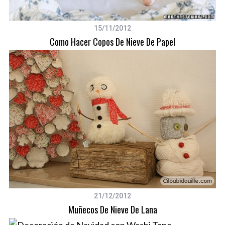
15/11/2012
Como Hacer Copos De Nieve De Papel
21/12/2012
Muñecos De Nieve De Lana