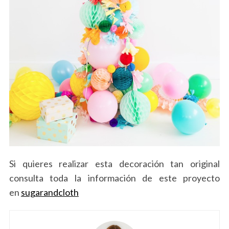
Si quieres realizar esta decoración tan original
consulta toda la información de este proyecto
en
sugarandcloth