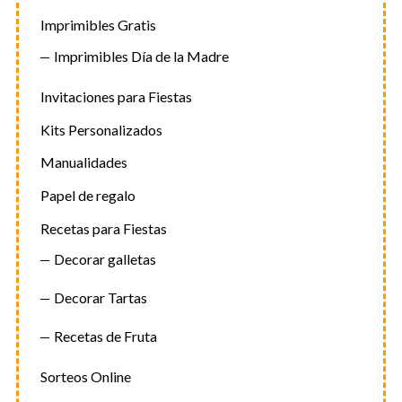
Imprimibles Gratis
Imprimibles Día de la Madre
Invitaciones para Fiestas
Kits Personalizados
Manualidades
Papel de regalo
Recetas para Fiestas
Decorar galletas
Decorar Tartas
Recetas de Fruta
Sorteos Online