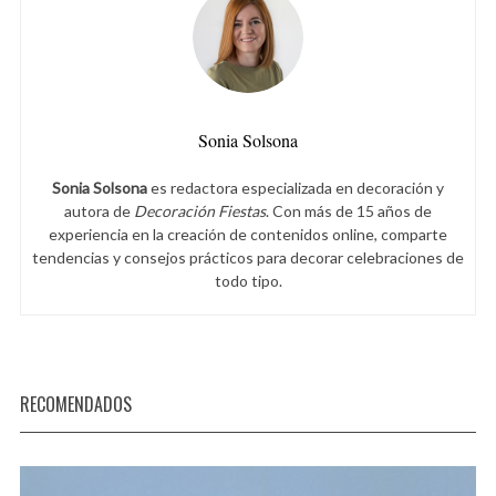
Sonia Solsona
Sonia Solsona
es redactora especializada en decoración y
autora de
Decoración Fiestas
. Con más de 15 años de
experiencia en la creación de contenidos online, comparte
tendencias y consejos prácticos para decorar celebraciones de
todo tipo.
RECOMENDADOS