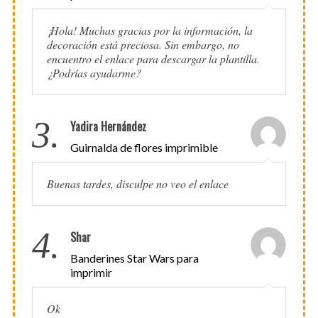
¡Hola! Muchas gracias por la información, la
decoración está preciosa. Sin embargo, no
encuentro el enlace para descargar la plantilla.
¿Podrías ayudarme?
3.
Yadira Hernández
Guirnalda de flores imprimible
Buenas tardes, disculpe no veo el enlace
4.
Shar
Banderines Star Wars para
imprimir
Ok