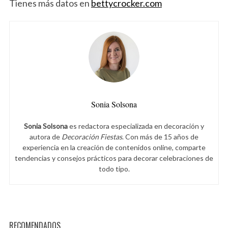
Tienes más datos en
bettycrocker.com
Sonia Solsona
Sonia Solsona
es redactora especializada en decoración y
autora de
Decoración Fiestas
. Con más de 15 años de
experiencia en la creación de contenidos online, comparte
tendencias y consejos prácticos para decorar celebraciones de
todo tipo.
RECOMENDADOS