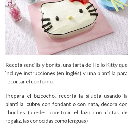
Receta sencilla y bonita, una tarta de Hello Kitty que
incluye instrucciones (en inglés) y una plantilla para
recortar el contorno.
Prepara el bizcocho, recorta la silueta usando la
plantilla, cubre con fondant o con nata, decora con
chuches (puedes construir el lazo con cintas de
regaliz, las conocidas como lenguas)