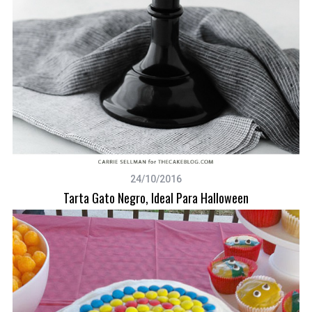
24/10/2016
Tarta Gato Negro, Ideal Para Halloween