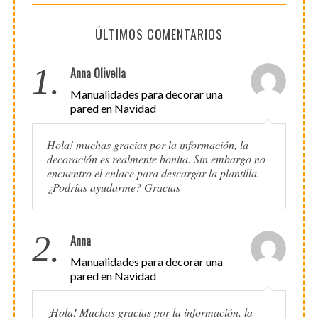
ÚLTIMOS COMENTARIOS
1.
Anna Olivella
Manualidades para decorar una
pared en Navidad
Hola! muchas gracias por la información, la
decoración es realmente bonita. Sin embargo no
encuentro el enlace para descargar la plantilla.
¿Podrías ayudarme? Gracias
2.
Anna
Manualidades para decorar una
pared en Navidad
¡Hola! Muchas gracias por la información, la