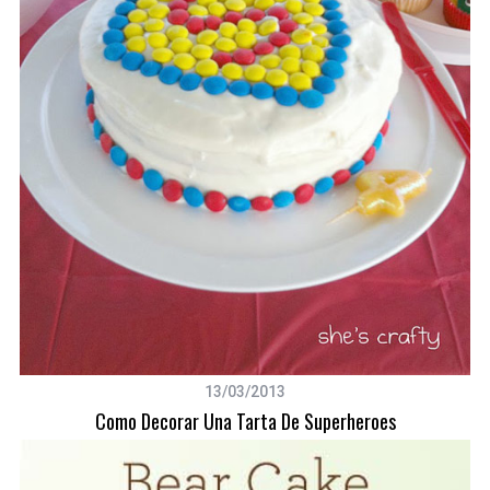
13/03/2013
Como Decorar Una Tarta De Superheroes