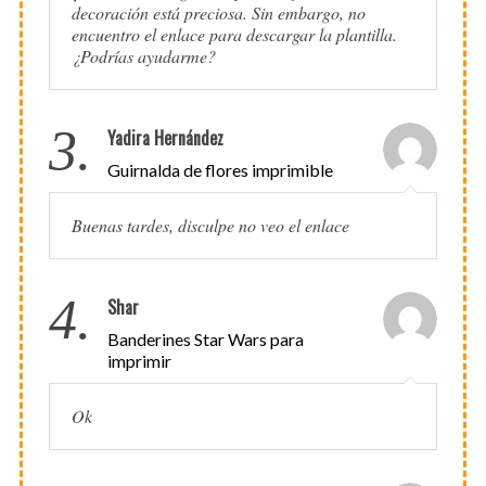
decoración está preciosa. Sin embargo, no
encuentro el enlace para descargar la plantilla.
¿Podrías ayudarme?
3.
Yadira Hernández
Guirnalda de flores imprimible
Buenas tardes, disculpe no veo el enlace
4.
Shar
Banderines Star Wars para
imprimir
Ok