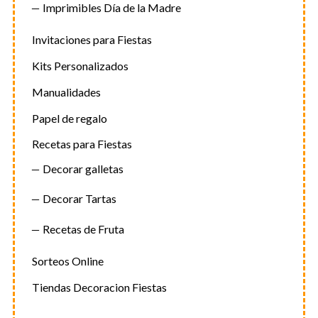
Imprimibles Día de la Madre
Invitaciones para Fiestas
Kits Personalizados
Manualidades
Papel de regalo
Recetas para Fiestas
Decorar galletas
Decorar Tartas
Recetas de Fruta
Sorteos Online
Tiendas Decoracion Fiestas