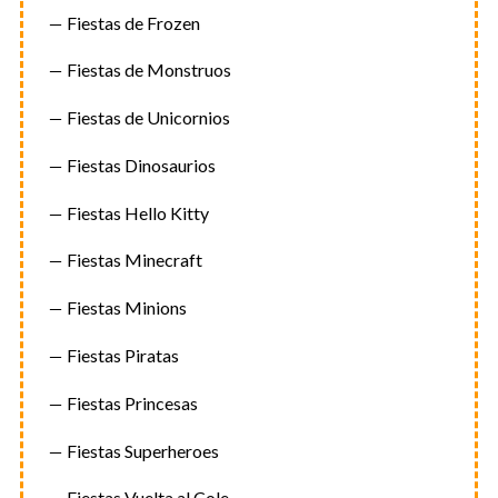
Fiestas de Frozen
Fiestas de Monstruos
Fiestas de Unicornios
Fiestas Dinosaurios
Fiestas Hello Kitty
Fiestas Minecraft
Fiestas Minions
Fiestas Piratas
Fiestas Princesas
Fiestas Superheroes
Fiestas Vuelta al Cole