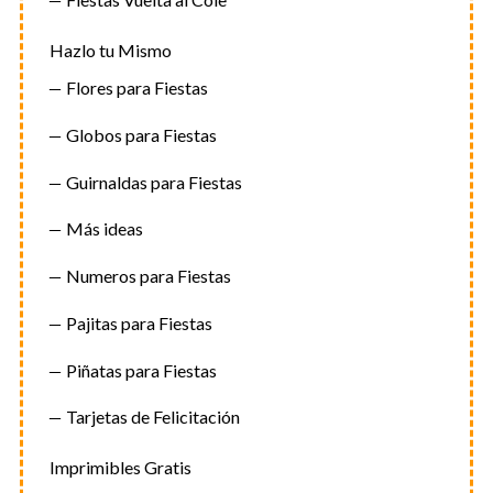
Hazlo tu Mismo
Flores para Fiestas
Globos para Fiestas
Guirnaldas para Fiestas
Más ideas
Numeros para Fiestas
Pajitas para Fiestas
Piñatas para Fiestas
Tarjetas de Felicitación
Imprimibles Gratis