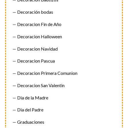
Decoración bodas
Decoracion Fin de Año
Decoracion Halloween
Decoracion Navidad
Decoracion Pascua
Decoracion Primera Comunion
Decoracion San Valentin
Dia de la Madre
Dia del Padre
Graduaciones