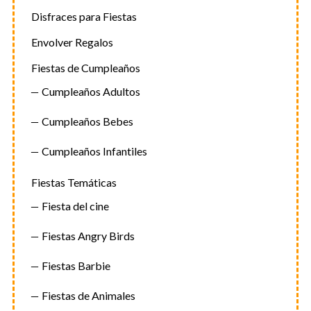
Disfraces para Fiestas
Envolver Regalos
Fiestas de Cumpleaños
Cumpleaños Adultos
Cumpleaños Bebes
Cumpleaños Infantiles
Fiestas Temáticas
Fiesta del cine
Fiestas Angry Birds
Fiestas Barbie
Fiestas de Animales