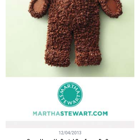
12/04/2013