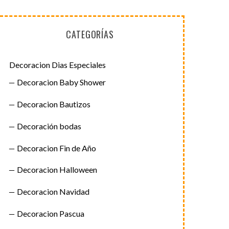
CATEGORÍAS
Decoracion Dias Especiales
Decoracion Baby Shower
Decoracion Bautizos
Decoración bodas
Decoracion Fin de Año
Decoracion Halloween
Decoracion Navidad
Decoracion Pascua