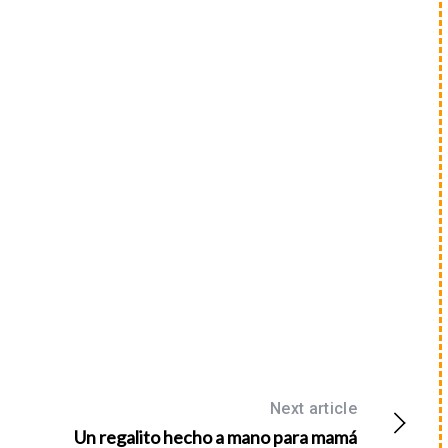
Next article
Un regalito hecho a mano para mamá