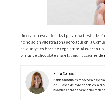
Rico y refrescante, ideal para una fiesta de Pa
Yo no sé en vuestra zona pero aquí en la Comu
así que ya es hora de regalarnos al cuerpo un
orejas de chocolate sigue las instrucciones de
Sonia Solsona
Sonia Solsona
es redactora especia
de 15 años de experiencia en la cr
prácticos para decorar celebracione