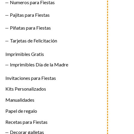
Numeros para Fiestas
Pajitas para Fiestas
Piñatas para Fiestas
Tarjetas de Felicitación
Imprimibles Gratis
Imprimibles Día de la Madre
Invitaciones para Fiestas
Kits Personalizados
Manualidades
Papel de regalo
Recetas para Fiestas
Decorar galletas