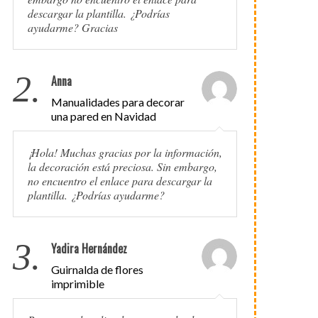
descargar la plantilla. ¿Podrías
ayudarme? Gracias
2.
Anna
Manualidades para decorar
una pared en Navidad
¡Hola! Muchas gracias por la información,
la decoración está preciosa. Sin embargo,
no encuentro el enlace para descargar la
plantilla. ¿Podrías ayudarme?
3.
Yadira Hernández
Guirnalda de flores
imprimible