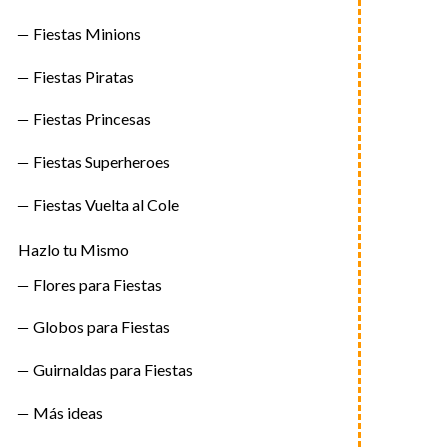
Fiestas Minions
Fiestas Piratas
Fiestas Princesas
Fiestas Superheroes
Fiestas Vuelta al Cole
Hazlo tu Mismo
Flores para Fiestas
Globos para Fiestas
Guirnaldas para Fiestas
Más ideas