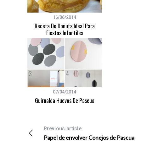
16/06/2014
Receta De Donuts Ideal Para
Fiestas Infantiles
07/04/2014
Guirnalda Huevos De Pascua
Previous article
Papel de envolver Conejos de Pascua