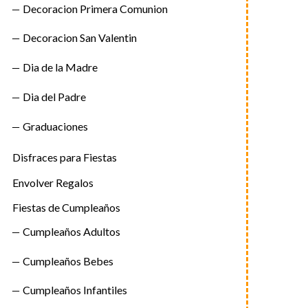
Decoracion Primera Comunion
Decoracion San Valentin
Dia de la Madre
Dia del Padre
Graduaciones
Disfraces para Fiestas
Envolver Regalos
Fiestas de Cumpleaños
Cumpleaños Adultos
Cumpleaños Bebes
Cumpleaños Infantiles