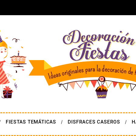
FIESTAS TEMÁTICAS
DISFRACES CASEROS
H