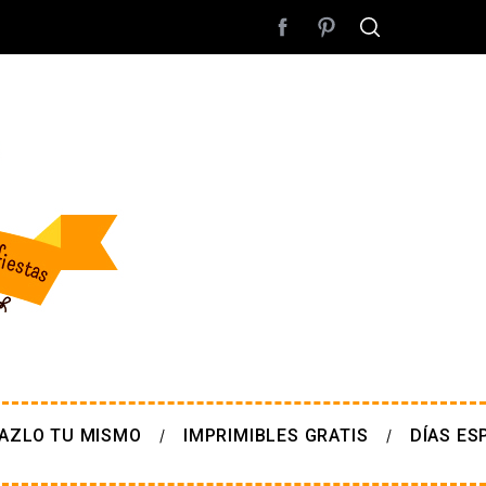
AZLO TU MISMO
IMPRIMIBLES GRATIS
DÍAS ES