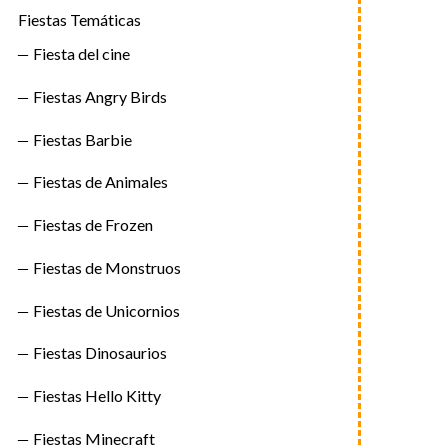
Fiestas Temáticas
Fiesta del cine
Fiestas Angry Birds
Fiestas Barbie
Fiestas de Animales
Fiestas de Frozen
Fiestas de Monstruos
Fiestas de Unicornios
Fiestas Dinosaurios
Fiestas Hello Kitty
Fiestas Minecraft