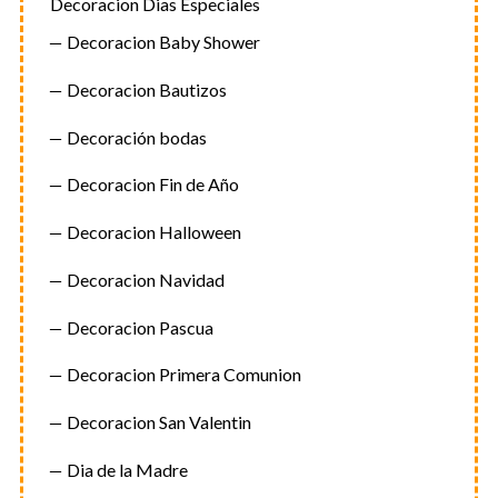
Decoracion Dias Especiales
Decoracion Baby Shower
Decoracion Bautizos
Decoración bodas
Decoracion Fin de Año
Decoracion Halloween
Decoracion Navidad
Decoracion Pascua
Decoracion Primera Comunion
Decoracion San Valentin
Dia de la Madre