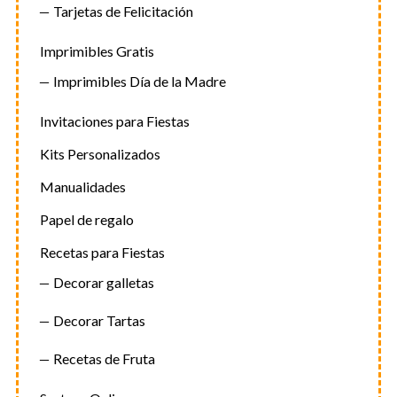
Tarjetas de Felicitación
Imprimibles Gratis
Imprimibles Día de la Madre
Invitaciones para Fiestas
Kits Personalizados
Manualidades
Papel de regalo
Recetas para Fiestas
Decorar galletas
Decorar Tartas
Recetas de Fruta