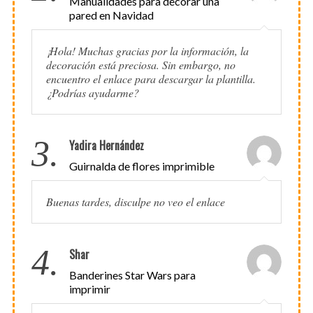
Manualidades para decorar una
pared en Navidad
¡Hola! Muchas gracias por la información, la
decoración está preciosa. Sin embargo, no
encuentro el enlace para descargar la plantilla.
¿Podrías ayudarme?
3.
Yadira Hernández
Guirnalda de flores imprimible
Buenas tardes, disculpe no veo el enlace
4.
Shar
Banderines Star Wars para
imprimir