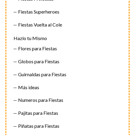
Fiestas Superheroes
Fiestas Vuelta al Cole
Hazlo tu Mismo
Flores para Fiestas
Globos para Fiestas
Guirnaldas para Fiestas
Más ideas
Numeros para Fiestas
Pajitas para Fiestas
Piñatas para Fiestas