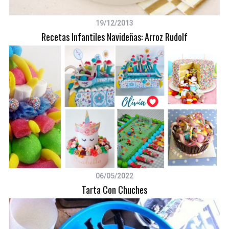
19/12/2013
Recetas Infantiles Navideñas: Arroz Rudolf
06/05/2022
Tarta Con Chuches