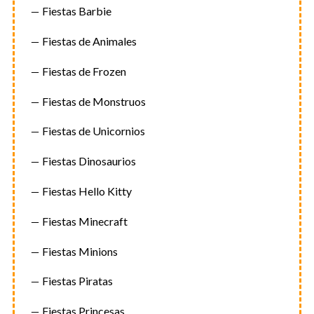
Fiestas Barbie
Fiestas de Animales
Fiestas de Frozen
Fiestas de Monstruos
Fiestas de Unicornios
Fiestas Dinosaurios
Fiestas Hello Kitty
Fiestas Minecraft
Fiestas Minions
Fiestas Piratas
Fiestas Princesas