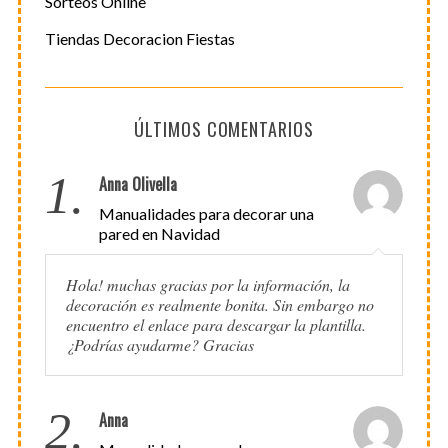
Sorteos Online
Tiendas Decoracion Fiestas
ÚLTIMOS COMENTARIOS
1.
Anna Olivella
Manualidades para decorar una
pared en Navidad
Hola! muchas gracias por la información, la
decoración es realmente bonita. Sin embargo no
encuentro el enlace para descargar la plantilla.
¿Podrías ayudarme? Gracias
2.
Anna