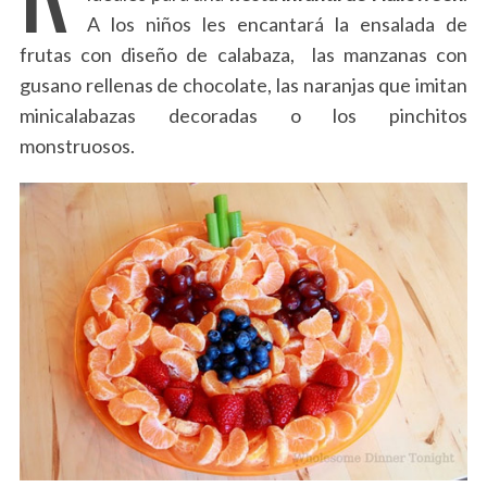
A los niños les encantará la ensalada de
frutas con diseño de calabaza, las manzanas con
gusano rellenas de chocolate, las naranjas que imitan
minicalabazas decoradas o los pinchitos
monstruosos.