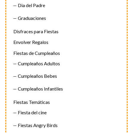
Dia del Padre
Graduaciones
Disfraces para Fiestas
Envolver Regalos
Fiestas de Cumpleaños
Cumpleaños Adultos
Cumpleaños Bebes
Cumpleaños Infantiles
Fiestas Temáticas
Fiesta del cine
Fiestas Angry Birds