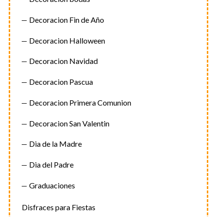
Decoracion Fin de Año
Decoracion Halloween
Decoracion Navidad
Decoracion Pascua
Decoracion Primera Comunion
Decoracion San Valentin
Dia de la Madre
Dia del Padre
Graduaciones
Disfraces para Fiestas