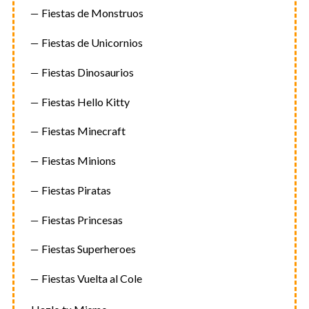
Fiestas de Monstruos
Fiestas de Unicornios
Fiestas Dinosaurios
Fiestas Hello Kitty
Fiestas Minecraft
Fiestas Minions
Fiestas Piratas
Fiestas Princesas
Fiestas Superheroes
Fiestas Vuelta al Cole