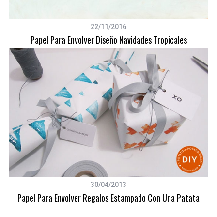
22/11/2016
Papel Para Envolver Diseño Navidades Tropicales
30/04/2013
Papel Para Envolver Regalos Estampado Con Una Patata