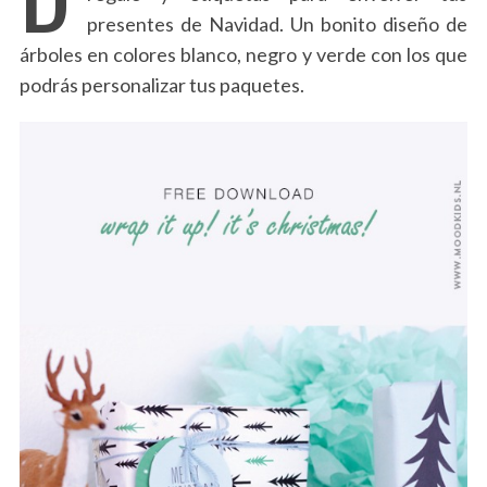
presentes de Navidad. Un bonito diseño de
árboles en colores blanco, negro y verde con los que
podrás personalizar tus paquetes.