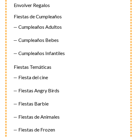
Envolver Regalos
Fiestas de Cumpleaños
Cumpleaños Adultos
Cumpleaños Bebes
Cumpleaños Infantiles
Fiestas Temáticas
Fiesta del cine
Fiestas Angry Birds
Fiestas Barbie
Fiestas de Animales
Fiestas de Frozen