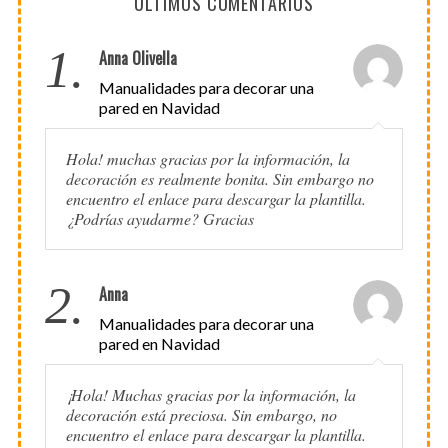
ÚLTIMOS COMENTARIOS
1.
Anna Olivella
Manualidades para decorar una
pared en Navidad
Hola! muchas gracias por la información, la
decoración es realmente bonita. Sin embargo no
encuentro el enlace para descargar la plantilla.
¿Podrías ayudarme? Gracias
2.
Anna
Manualidades para decorar una
pared en Navidad
¡Hola! Muchas gracias por la información, la
decoración está preciosa. Sin embargo, no
encuentro el enlace para descargar la plantilla.