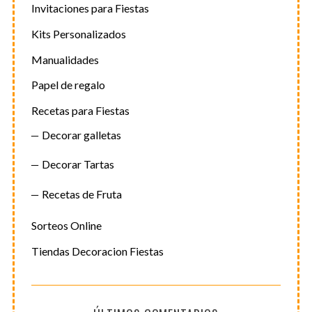
Invitaciones para Fiestas
Kits Personalizados
Manualidades
Papel de regalo
Recetas para Fiestas
Decorar galletas
Decorar Tartas
Recetas de Fruta
Sorteos Online
Tiendas Decoracion Fiestas