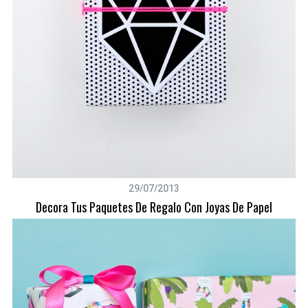
29/07/2013
Decora Tus Paquetes De Regalo Con Joyas De Papel