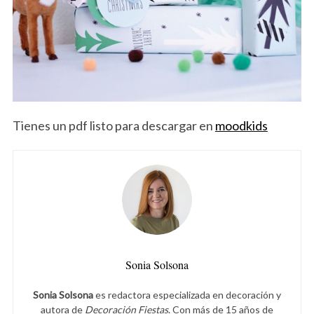
Tienes un pdf listo para descargar en
moodkids
Sonia Solsona
Sonia Solsona
es redactora especializada en decoración y
autora de
Decoración Fiestas
. Con más de 15 años de