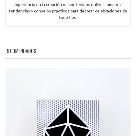
experiencia en la creación de contenidos online, comparte
tendencias y consejos prácticos para decorar celebraciones de
todo tipo.
RECOMENDADOS