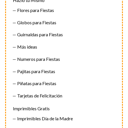
Hazlo tu Mismo
Flores para Fiestas
Globos para Fiestas
Guirnaldas para Fiestas
Más ideas
Numeros para Fiestas
Pajitas para Fiestas
Piñatas para Fiestas
Tarjetas de Felicitación
Imprimibles Gratis
Imprimibles Día de la Madre