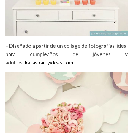
– Diseñado a partir de un collage de fotografías, ideal
para cumpleaños de jóvenes y
adultos:
karaspartyideas.com