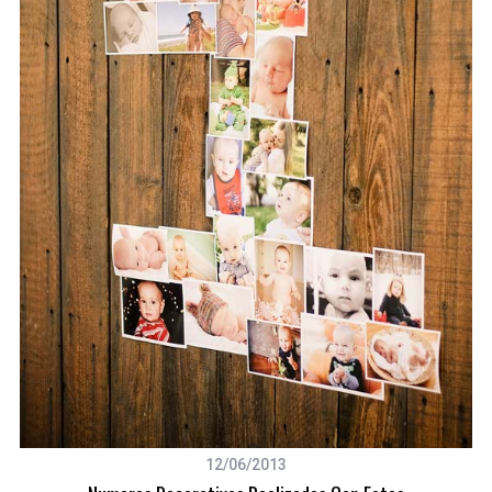
12/06/2013