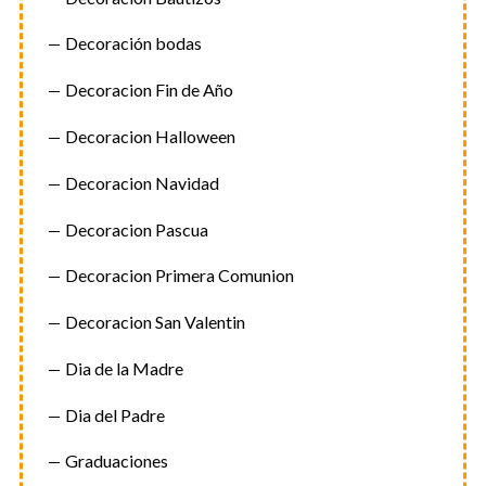
Decoración bodas
Decoracion Fin de Año
Decoracion Halloween
Decoracion Navidad
Decoracion Pascua
Decoracion Primera Comunion
Decoracion San Valentin
Dia de la Madre
Dia del Padre
Graduaciones