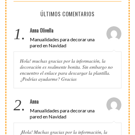
ÚLTIMOS COMENTARIOS
1.
Anna Olivella
Manualidades para decorar una
pared en Navidad
Hola! muchas gracias por la información, la
decoración es realmente bonita. Sin embargo no
encuentro el enlace para descargar la plantilla.
¿Podrías ayudarme? Gracias
2.
Anna
Manualidades para decorar una
pared en Navidad
¡Hola! Muchas gracias por la información, la