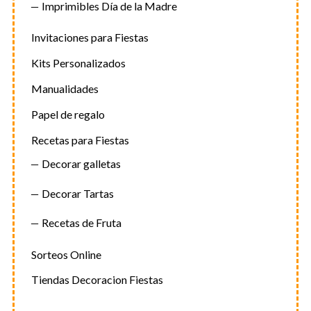
Imprimibles Día de la Madre
Invitaciones para Fiestas
Kits Personalizados
Manualidades
Papel de regalo
Recetas para Fiestas
Decorar galletas
Decorar Tartas
Recetas de Fruta
Sorteos Online
Tiendas Decoracion Fiestas