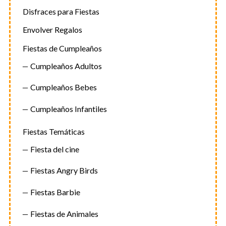
Disfraces para Fiestas
Envolver Regalos
Fiestas de Cumpleaños
Cumpleaños Adultos
Cumpleaños Bebes
Cumpleaños Infantiles
Fiestas Temáticas
Fiesta del cine
Fiestas Angry Birds
Fiestas Barbie
Fiestas de Animales