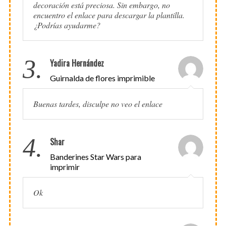
decoración está preciosa. Sin embargo, no
encuentro el enlace para descargar la plantilla.
¿Podrías ayudarme?
3.
Yadira Hernández
Guirnalda de flores imprimible
Buenas tardes, disculpe no veo el enlace
4.
Shar
Banderines Star Wars para
imprimir
Ok