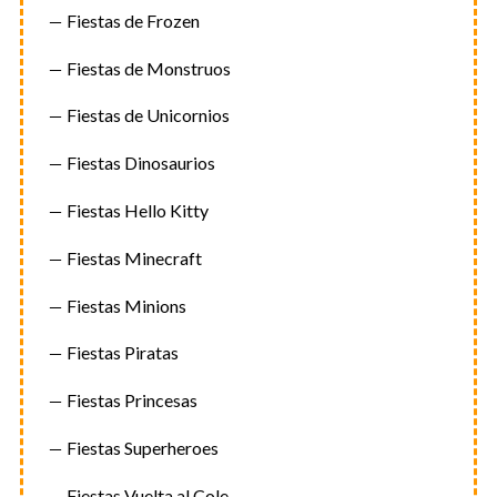
Fiestas de Frozen
Fiestas de Monstruos
Fiestas de Unicornios
Fiestas Dinosaurios
Fiestas Hello Kitty
Fiestas Minecraft
Fiestas Minions
Fiestas Piratas
Fiestas Princesas
Fiestas Superheroes
Fiestas Vuelta al Cole