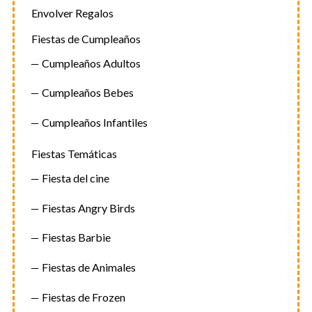
Envolver Regalos
Fiestas de Cumpleaños
Cumpleaños Adultos
Cumpleaños Bebes
Cumpleaños Infantiles
Fiestas Temáticas
Fiesta del cine
Fiestas Angry Birds
Fiestas Barbie
Fiestas de Animales
Fiestas de Frozen