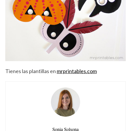
Tienes las plantillas en
mrprintables.com
Sonia Solsona