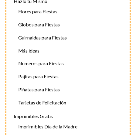
Hazlo tu Mismo
Flores para Fiestas
Globos para Fiestas
Guirnaldas para Fiestas
Más ideas
Numeros para Fiestas
Pajitas para Fiestas
Piñatas para Fiestas
Tarjetas de Felicitación
Imprimibles Gratis
Imprimibles Día de la Madre