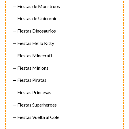
Fiestas de Monstruos
Fiestas de Unicornios
Fiestas Dinosaurios
Fiestas Hello Kitty
Fiestas Minecraft
Fiestas Minions
Fiestas Piratas
Fiestas Princesas
Fiestas Superheroes
Fiestas Vuelta al Cole