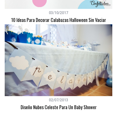
03/10/2017
10 Ideas Para Decorar Calabazas Halloween Sin Vaciar
02/07/2013
Diseño Nubes Celeste Para Un Baby Shower