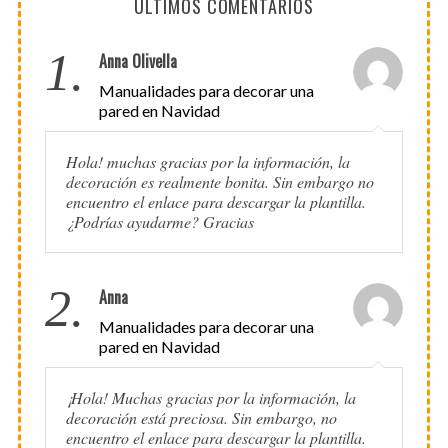
ÚLTIMOS COMENTARIOS
1.
Anna Olivella
Manualidades para decorar una
pared en Navidad
Hola! muchas gracias por la información, la
decoración es realmente bonita. Sin embargo no
encuentro el enlace para descargar la plantilla.
¿Podrías ayudarme? Gracias
2.
Anna
Manualidades para decorar una
pared en Navidad
¡Hola! Muchas gracias por la información, la
decoración está preciosa. Sin embargo, no
encuentro el enlace para descargar la plantilla.