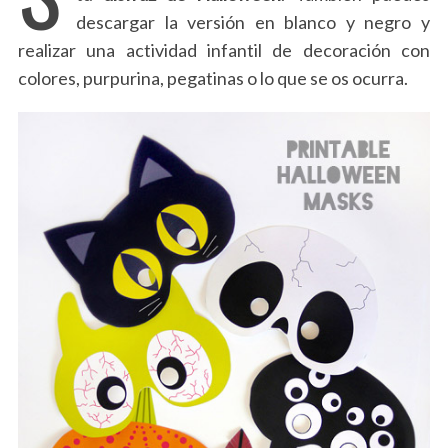
descargar la versión en blanco y negro y
realizar una actividad infantil de decoración con
colores, purpurina, pegatinas o lo que se os ocurra.