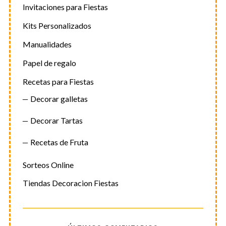
Invitaciones para Fiestas
Kits Personalizados
Manualidades
Papel de regalo
Recetas para Fiestas
Decorar galletas
Decorar Tartas
Recetas de Fruta
Sorteos Online
Tiendas Decoracion Fiestas