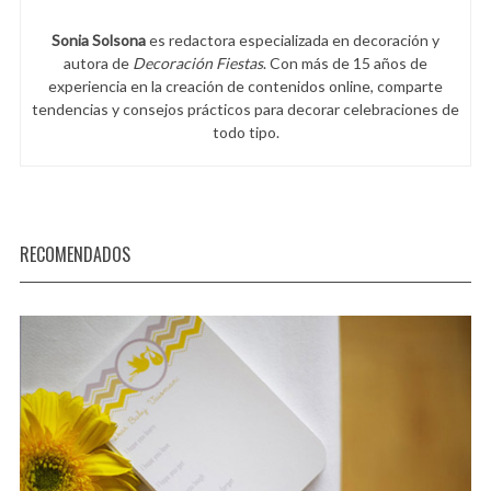
Sonia Solsona
es redactora especializada en decoración y
autora de
Decoración Fiestas
. Con más de 15 años de
experiencia en la creación de contenidos online, comparte
tendencias y consejos prácticos para decorar celebraciones de
todo tipo.
RECOMENDADOS