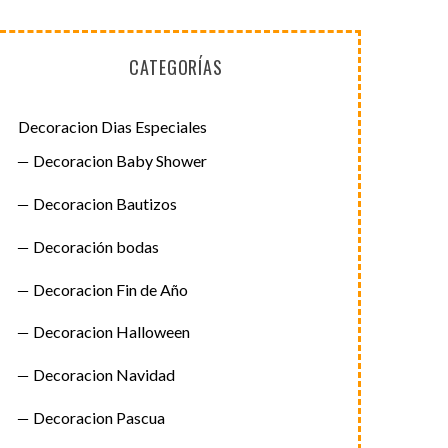
CATEGORÍAS
Decoracion Dias Especiales
Decoracion Baby Shower
Decoracion Bautizos
Decoración bodas
Decoracion Fin de Año
Decoracion Halloween
Decoracion Navidad
Decoracion Pascua