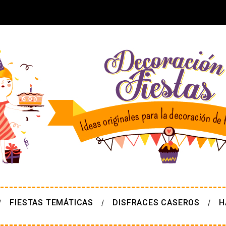
FIESTAS TEMÁTICAS
DISFRACES CASEROS
H