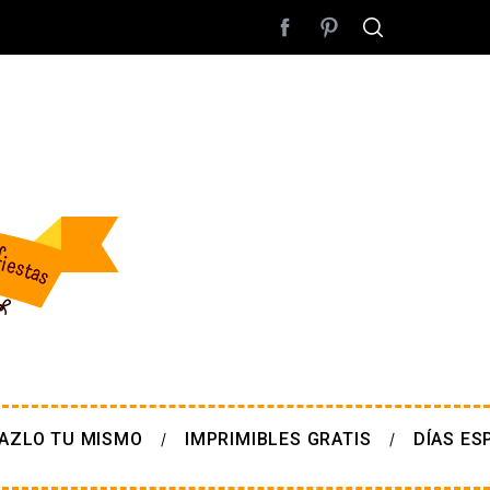
AZLO TU MISMO
IMPRIMIBLES GRATIS
DÍAS ES