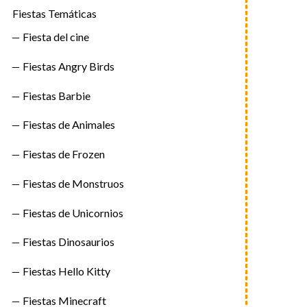
Fiestas Temáticas
Fiesta del cine
Fiestas Angry Birds
Fiestas Barbie
Fiestas de Animales
Fiestas de Frozen
Fiestas de Monstruos
Fiestas de Unicornios
Fiestas Dinosaurios
Fiestas Hello Kitty
Fiestas Minecraft