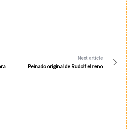
Next article
ara
Peinado original de Rudolf el reno