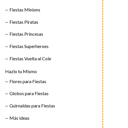
Fiestas Minions
Fiestas Piratas
Fiestas Princesas
Fiestas Superheroes
Fiestas Vuelta al Cole
Hazlo tu Mismo
Flores para Fiestas
Globos para Fiestas
Guirnaldas para Fiestas
Más ideas