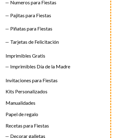
Numeros para Fiestas
Pajitas para Fiestas
Piñatas para Fiestas
Tarjetas de Felicitación
Imprimibles Gratis
Imprimibles Día de la Madre
Invitaciones para Fiestas
Kits Personalizados
Manualidades
Papel de regalo
Recetas para Fiestas
Decorar galletas