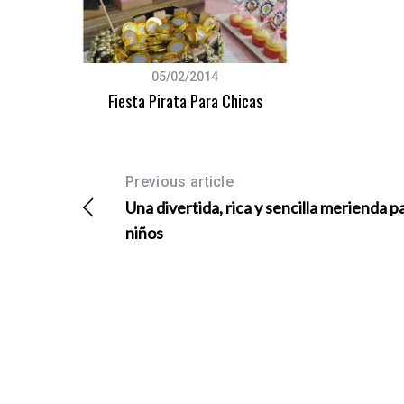
05/02/2014
Fiesta Pirata Para Chicas
Previous article
Una divertida, rica y sencilla merienda p
niños