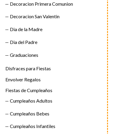
Decoracion Primera Comunion
Decoracion San Valentin
Dia de la Madre
Dia del Padre
Graduaciones
Disfraces para Fiestas
Envolver Regalos
Fiestas de Cumpleaños
Cumpleaños Adultos
Cumpleaños Bebes
Cumpleaños Infantiles