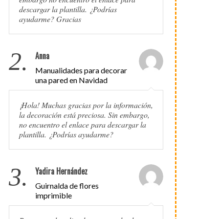
descargar la plantilla. ¿Podrías
ayudarme? Gracias
2.
Anna
Manualidades para decorar
una pared en Navidad
¡Hola! Muchas gracias por la información,
la decoración está preciosa. Sin embargo,
no encuentro el enlace para descargar la
plantilla. ¿Podrías ayudarme?
3.
Yadira Hernández
Guirnalda de flores
imprimible