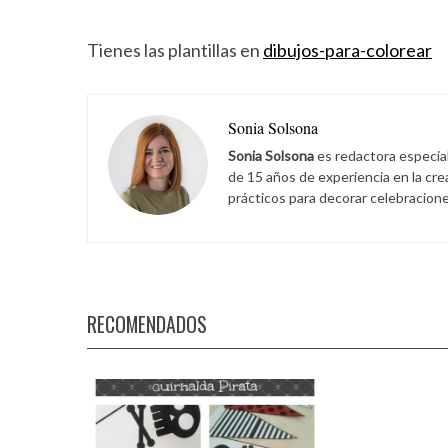
Tienes las plantillas en
dibujos-para-colorear
Sonia Solsona
Sonia Solsona
es redactora especia
de 15 años de experiencia en la cr
prácticos para decorar celebracione
RECOMENDADOS