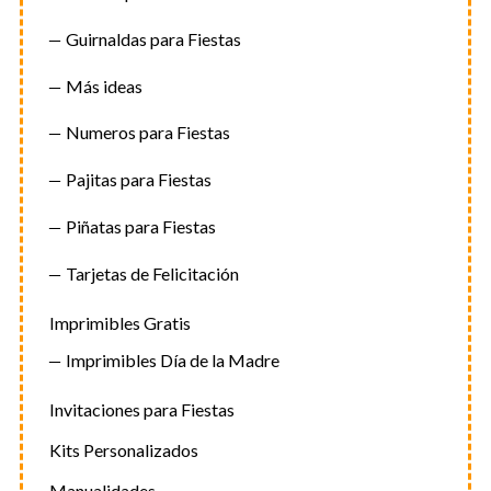
Guirnaldas para Fiestas
Más ideas
Numeros para Fiestas
Pajitas para Fiestas
Piñatas para Fiestas
Tarjetas de Felicitación
Imprimibles Gratis
Imprimibles Día de la Madre
Invitaciones para Fiestas
Kits Personalizados
Manualidades