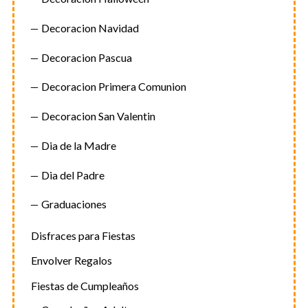
Decoracion Navidad
Decoracion Pascua
Decoracion Primera Comunion
Decoracion San Valentin
Dia de la Madre
Dia del Padre
Graduaciones
Disfraces para Fiestas
Envolver Regalos
Fiestas de Cumpleaños