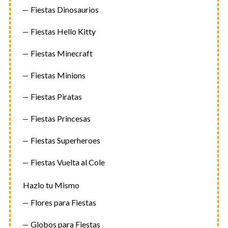
Fiestas Dinosaurios
Fiestas Hello Kitty
Fiestas Minecraft
Fiestas Minions
Fiestas Piratas
Fiestas Princesas
Fiestas Superheroes
Fiestas Vuelta al Cole
Hazlo tu Mismo
Flores para Fiestas
Globos para Fiestas