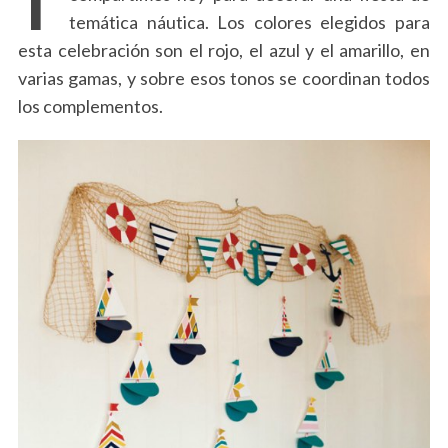
temática náutica. Los colores elegidos para
esta celebración son el rojo, el azul y el amarillo, en
varias gamas, y sobre esos tonos se coordinan todos
los complementos.