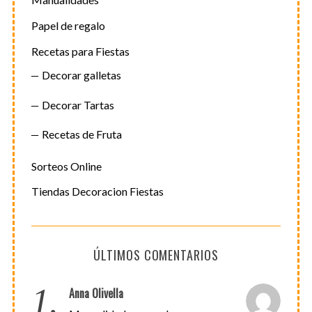
Papel de regalo
Recetas para Fiestas
Decorar galletas
Decorar Tartas
Recetas de Fruta
Sorteos Online
Tiendas Decoracion Fiestas
ÚLTIMOS COMENTARIOS
1.
Anna Olivella