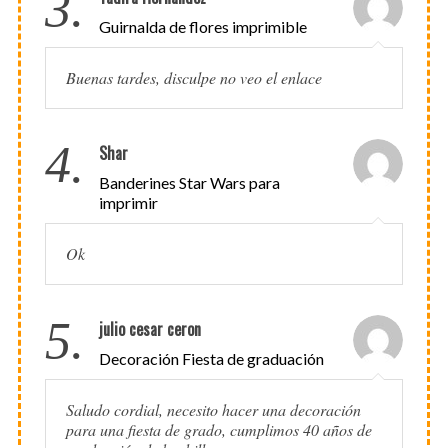
3.
Guirnalda de flores imprimible
Buenas tardes, disculpe no veo el enlace
4.
Shar
Banderines Star Wars para
imprimir
Ok
5.
julio cesar ceron
Decoración Fiesta de graduación
Saludo cordial, necesito hacer una decoración
para una fiesta de grado, cumplimos 40 años de