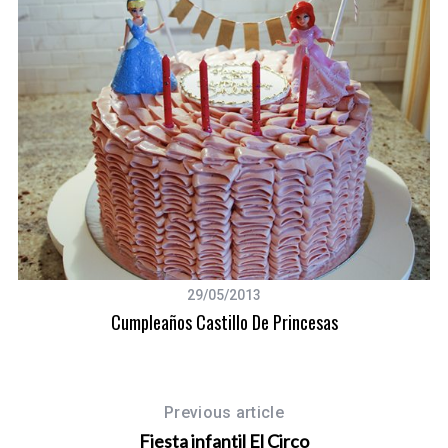
29/05/2013
Cumpleaños Castillo De Princesas
Previous article
Fiesta infantil El Circo