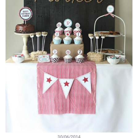
30/06/2014