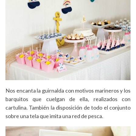
Nos encanta la guirnalda con motivos marineros y los
barquitos que cuelgan de ella, realizados con
cartulina. También la disposición de todo el conjunto
sobre una tela que imita una red de pesca.