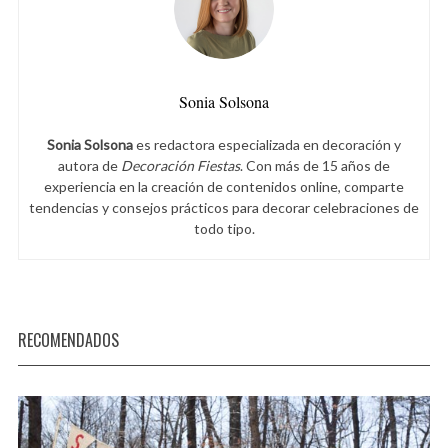
Sonia Solsona
Sonia Solsona
es redactora especializada en decoración y
autora de
Decoración Fiestas
. Con más de 15 años de
experiencia en la creación de contenidos online, comparte
tendencias y consejos prácticos para decorar celebraciones de
todo tipo.
RECOMENDADOS