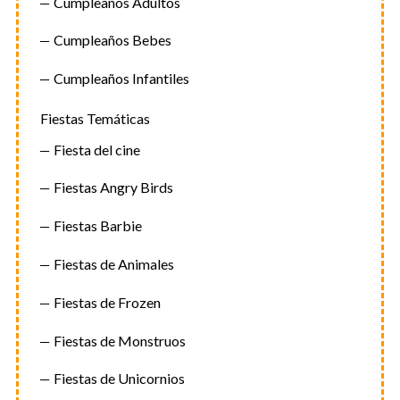
Cumpleaños Adultos
Cumpleaños Bebes
Cumpleaños Infantiles
Fiestas Temáticas
Fiesta del cine
Fiestas Angry Birds
Fiestas Barbie
Fiestas de Animales
Fiestas de Frozen
Fiestas de Monstruos
Fiestas de Unicornios