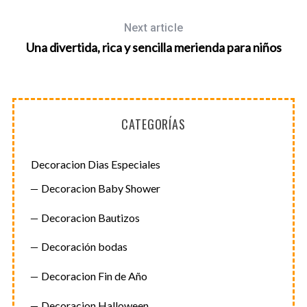
Next article
Una divertida, rica y sencilla merienda para niños
CATEGORÍAS
Decoracion Dias Especiales
Decoracion Baby Shower
Decoracion Bautizos
Decoración bodas
Decoracion Fin de Año
Decoracion Halloween