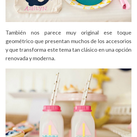
También nos parece muy original ese toque
geométrico que presentan muchos de los accesorios
y que transforma este tema tan clásico en una opción
renovada y moderna.