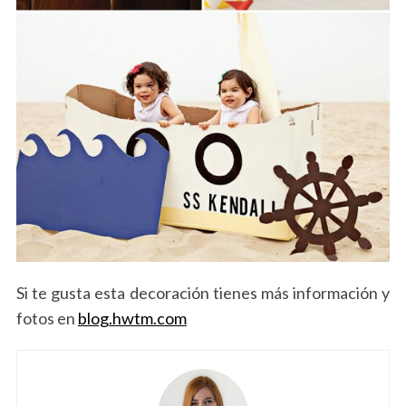
Si te gusta esta decoración tienes más información y
fotos en
blog.hwtm.com