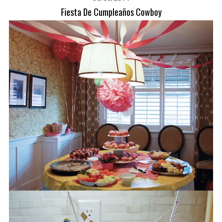
Fiesta De Cumpleaños Cowboy