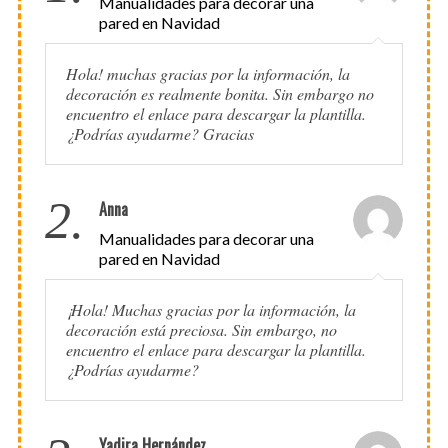
Manualidades para decorar una
pared en Navidad
Hola! muchas gracias por la información, la
decoración es realmente bonita. Sin embargo no
encuentro el enlace para descargar la plantilla.
¿Podrías ayudarme? Gracias
2.
Anna
Manualidades para decorar una
pared en Navidad
¡Hola! Muchas gracias por la información, la
decoración está preciosa. Sin embargo, no
encuentro el enlace para descargar la plantilla.
¿Podrías ayudarme?
Yadira Hernández