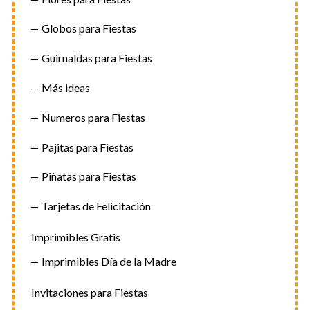
Globos para Fiestas
Guirnaldas para Fiestas
Más ideas
Numeros para Fiestas
Pajitas para Fiestas
Piñatas para Fiestas
Tarjetas de Felicitación
Imprimibles Gratis
Imprimibles Día de la Madre
Invitaciones para Fiestas