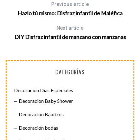
Previous article
Hazlo tú mismo: Disfraz infantil de Maléfica
Next article
DIY Disfraz infantil de manzano con manzanas
CATEGORÍAS
Decoracion Dias Especiales
Decoracion Baby Shower
Decoracion Bautizos
Decoración bodas