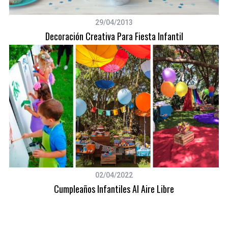
29/04/2013
Decoración Creativa Para Fiesta Infantil
02/04/2022
Cumpleaños Infantiles Al Aire Libre