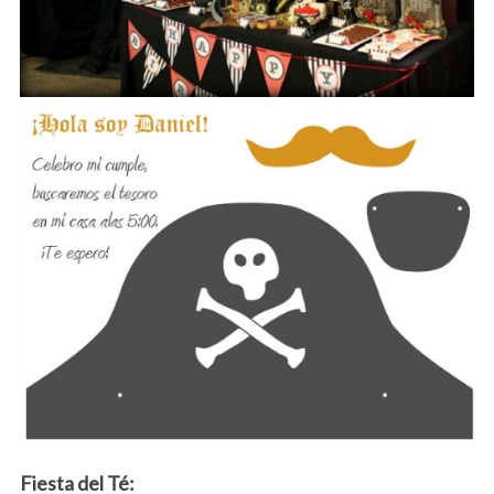
Fiesta del Té: