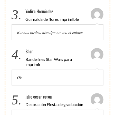
3.
Yadira Hernández
Guirnalda de flores imprimible
Buenas tardes, disculpe no veo el enlace
4.
Shar
Banderines Star Wars para
imprimir
Ok
5.
julio cesar ceron
Decoración Fiesta de graduación