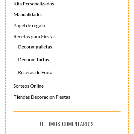
Kits Personalizados
Manualidades
Papel de regalo
Recetas para Fiestas
Decorar galletas
Decorar Tartas
Recetas de Fruta
Sorteos Online
Tiendas Decoracion Fiestas
ÚLTIMOS COMENTARIOS