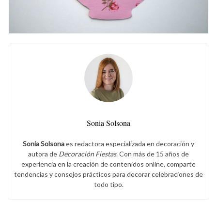
Sonia Solsona
Sonia Solsona
es redactora especializada en decoración y
autora de
Decoración Fiestas
. Con más de 15 años de
experiencia en la creación de contenidos online, comparte
tendencias y consejos prácticos para decorar celebraciones de
todo tipo.
S