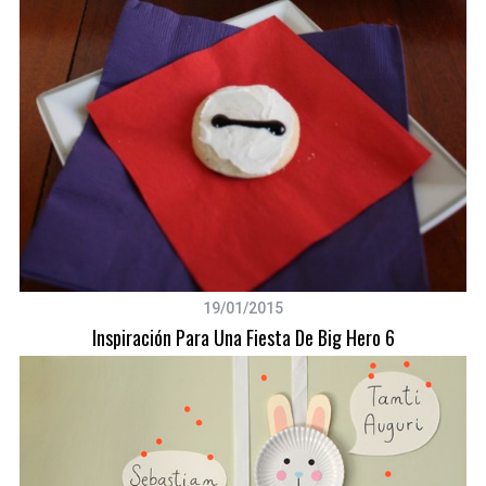
19/01/2015
Inspiración Para Una Fiesta De Big Hero 6