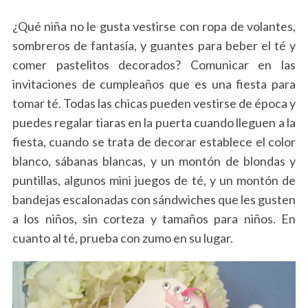
¿Qué niña no le gusta vestirse con ropa de volantes,
sombreros de fantasía, y guantes para beber el té y
comer pastelitos decorados? Comunicar en las
invitaciones de cumpleaños que es una fiesta para
tomar té. Todas las chicas pueden vestirse de época y
puedes regalar tiaras en la puerta cuando lleguen a la
fiesta, cuando se trata de decorar establece el color
blanco, sábanas blancas, y un montón de blondas y
puntillas, algunos mini juegos de té, y un montón de
bandejas escalonadas con sándwiches que les gusten
a los niños, sin corteza y tamaños para niños. En
cuanto al té, prueba con zumo en su lugar.