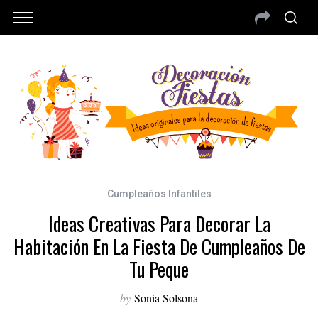
Cumpleaños Infantiles
Ideas Creativas Para Decorar La
Habitación En La Fiesta De Cumpleaños De
Tu Peque
by
Sonia Solsona