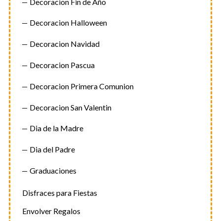
Decoracion Fin de Año
Decoracion Halloween
Decoracion Navidad
Decoracion Pascua
Decoracion Primera Comunion
Decoracion San Valentin
Dia de la Madre
Dia del Padre
Graduaciones
Disfraces para Fiestas
Envolver Regalos