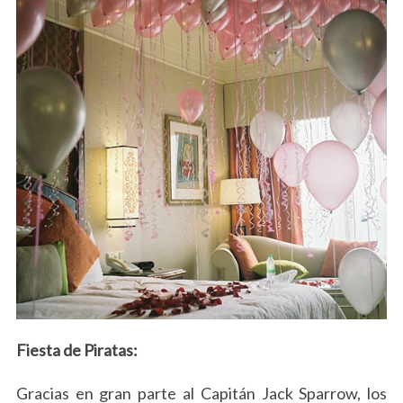
Fiesta de Piratas:
Gracias en gran parte al Capitán Jack Sparrow, los