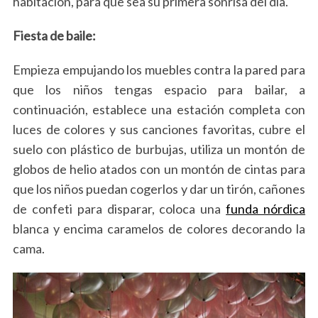
habitación, para que sea su primera sonrisa del día.
Fiesta de baile:
Empieza empujando los muebles contra la pared para
que los niños tengas espacio para bailar, a
continuación, establece una estación completa con
luces de colores y sus canciones favoritas, cubre el
suelo con plástico de burbujas, utiliza un montón de
globos de helio atados con un montón de cintas para
que los niños puedan cogerlos y dar un tirón, cañones
de confeti para disparar, coloca una
funda nórdica
blanca y encima caramelos de colores decorando la
cama.