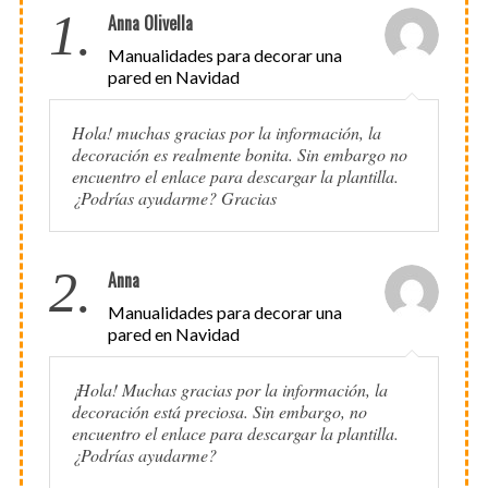
1.
Anna Olivella
Manualidades para decorar una
pared en Navidad
Hola! muchas gracias por la información, la
decoración es realmente bonita. Sin embargo no
encuentro el enlace para descargar la plantilla.
¿Podrías ayudarme? Gracias
2.
Anna
Manualidades para decorar una
pared en Navidad
¡Hola! Muchas gracias por la información, la
decoración está preciosa. Sin embargo, no
encuentro el enlace para descargar la plantilla.
¿Podrías ayudarme?