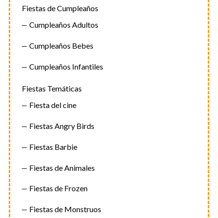
Fiestas de Cumpleaños
Cumpleaños Adultos
Cumpleaños Bebes
Cumpleaños Infantiles
Fiestas Temáticas
Fiesta del cine
Fiestas Angry Birds
Fiestas Barbie
Fiestas de Animales
Fiestas de Frozen
Fiestas de Monstruos