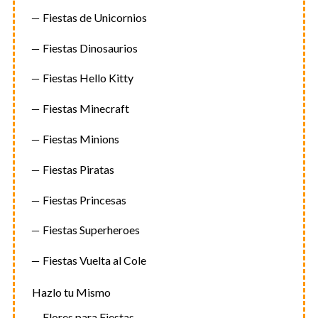
Fiestas de Unicornios
Fiestas Dinosaurios
Fiestas Hello Kitty
Fiestas Minecraft
Fiestas Minions
Fiestas Piratas
Fiestas Princesas
Fiestas Superheroes
Fiestas Vuelta al Cole
Hazlo tu Mismo
Flores para Fiestas