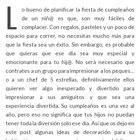
L
o bueno de planificar la fiesta de cumpleaños
de un niñ@ es que, son muy fáciles de
complacer. Con regalos, pasteles y un poco de
espacio para correr, no necesitas mucho más para
que la fiesta sea un éxito. Sin embargo, es probable
que quieras que ese día sea muy especial y
emocionante para tu hij@. No será necesario que
contrates a un grupo para impresionar a los peques…
o a un chef de 5 estrellas, definitivamente ellos
quieren ver algo inesperado y divertido para
impresionar a sus amiguitos y que sea una
experiencia divertida. Su cumpleaños es una vez al
año, pero eso no significa que tus hijos no puedan
tener toda la diversión solo ese día. Así que os dejo en
este post algunas ideas de decoración para su