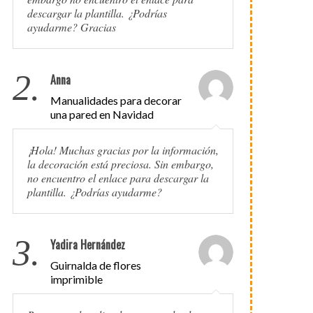
descargar la plantilla. ¿Podrías
ayudarme? Gracias
2.
Anna
Manualidades para decorar
una pared en Navidad
¡Hola! Muchas gracias por la información,
la decoración está preciosa. Sin embargo,
no encuentro el enlace para descargar la
plantilla. ¿Podrías ayudarme?
3.
Yadira Hernández
Guirnalda de flores
imprimible