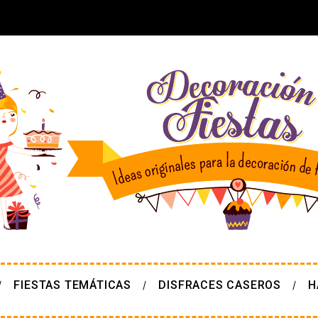
FIESTAS TEMÁTICAS
DISFRACES CASEROS
H