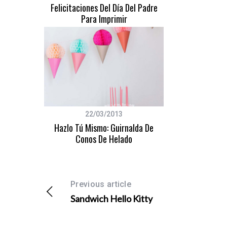
Felicitaciones Del Día Del Padre
Para Imprimir
22/03/2013
Hazlo Tú Mismo: Guirnalda De
Conos De Helado
Previous article
Sandwich Hello Kitty