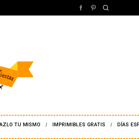
AZLO TU MISMO
IMPRIMIBLES GRATIS
DÍAS ES