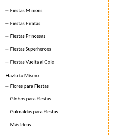
Fiestas Minions
Fiestas Piratas
Fiestas Princesas
Fiestas Superheroes
Fiestas Vuelta al Cole
Hazlo tu Mismo
Flores para Fiestas
Globos para Fiestas
Guirnaldas para Fiestas
Más ideas