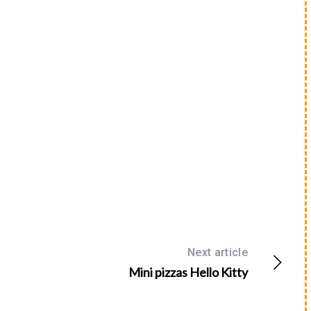
Next article
Mini pizzas Hello Kitty