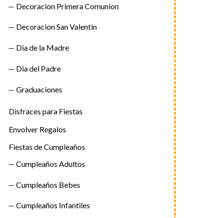
Decoracion Primera Comunion
Decoracion San Valentin
Dia de la Madre
Dia del Padre
Graduaciones
Disfraces para Fiestas
Envolver Regalos
Fiestas de Cumpleaños
Cumpleaños Adultos
Cumpleaños Bebes
Cumpleaños Infantiles