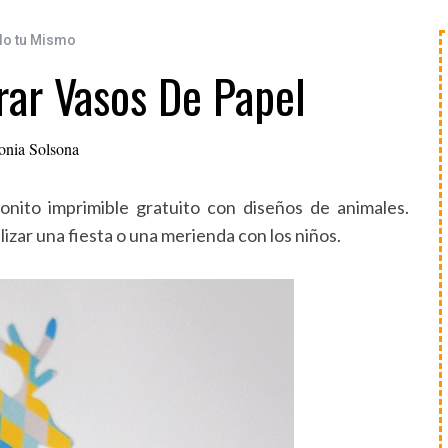
lo tu Mismo
rar Vasos De Papel
onia Solsona
onito imprimible gratuito con diseños de animales.
izar una fiesta o una merienda con los niños.