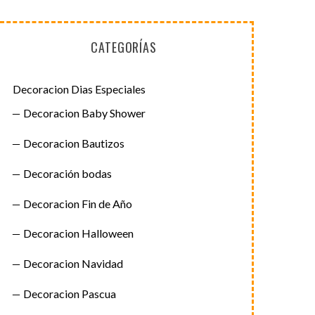
CATEGORÍAS
Decoracion Dias Especiales
Decoracion Baby Shower
Decoracion Bautizos
Decoración bodas
Decoracion Fin de Año
Decoracion Halloween
Decoracion Navidad
Decoracion Pascua