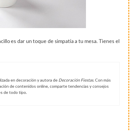
cillo es dar un toque de simpatía a tu mesa. Tienes el
lizada en decoración y autora de
Decoración Fiestas
. Con más
eación de contenidos online, comparte tendencias y consejos
s de todo tipo.