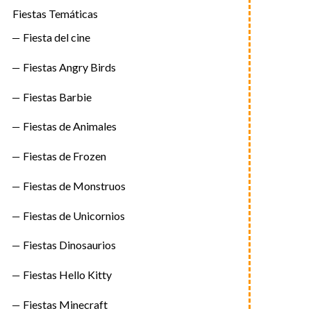
Fiestas Temáticas
Fiesta del cine
Fiestas Angry Birds
Fiestas Barbie
Fiestas de Animales
Fiestas de Frozen
Fiestas de Monstruos
Fiestas de Unicornios
Fiestas Dinosaurios
Fiestas Hello Kitty
Fiestas Minecraft