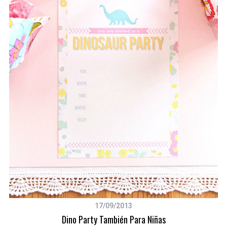
17/09/2013
Dino Party También Para Niñas