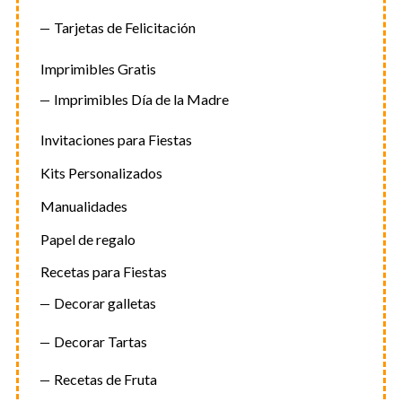
Tarjetas de Felicitación
Imprimibles Gratis
Imprimibles Día de la Madre
Invitaciones para Fiestas
Kits Personalizados
Manualidades
Papel de regalo
Recetas para Fiestas
Decorar galletas
Decorar Tartas
Recetas de Fruta