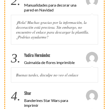
2.
Manualidades para decorar una
pared en Navidad
¡Hola! Muchas gracias por la información, la
decoración está preciosa. Sin embargo, no
encuentro el enlace para descargar la plantilla.
¿Podrías ayudarme?
3.
Yadira Hernández
Guirnalda de flores imprimible
Buenas tardes, disculpe no veo el enlace
4.
Shar
Banderines Star Wars para
imprimir