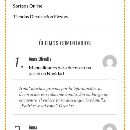
Sorteos Online
Tiendas Decoracion Fiestas
ÚLTIMOS COMENTARIOS
1.
Anna Olivella
Manualidades para decorar una
pared en Navidad
Hola! muchas gracias por la información, la
decoración es realmente bonita. Sin embargo no
encuentro el enlace para descargar la plantilla.
¿Podrías ayudarme? Gracias
Anna