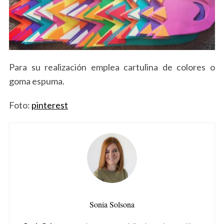
Para su realización emplea cartulina de colores o
goma espuma.
Foto:
pinterest
Sonia Solsona