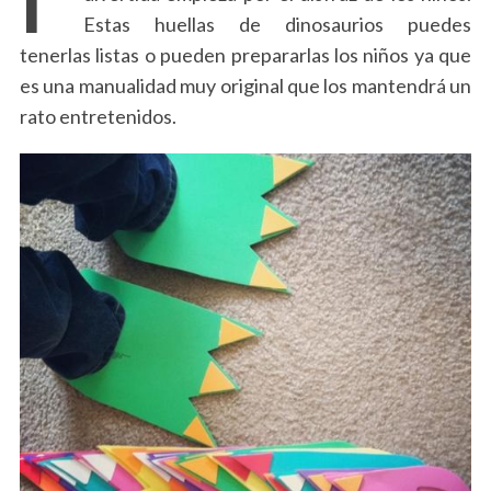
Estas huellas de dinosaurios puedes
tenerlas listas o pueden prepararlas los niños ya que
es una manualidad muy original que los mantendrá un
rato entretenidos.