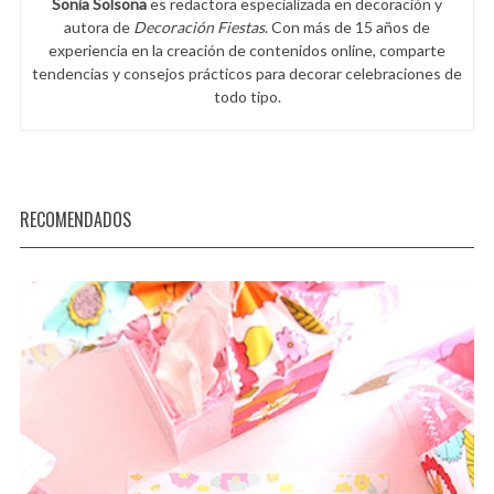
Sonia Solsona
es redactora especializada en decoración y
autora de
Decoración Fiestas
. Con más de 15 años de
experiencia en la creación de contenidos online, comparte
tendencias y consejos prácticos para decorar celebraciones de
todo tipo.
RECOMENDADOS