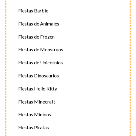
Fiestas Barbie
Fiestas de Animales
Fiestas de Frozen
Fiestas de Monstruos
Fiestas de Unicornios
Fiestas Dinosaurios
Fiestas Hello Kitty
Fiestas Minecraft
Fiestas Minions
Fiestas Piratas