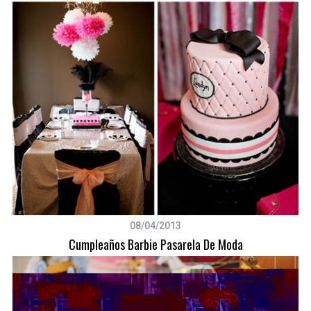
08/04/2013
Cumpleaños Barbie Pasarela De Moda