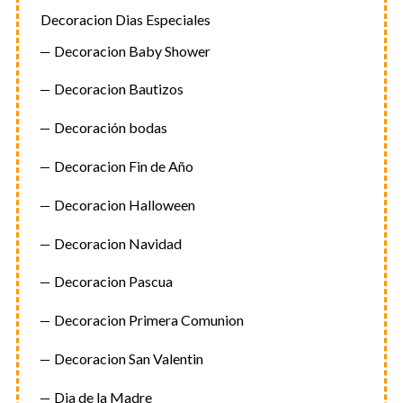
Decoracion Dias Especiales
Decoracion Baby Shower
Decoracion Bautizos
Decoración bodas
Decoracion Fin de Año
Decoracion Halloween
Decoracion Navidad
Decoracion Pascua
Decoracion Primera Comunion
Decoracion San Valentin
Dia de la Madre