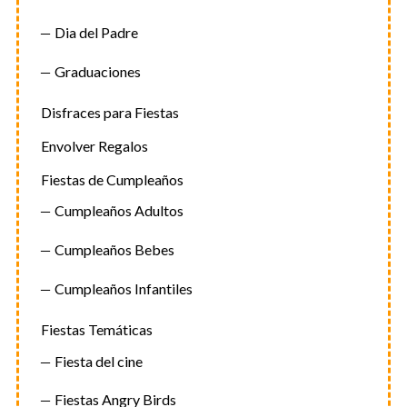
Dia del Padre
Graduaciones
Disfraces para Fiestas
Envolver Regalos
Fiestas de Cumpleaños
Cumpleaños Adultos
Cumpleaños Bebes
Cumpleaños Infantiles
Fiestas Temáticas
Fiesta del cine
Fiestas Angry Birds