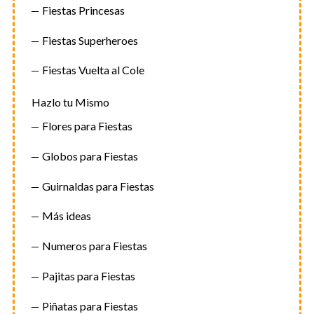
Fiestas Princesas
Fiestas Superheroes
Fiestas Vuelta al Cole
Hazlo tu Mismo
Flores para Fiestas
Globos para Fiestas
Guirnaldas para Fiestas
Más ideas
Numeros para Fiestas
Pajitas para Fiestas
Piñatas para Fiestas