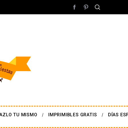
AZLO TU MISMO
IMPRIMIBLES GRATIS
DÍAS ES