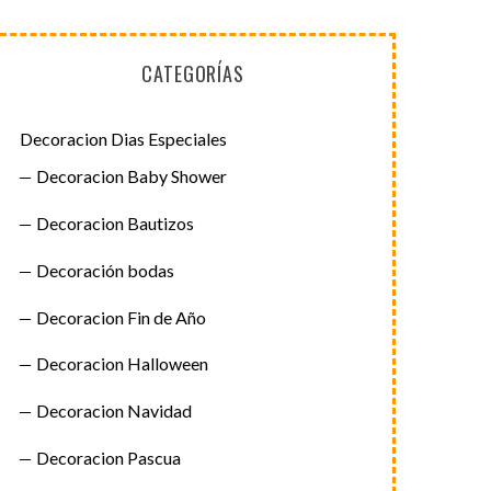
CATEGORÍAS
Decoracion Dias Especiales
Decoracion Baby Shower
Decoracion Bautizos
Decoración bodas
Decoracion Fin de Año
Decoracion Halloween
Decoracion Navidad
Decoracion Pascua