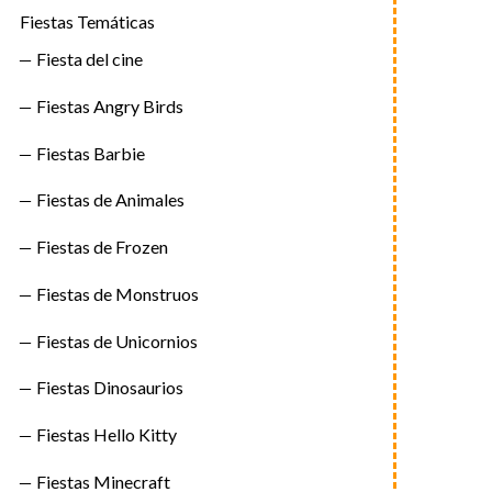
Fiestas Temáticas
Fiesta del cine
Fiestas Angry Birds
Fiestas Barbie
Fiestas de Animales
Fiestas de Frozen
Fiestas de Monstruos
Fiestas de Unicornios
Fiestas Dinosaurios
Fiestas Hello Kitty
Fiestas Minecraft