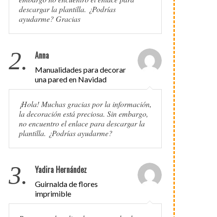
descargar la plantilla. ¿Podrías
ayudarme? Gracias
2.
Anna
Manualidades para decorar
una pared en Navidad
¡Hola! Muchas gracias por la información,
la decoración está preciosa. Sin embargo,
no encuentro el enlace para descargar la
plantilla. ¿Podrías ayudarme?
3.
Yadira Hernández
Guirnalda de flores
imprimible