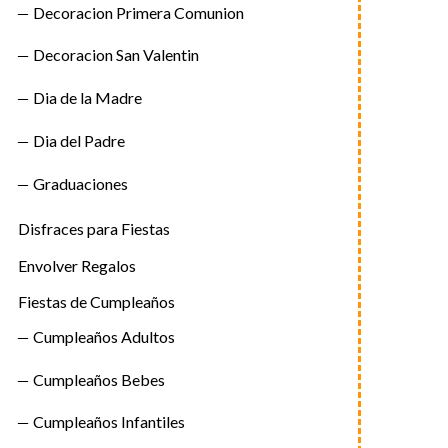
Decoracion Primera Comunion
Decoracion San Valentin
Dia de la Madre
Dia del Padre
Graduaciones
Disfraces para Fiestas
Envolver Regalos
Fiestas de Cumpleaños
Cumpleaños Adultos
Cumpleaños Bebes
Cumpleaños Infantiles