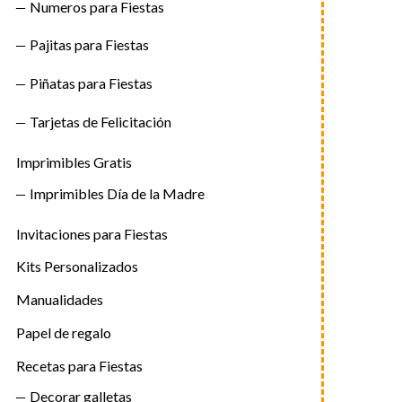
Numeros para Fiestas
Pajitas para Fiestas
Piñatas para Fiestas
Tarjetas de Felicitación
Imprimibles Gratis
Imprimibles Día de la Madre
Invitaciones para Fiestas
Kits Personalizados
Manualidades
Papel de regalo
Recetas para Fiestas
Decorar galletas