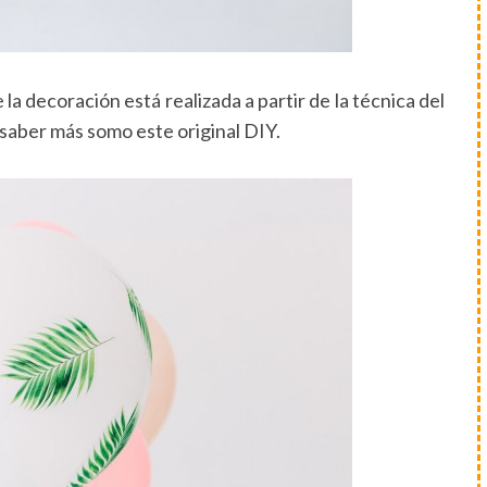
la decoración está realizada a partir de la técnica del
saber más somo este original DIY.