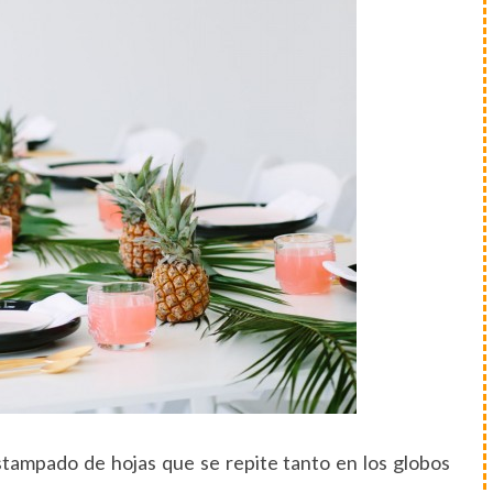
stampado de hojas que se repite tanto en los globos