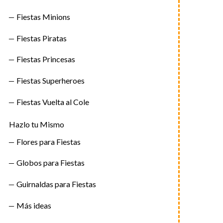
Fiestas Minions
Fiestas Piratas
Fiestas Princesas
Fiestas Superheroes
Fiestas Vuelta al Cole
Hazlo tu Mismo
Flores para Fiestas
Globos para Fiestas
Guirnaldas para Fiestas
Más ideas