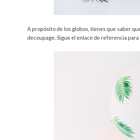
A propósito de los globos, tienes que saber que 
decoupage. Sigue el enlace de referencia para 