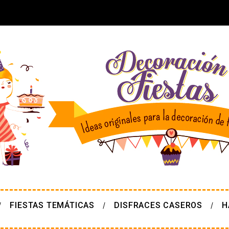
FIESTAS TEMÁTICAS
DISFRACES CASEROS
H