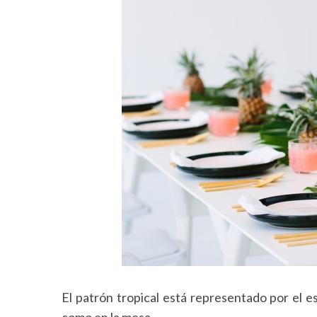
El patrón tropical está representado por el e