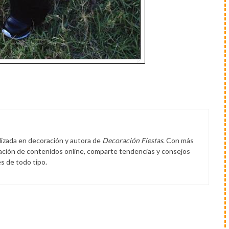
lizada en decoración y autora de
Decoración Fiestas
. Con más
eación de contenidos online, comparte tendencias y consejos
s de todo tipo.