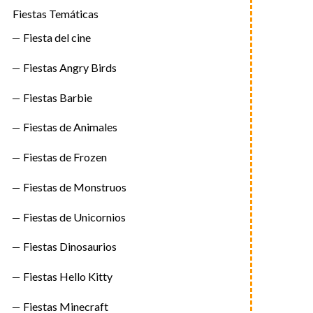
Fiestas Temáticas
Fiesta del cine
Fiestas Angry Birds
Fiestas Barbie
Fiestas de Animales
Fiestas de Frozen
Fiestas de Monstruos
Fiestas de Unicornios
Fiestas Dinosaurios
Fiestas Hello Kitty
Fiestas Minecraft