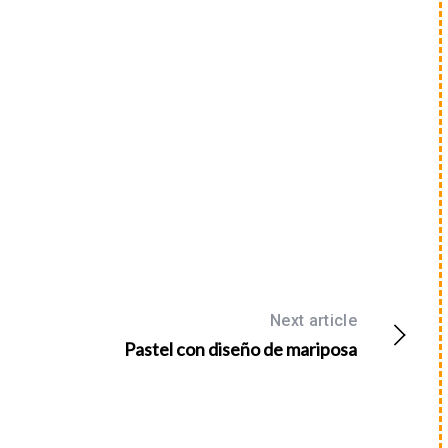
Next article
Pastel con diseño de mariposa