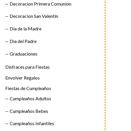
Decoracion Primera Comunion
Decoracion San Valentin
Dia de la Madre
Dia del Padre
Graduaciones
Disfraces para Fiestas
Envolver Regalos
Fiestas de Cumpleaños
Cumpleaños Adultos
Cumpleaños Bebes
Cumpleaños Infantiles