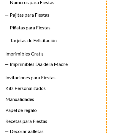
Numeros para Fiestas
Pajitas para Fiestas
Piñatas para Fiestas
Tarjetas de Felicitación
Imprimibles Gratis
Imprimibles Día de la Madre
Invitaciones para Fiestas
Kits Personalizados
Manualidades
Papel de regalo
Recetas para Fiestas
Decorar galletas