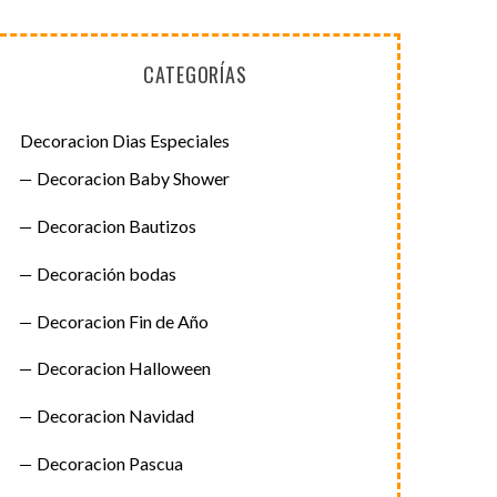
CATEGORÍAS
Decoracion Dias Especiales
Decoracion Baby Shower
Decoracion Bautizos
Decoración bodas
Decoracion Fin de Año
Decoracion Halloween
Decoracion Navidad
Decoracion Pascua