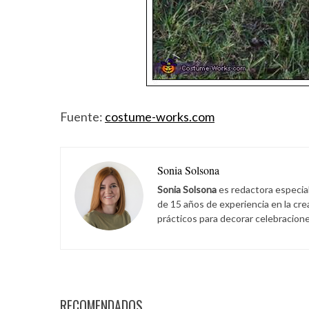
Fuente:
costume-works.com
Sonia Solsona
Sonia Solsona
es redactora especia
de 15 años de experiencia en la cr
prácticos para decorar celebracione
RECOMENDADOS