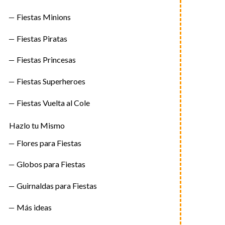
Fiestas Minions
Fiestas Piratas
Fiestas Princesas
Fiestas Superheroes
Fiestas Vuelta al Cole
Hazlo tu Mismo
Flores para Fiestas
Globos para Fiestas
Guirnaldas para Fiestas
Más ideas