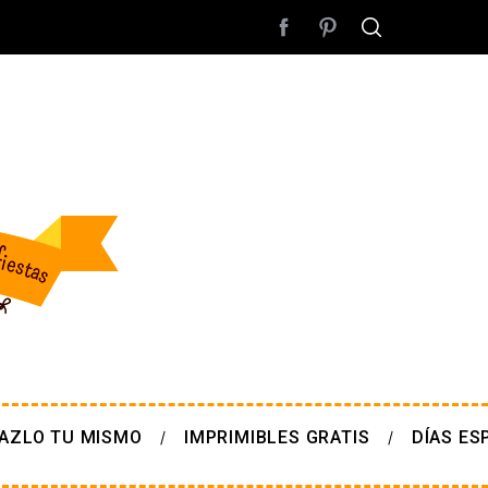
AZLO TU MISMO
IMPRIMIBLES GRATIS
DÍAS ES