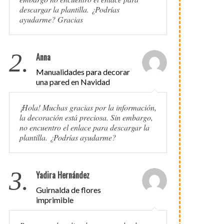
descargar la plantilla. ¿Podrías
ayudarme? Gracias
2.
Anna
Manualidades para decorar
una pared en Navidad
¡Hola! Muchas gracias por la información,
la decoración está preciosa. Sin embargo,
no encuentro el enlace para descargar la
plantilla. ¿Podrías ayudarme?
3.
Yadira Hernández
Guirnalda de flores
imprimible