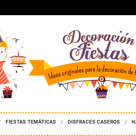
FIESTAS TEMÁTICAS
DISFRACES CASEROS
H