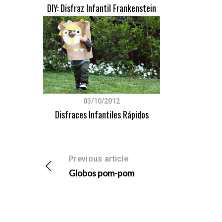
DIY: Disfraz Infantil Frankenstein
03/10/2012
Disfraces Infantiles Rápidos
Previous article
Globos pom-pom