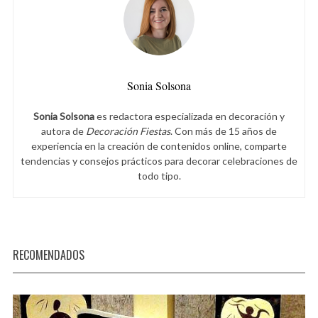
Sonia Solsona
Sonia Solsona
es redactora especializada en decoración y
autora de
Decoración Fiestas
. Con más de 15 años de
experiencia en la creación de contenidos online, comparte
tendencias y consejos prácticos para decorar celebraciones de
todo tipo.
RECOMENDADOS