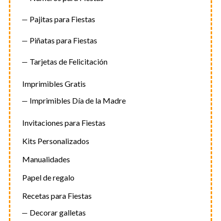
Pajitas para Fiestas
Piñatas para Fiestas
Tarjetas de Felicitación
Imprimibles Gratis
Imprimibles Día de la Madre
Invitaciones para Fiestas
Kits Personalizados
Manualidades
Papel de regalo
Recetas para Fiestas
Decorar galletas