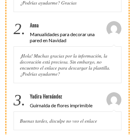
¿Podrías ayudarme? Gracias
2.
Anna
Manualidades para decorar una
pared en Navidad
¡Hola! Muchas gracias por la información, la
decoración está preciosa. Sin embargo, no
encuentro el enlace para descargar la plantilla.
¿Podrías ayudarme?
3.
Yadira Hernández
Guirnalda de flores imprimible
Buenas tardes, disculpe no veo el enlace