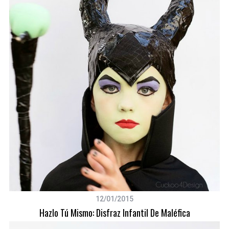
12/01/2015
Hazlo Tú Mismo: Disfraz Infantil De Maléfica