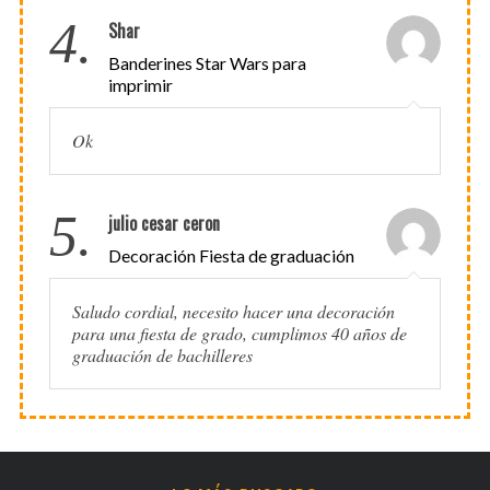
4.
Shar
Banderines Star Wars para
imprimir
Ok
5.
julio cesar ceron
Decoración Fiesta de graduación
Saludo cordial, necesito hacer una decoración
para una fiesta de grado, cumplimos 40 años de
graduación de bachilleres