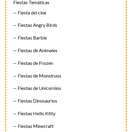
Fiestas Temáticas
Fiesta del cine
Fiestas Angry Birds
Fiestas Barbie
Fiestas de Animales
Fiestas de Frozen
Fiestas de Monstruos
Fiestas de Unicornios
Fiestas Dinosaurios
Fiestas Hello Kitty
Fiestas Minecraft