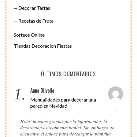
Decorar Tartas
Recetas de Fruta
Sorteos Online
Tiendas Decoracion Fiestas
ÚLTIMOS COMENTARIOS
1.
Anna Olivella
Manualidades para decorar una
pared en Navidad
Hola! muchas gracias por la información, la
decoración es realmente bonita. Sin embargo no
encuentro el enlace para descargar la plantilla.