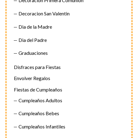
Decoracion Primera Comunion
Decoracion San Valentin
Dia de la Madre
Dia del Padre
Graduaciones
Disfraces para Fiestas
Envolver Regalos
Fiestas de Cumpleaños
Cumpleaños Adultos
Cumpleaños Bebes
Cumpleaños Infantiles