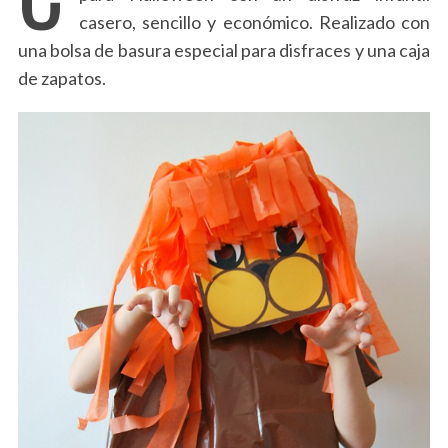
casero, sencillo y económico. Realizado con
una bolsa de basura especial para disfraces y una caja
de zapatos.