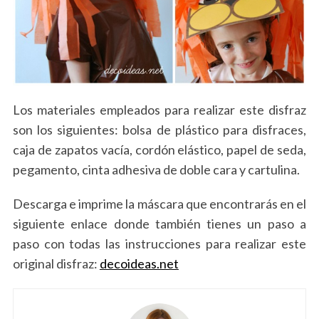
Los materiales empleados para realizar este disfraz
son los siguientes: bolsa de plástico para disfraces,
caja de zapatos vacía, cordón elástico, papel de seda,
pegamento, cinta adhesiva de doble cara y cartulina.
Descarga e imprime la máscara que encontrarás en el
siguiente enlace donde también tienes un paso a
paso con todas las instrucciones para realizar este
original disfraz:
decoideas.net