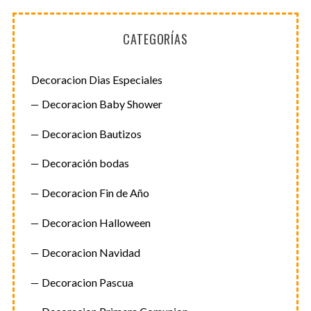
CATEGORÍAS
Decoracion Dias Especiales
Decoracion Baby Shower
Decoracion Bautizos
Decoración bodas
Decoracion Fin de Año
Decoracion Halloween
Decoracion Navidad
Decoracion Pascua