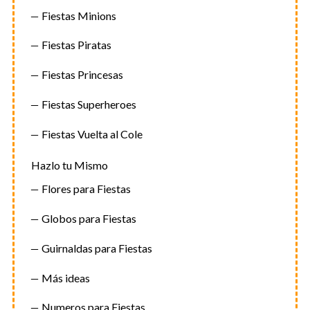
Fiestas Minions
Fiestas Piratas
Fiestas Princesas
Fiestas Superheroes
Fiestas Vuelta al Cole
Hazlo tu Mismo
Flores para Fiestas
Globos para Fiestas
Guirnaldas para Fiestas
Más ideas
Numeros para Fiestas