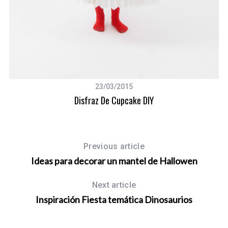
23/03/2015
Disfraz De Cupcake DIY
Previous article
Ideas para decorar un mantel de Hallowen
Next article
Inspiración Fiesta temática Dinosaurios