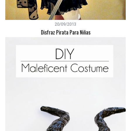
20/09/2013
Disfraz Pirata Para Niñas