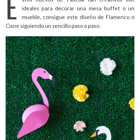
E
ideales para decorar una mesa buffet o un
mueble, consigue este diseño de Flamenco o
Cisne siguiendo un sencillo paso a paso .