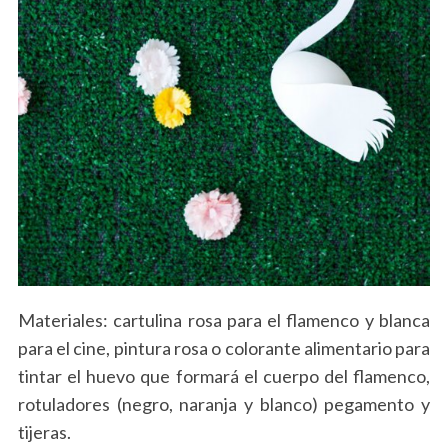
Materiales: cartulina rosa para el flamenco y blanca
para el cine, pintura rosa o colorante alimentario para
tintar el huevo que formará el cuerpo del flamenco,
rotuladores (negro, naranja y blanco) pegamento y
tijeras.