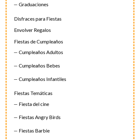
Graduaciones
Disfraces para Fiestas
Envolver Regalos
Fiestas de Cumpleaños
Cumpleaños Adultos
Cumpleaños Bebes
Cumpleaños Infantiles
Fiestas Temáticas
Fiesta del cine
Fiestas Angry Birds
Fiestas Barbie