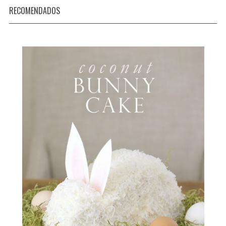
RECOMENDADOS