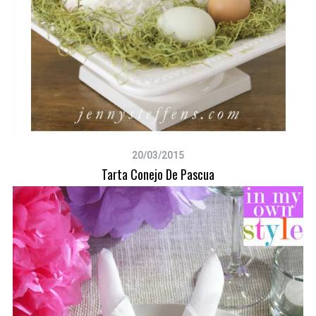
20/03/2015
Tarta Conejo De Pascua