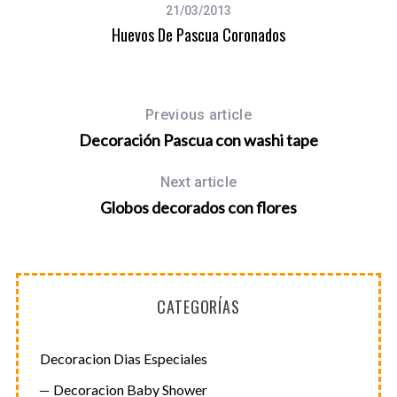
:
21/03/2013
Huevos De Pascua Coronados
Previous article
Decoración Pascua con washi tape
Next article
Globos decorados con flores
CATEGORÍAS
Decoracion Dias Especiales
Decoracion Baby Shower