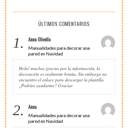
ÚLTIMOS COMENTARIOS
1.
Anna Olivella
Manualidades para decorar una
pared en Navidad
Hola! muchas gracias por la información, la
decoración es realmente bonita. Sin embargo no
encuentro el enlace para descargar la plantilla.
¿Podrías ayudarme? Gracias
2.
Anna
Manualidades para decorar una
pared en Navidad