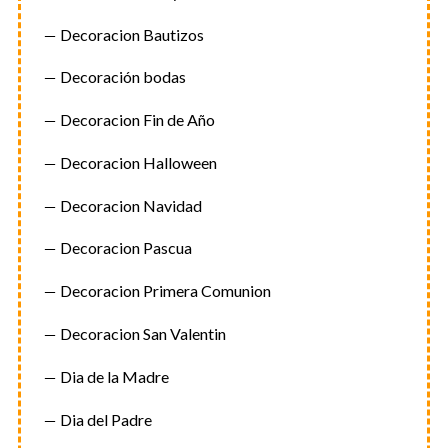
Decoracion Bautizos
Decoración bodas
Decoracion Fin de Año
Decoracion Halloween
Decoracion Navidad
Decoracion Pascua
Decoracion Primera Comunion
Decoracion San Valentin
Dia de la Madre
Dia del Padre