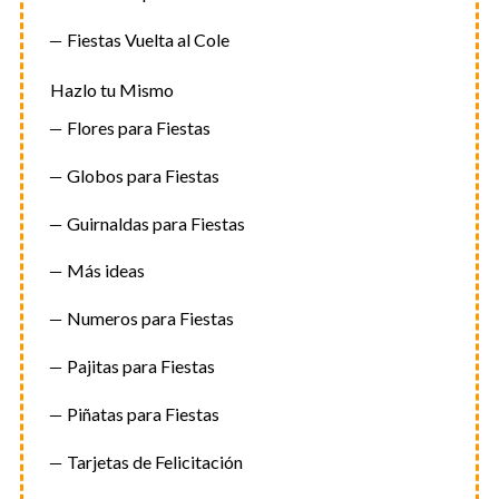
Fiestas Vuelta al Cole
Hazlo tu Mismo
Flores para Fiestas
Globos para Fiestas
Guirnaldas para Fiestas
Más ideas
Numeros para Fiestas
Pajitas para Fiestas
Piñatas para Fiestas
Tarjetas de Felicitación