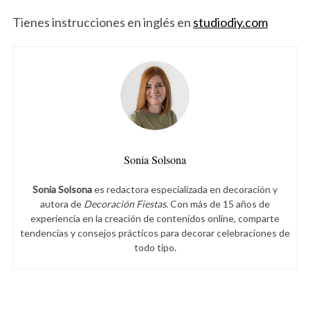
Tienes instrucciones en inglés en
studiodiy.com
Sonia Solsona
Sonia Solsona
es redactora especializada en decoración y
autora de
Decoración Fiestas
. Con más de 15 años de
experiencia en la creación de contenidos online, comparte
tendencias y consejos prácticos para decorar celebraciones de
todo tipo.