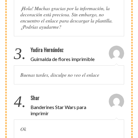
¡Hola! Muchas gracias por la información, la
decoración está preciosa. Sin embargo, no
encuentro el enlace para descargar la plantilla.
¿Podrías ayudarme?
3.
Yadira Hernández
Guirnalda de flores imprimible
Buenas tardes, disculpe no veo el enlace
4.
Shar
Banderines Star Wars para
imprimir
Ok