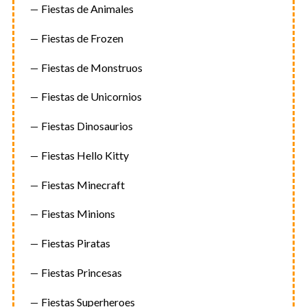
Fiestas de Animales
Fiestas de Frozen
Fiestas de Monstruos
Fiestas de Unicornios
Fiestas Dinosaurios
Fiestas Hello Kitty
Fiestas Minecraft
Fiestas Minions
Fiestas Piratas
Fiestas Princesas
Fiestas Superheroes