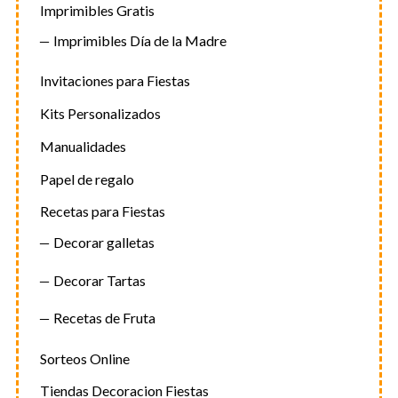
Imprimibles Gratis
Imprimibles Día de la Madre
Invitaciones para Fiestas
Kits Personalizados
Manualidades
Papel de regalo
Recetas para Fiestas
Decorar galletas
Decorar Tartas
Recetas de Fruta
Sorteos Online
Tiendas Decoracion Fiestas