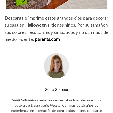
Descarga e imprime estos grandes ojos para decorar
tu casa en
Halloween
si tienes niños. Por su tamaño y
sus colores resultan muy simpáticos y no dan nada de
miedo. Fuente:
parents.com
Sonia Solsona
Sonia Solsona
es redactora especializada en decoración y
autora de
Decoración Fiestas
. Con más de 15 años de
experiencia en la creación de contenidos online, comparte