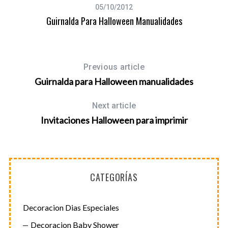
05/10/2012
Guirnalda Para Halloween Manualidades
Previous article
Guirnalda para Halloween manualidades
Next article
Invitaciones Halloween para imprimir
CATEGORÍAS
Decoracion Dias Especiales
Decoracion Baby Shower