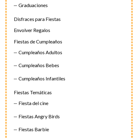
Graduaciones
Disfraces para Fiestas
Envolver Regalos
Fiestas de Cumpleaños
Cumpleaños Adultos
Cumpleaños Bebes
Cumpleaños Infantiles
Fiestas Temáticas
Fiesta del cine
Fiestas Angry Birds
Fiestas Barbie