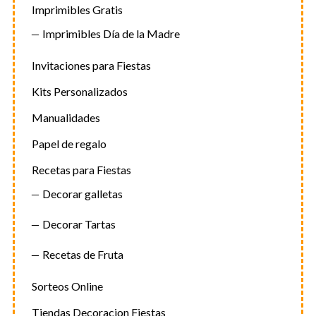
Imprimibles Gratis
Imprimibles Día de la Madre
Invitaciones para Fiestas
Kits Personalizados
Manualidades
Papel de regalo
Recetas para Fiestas
Decorar galletas
Decorar Tartas
Recetas de Fruta
Sorteos Online
Tiendas Decoracion Fiestas