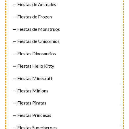
Fiestas de Animales
Fiestas de Frozen
Fiestas de Monstruos
Fiestas de Unicornios
Fiestas Dinosaurios
Fiestas Hello Kitty
Fiestas Minecraft
Fiestas Minions
Fiestas Piratas
Fiestas Princesas
Fiestas Superheroes