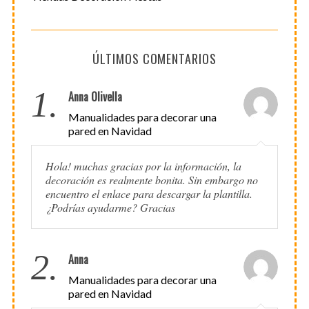
ÚLTIMOS COMENTARIOS
1.
Anna Olivella
Manualidades para decorar una
pared en Navidad
Hola! muchas gracias por la información, la
decoración es realmente bonita. Sin embargo no
encuentro el enlace para descargar la plantilla.
¿Podrías ayudarme? Gracias
2.
Anna
Manualidades para decorar una
pared en Navidad