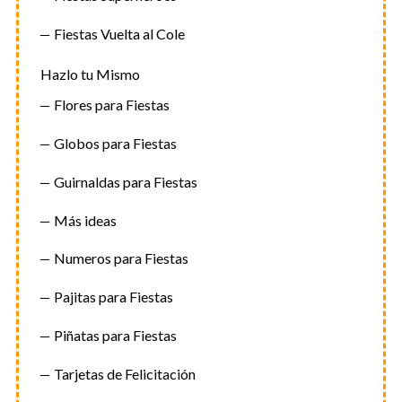
Fiestas Vuelta al Cole
Hazlo tu Mismo
Flores para Fiestas
Globos para Fiestas
Guirnaldas para Fiestas
Más ideas
Numeros para Fiestas
Pajitas para Fiestas
Piñatas para Fiestas
Tarjetas de Felicitación