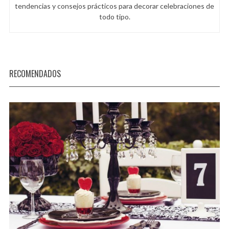
tendencias y consejos prácticos para decorar celebraciones de
todo tipo.
RECOMENDADOS