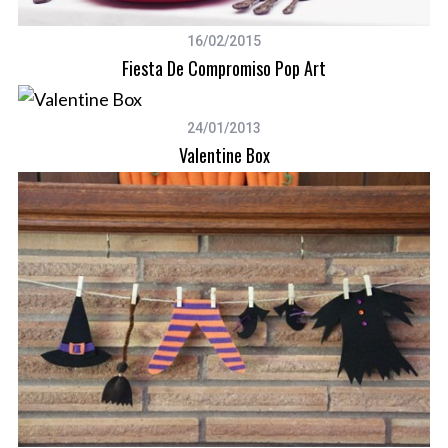
16/02/2015
Fiesta De Compromiso Pop Art
24/01/2013
Valentine Box