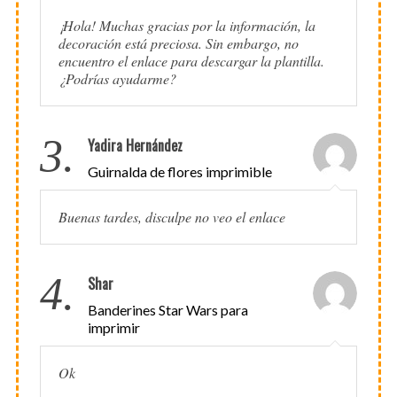
¡Hola! Muchas gracias por la información, la
decoración está preciosa. Sin embargo, no
encuentro el enlace para descargar la plantilla.
¿Podrías ayudarme?
3.
Yadira Hernández
Guirnalda de flores imprimible
Buenas tardes, disculpe no veo el enlace
4.
Shar
Banderines Star Wars para
imprimir
Ok