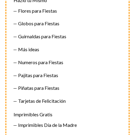
Hazlo tu Mismo
Flores para Fiestas
Globos para Fiestas
Guirnaldas para Fiestas
Más ideas
Numeros para Fiestas
Pajitas para Fiestas
Piñatas para Fiestas
Tarjetas de Felicitación
Imprimibles Gratis
Imprimibles Día de la Madre