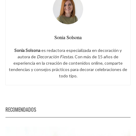
Sonia Solsona
Sonia Solsona
es redactora especializada en decoración y
autora de
Decoración Fiestas
. Con más de 15 años de
experiencia en la creación de contenidos online, comparte
tendencias y consejos prácticos para decorar celebraciones de
todo tipo.
RECOMENDADOS