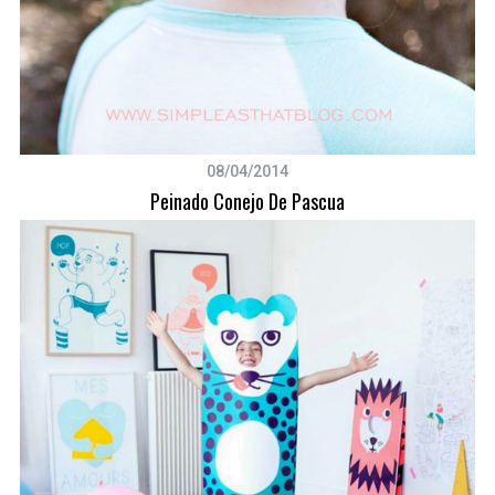
08/04/2014
Peinado Conejo De Pascua