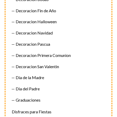
Decoracion Fin de Año
Decoracion Halloween
Decoracion Navidad
Decoracion Pascua
Decoracion Primera Comunion
Decoracion San Valentin
Dia de la Madre
Dia del Padre
Graduaciones
Disfraces para Fiestas