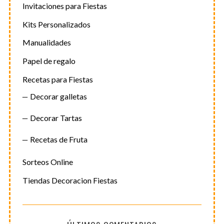
Invitaciones para Fiestas
Kits Personalizados
Manualidades
Papel de regalo
Recetas para Fiestas
Decorar galletas
Decorar Tartas
Recetas de Fruta
Sorteos Online
Tiendas Decoracion Fiestas