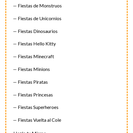
Fiestas de Monstruos
Fiestas de Unicornios
Fiestas Dinosaurios
Fiestas Hello Kitty
Fiestas Minecraft
Fiestas Minions
Fiestas Piratas
Fiestas Princesas
Fiestas Superheroes
Fiestas Vuelta al Cole