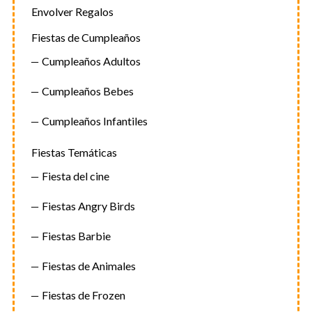
Envolver Regalos
Fiestas de Cumpleaños
Cumpleaños Adultos
Cumpleaños Bebes
Cumpleaños Infantiles
Fiestas Temáticas
Fiesta del cine
Fiestas Angry Birds
Fiestas Barbie
Fiestas de Animales
Fiestas de Frozen