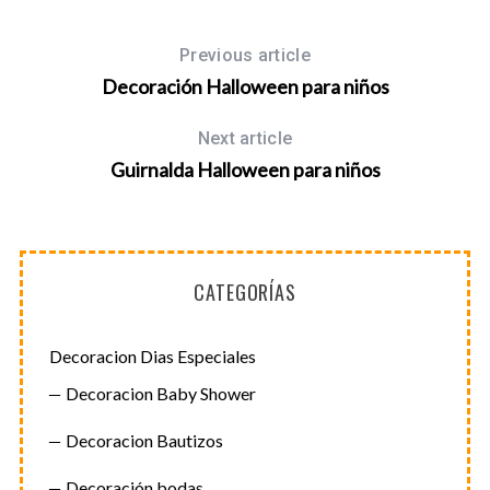
Previous article
Decoración Halloween para niños
Next article
Guirnalda Halloween para niños
CATEGORÍAS
Decoracion Dias Especiales
Decoracion Baby Shower
Decoracion Bautizos
Decoración bodas