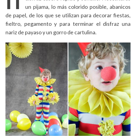
un pijama, lo más colorido posible, abanicos
de papel, de los que se utilizan para decorar fiestas,
fieltro, pegamento y para terminar el disfraz una
nariz de payaso y un gorro de cartulina.