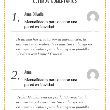
ÚLTIMOS COMENTARIOS
1.
Anna Olivella
Manualidades para decorar una
pared en Navidad
Hola! muchas gracias por la información, la
decoración es realmente bonita. Sin embargo no
encuentro el enlace para descargar la plantilla.
¿Podrías ayudarme? Gracias
2.
Anna
Manualidades para decorar una
pared en Navidad
¡Hola! Muchas gracias por la información, la
decoración está preciosa. Sin embargo, no
encuentro el enlace para descargar la plantilla.